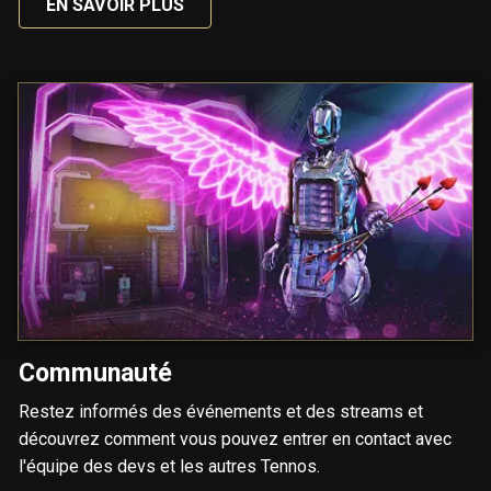
EN SAVOIR PLUS
Communauté
Restez informés des événements et des streams et
découvrez comment vous pouvez entrer en contact avec
l'équipe des devs et les autres Tennos.