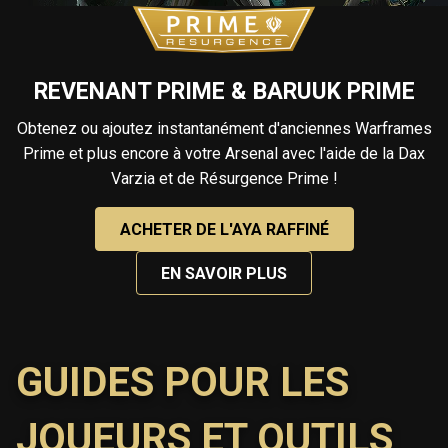
REVENANT PRIME & BARUUK PRIME
Obtenez ou ajoutez instantanément d'anciennes Warframes
Prime et plus encore à votre Arsenal avec l'aide de la Dax
Varzia et de Résurgence Prime !
ACHETER DE L'AYA RAFFINÉ
EN SAVOIR PLUS
GUIDES POUR LES
JOUEURS ET OUTILS