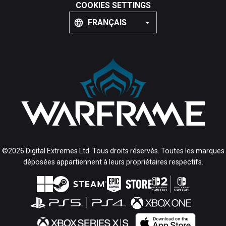
COOKIES SETTINGS
FRANÇAIS
©2026 Digital Extremes Ltd. Tous droits réservés. Toutes les marques
déposées appartiennent à leurs propriétaires respectifs.