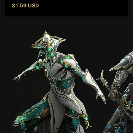
$1.59 USD