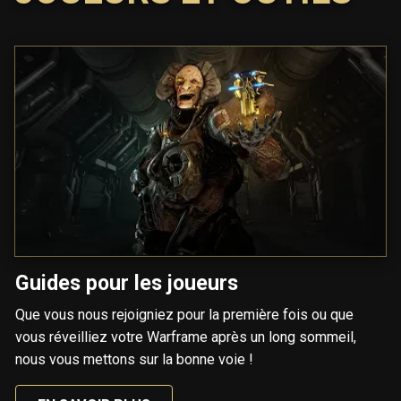
Guides pour les joueurs
Que vous nous rejoigniez pour la première fois ou que
vous réveilliez votre Warframe après un long sommeil,
nous vous mettons sur la bonne voie !