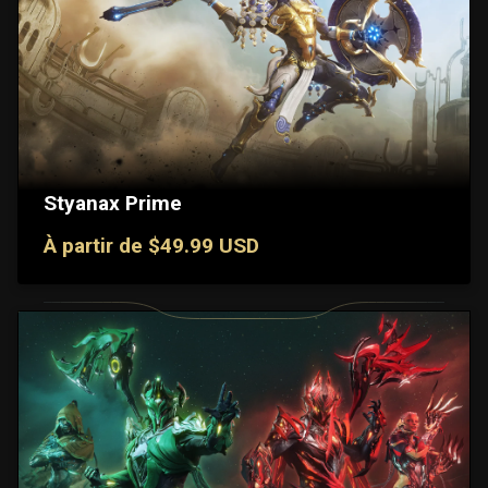
Styanax Prime
À partir de $49.99 USD