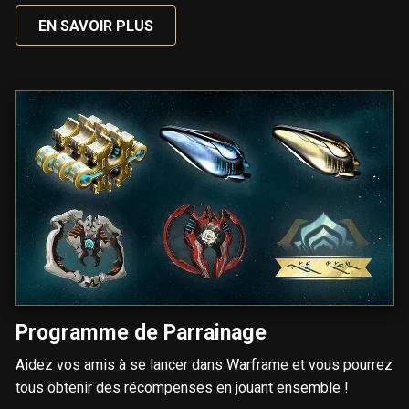
EN SAVOIR PLUS
Programme de Parrainage
Aidez vos amis à se lancer dans Warframe et vous pourrez
tous obtenir des récompenses en jouant ensemble !