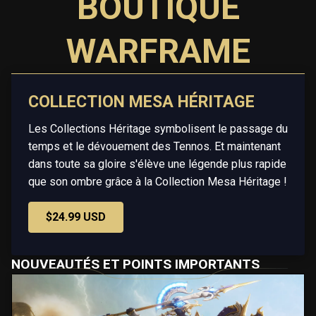
BOUTIQUE
WARFRAME
COLLECTION MESA HÉRITAGE
Les Collections Héritage symbolisent le passage du
temps et le dévouement des Tennos. Et maintenant
dans toute sa gloire s'élève une légende plus rapide
que son ombre grâce à la Collection Mesa Héritage !
$24.99 USD
NOUVEAUTÉS ET POINTS IMPORTANTS