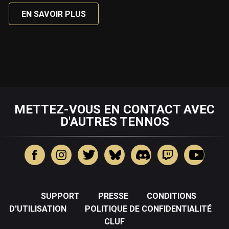
EN SAVOIR PLUS
METTEZ-VOUS EN CONTACT AVEC
D'AUTRES TENNOS
SUPPORT
PRESSE
CONDITIONS
D'UTILISATION
POLITIQUE DE CONFIDENTIALITÉ
CLUF