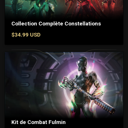
Collection Complète Constellations
$34.99 USD
Kit de Combat Fulmin