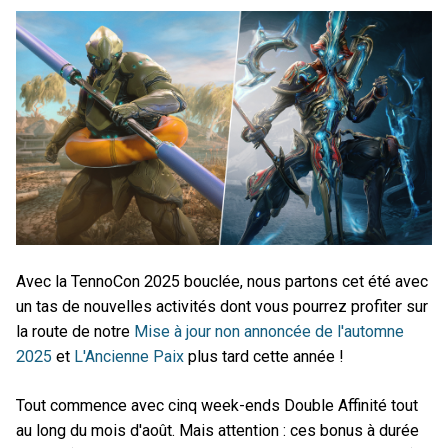
Avec la TennoCon 2025 bouclée, nous partons cet été avec
un tas de nouvelles activités dont vous pourrez profiter sur
la route de notre
Mise à jour non annoncée de l'automne
2025
et
L'Ancienne Paix
plus tard cette année !
Tout commence avec cinq week-ends Double Affinité tout
au long du mois d'août. Mais attention : ces bonus à durée