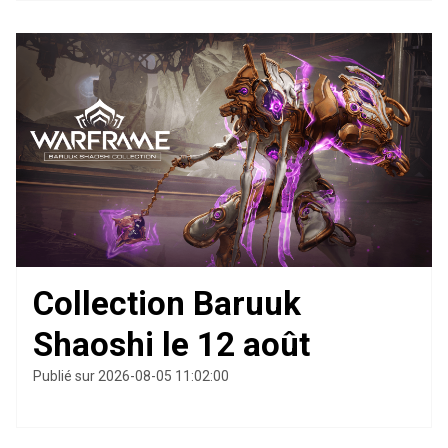
Collection Baruuk
Shaoshi le 12 août
Publié sur 2026-08-05 11:02:00