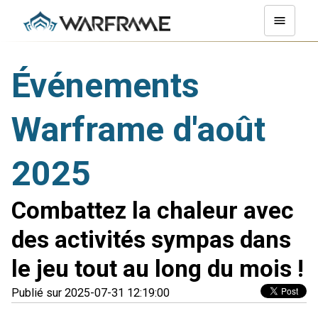
Événements
Warframe d'août
2025
Combattez la chaleur avec
des activités sympas dans
le jeu tout au long du mois !
Publié sur 2025-07-31 12:19:00