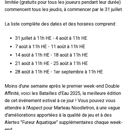
limitée (gratuits pour tous les joueurs pendant leur durée)
commencent tous les jeudis, à commencer par le 31 juillet.
La liste complète des dates et des horaires comprend :
31 juillet à 11h HE - 4 août à 11h HE
7 août à 11h HE - 11 août à 11h HE
14 août à 11h HE - 18 août à 11h HE
21 août à 11h HE - 25 août à 11h HE
28 août à 11h HE - 1er septembre à 11h HE
Moins d'une semaine après le premier week-end Double
Affinité, voici les Batailles d'Eau 2025, la meilleure édition
de cet événement estival à ce jour ! Vous pouvez vous
attendre à l'Aspect pour Marteau Noodletron, à une vague
d'améliorations apportées à la qualité de jeu et à des
Alertes "Fureur Aquatique" supplémentaires chaque week-
end.