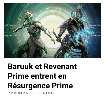
Baruuk et Revenant
Prime entrent en
Résurgence Prime
Publié sur 2026-08-06 14:11:00