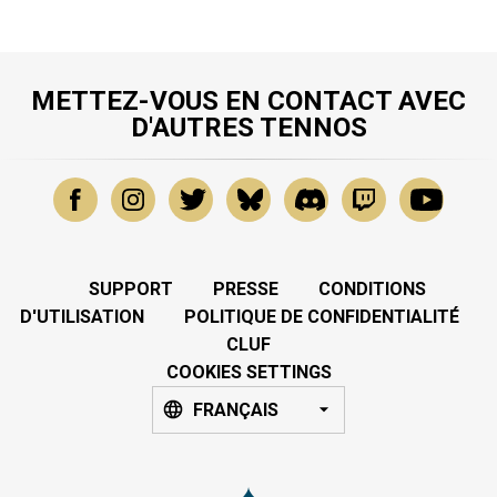
METTEZ-VOUS EN CONTACT AVEC
D'AUTRES TENNOS
SUPPORT
PRESSE
CONDITIONS
D'UTILISATION
POLITIQUE DE CONFIDENTIALITÉ
CLUF
COOKIES SETTINGS
FRANÇAIS