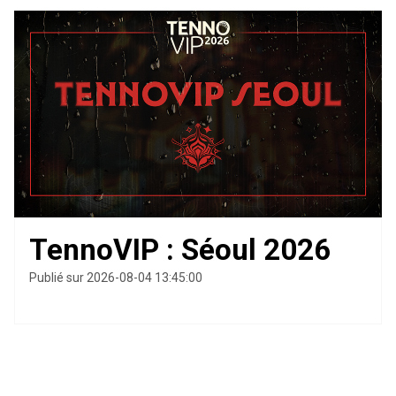
TennoVIP : Séoul 2026
Publié sur 2026-08-04 13:45:00