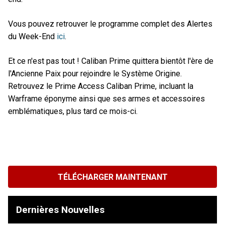
Vous pouvez retrouver le programme complet des Alertes
du Week-End
ici
.
Et ce n'est pas tout ! Caliban Prime quittera bientôt l'ère de
l'Ancienne Paix pour rejoindre le Système Origine.
Retrouvez le Prime Access Caliban Prime, incluant la
Warframe éponyme ainsi que ses armes et accessoires
emblématiques, plus tard ce mois-ci.
TÉLÉCHARGER MAINTENANT
Dernières Nouvelles