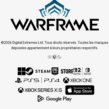
©2026 Digital Extremes Ltd. Tous droits réservés. Toutes les marques
déposées appartiennent à leurs propriétaires respectifs.