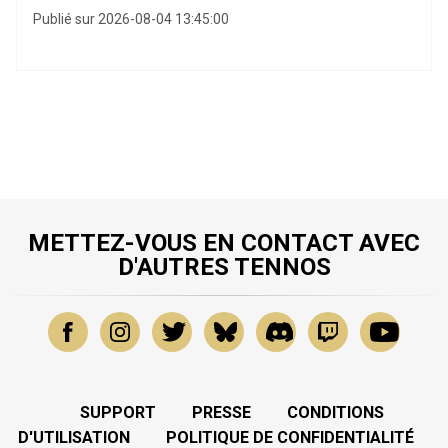
Publié sur 2026-08-04 13:45:00
METTEZ-VOUS EN CONTACT AVEC
D'AUTRES TENNOS
SUPPORT
PRESSE
CONDITIONS
D'UTILISATION
POLITIQUE DE CONFIDENTIALITÉ