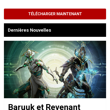
TÉLÉCHARGER MAINTENANT
Dernières Nouvelles
Baruuk et Revenant