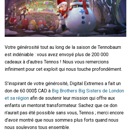
Votre générosité tout au long de la saison de Tennobaum
est indéniable : vous avez envoyé plus de 200 000
cadeaux à d’autres Tennos ! Nous vous remercions
infiniment pour cet exploit qui nous touche profondément.
S'inspirant de votre générosité, Digital Extremes a fait un
don de 60 000$ CAD à
Big Brothers Big Sisters de London
et sa région
afin de soutenir leur mission qui offre aux
enfants un mentorat transformateur. Sachez que ce don
n’aurait pas été possible sans vous, Tennos ; merci encore
d’avoir montré que nous sommes plus forts quand nous
nous soulevons tous ensemble.