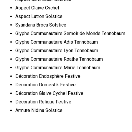
Aspect Glaive Cychel
Aspect Latron Solstice
Syandana Broca Solstice
Glyphe Communautaire Semoir de Monde Tennobaum
Glyphe Communautaire Adis Tennobaum
Glyphe Communautaire Lyon Tennobaum
Glyphe Communautaire Roathe Tennobaum
Glyphe Communautaire Marie Tennobaum
Décoration Endosphère Festive
Décoration Domestik Festive
Décoration Glaive Cychel Festive
Décoration Relique Festive
Armure Nidina Solstice