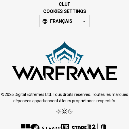
CLUF
COOKIES SETTINGS
FRANÇAIS
©2026 Digital Extremes Ltd. Tous droits réservés. Toutes les marques
déposées appartiennent à leurs propriétaires respectifs.