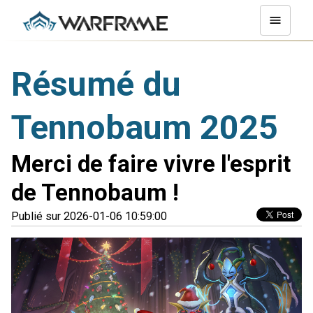
Résumé du
Tennobaum 2025
Merci de faire vivre l'esprit
de Tennobaum !
Publié sur 2026-01-06 10:59:00