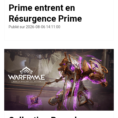
Prime entrent en
Résurgence Prime
Publié sur 2026-08-06 14:11:00