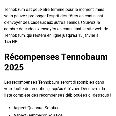
Tennobaum est peut-être terminé pour le moment, mais
vous pouvez prolonger l'esprit des fêtes en continuant
d'envoyer des cadeaux aux autres Tennos ! Suivez le
nombre de cadeaux envoyés en consultant le site web de
Tennobaum, qui restera en ligne jusqu'au 13 janvier à
14h HE.
Récompenses Tennobaum
2025
Les récompenses Tennobaum seront disponibles dans
votre boîte de réception jusqu'au 6 février. Découvrez la
liste complète des récompenses débloquées ci-dessous !
Aspect Quassus Solstice
Aspect Gammacor Solstice