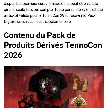
disponible pour une durée limitée et ne peut être acheté
qu'une seule fois par compte. Toute personne ayant acheté
un ticket valide pour la TennoCon 2926 recevra le Pack
Digitial sans aucun coût supplémentaire.
Contenu du Pack de
Produits Dérivés TennoCon
2026