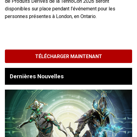
de Produits Dérivés de la TennoCon 2026 seront
disponibles sur place pendant l’événement pour les
personnes présentes à London, en Ontario.
TÉLÉCHARGER MAINTENANT
Dernières Nouvelles