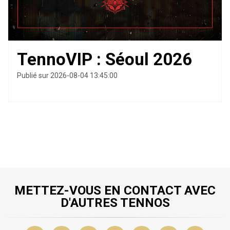
TennoVIP : Séoul 2026
Publié sur 2026-08-04 13:45:00
METTEZ-VOUS EN CONTACT AVEC
D'AUTRES TENNOS