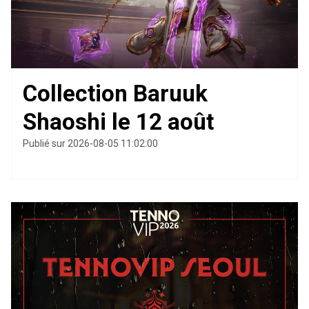
Collection Baruuk
Shaoshi le 12 août
Publié sur 2026-08-05 11:02:00