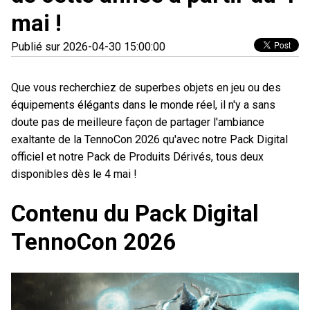
mai !
Publié sur 2026-04-30 15:00:00
Que vous recherchiez de superbes objets en jeu ou des
équipements élégants dans le monde réel, il n'y a sans
doute pas de meilleure façon de partager l'ambiance
exaltante de la TennoCon 2026 qu'avec notre Pack Digital
officiel et notre Pack de Produits Dérivés, tous deux
disponibles dès le 4 mai !
Contenu du Pack Digital
TennoCon 2026