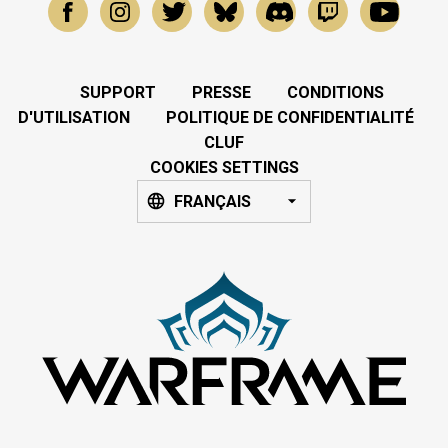
SUPPORT
PRESSE
CONDITIONS
D'UTILISATION
POLITIQUE DE CONFIDENTIALITÉ
CLUF
COOKIES SETTINGS
FRANÇAIS