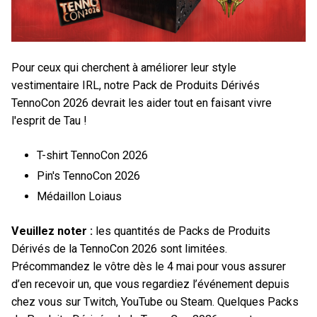
Pour ceux qui cherchent à améliorer leur style
vestimentaire IRL, notre Pack de Produits Dérivés
TennoCon 2026 devrait les aider tout en faisant vivre
l'esprit de Tau !
T-shirt TennoCon 2026
Pin's TennoCon 2026
Médaillon Loiaus
Veuillez noter :
les quantités de Packs de Produits
Dérivés de la TennoCon 2026 sont limitées.
Précommandez le vôtre dès le 4 mai pour vous assurer
d’en recevoir un, que vous regardiez l’événement depuis
chez vous sur Twitch, YouTube ou Steam. Quelques Packs