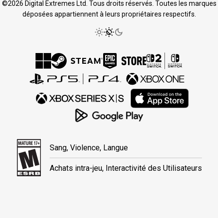
©2026 Digital Extremes Ltd. Tous droits réservés. Toutes les marques
déposées appartiennent à leurs propriétaires respectifs.
Sang, Violence, Langue
Achats intra-jeu, Interactivité des Utilisateurs