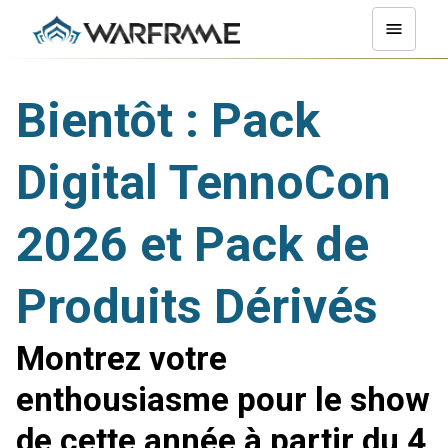
Bientôt : Pack
Digital TennoCon
2026 et Pack de
Produits Dérivés
Montrez votre
enthousiasme pour le show
de cette année à partir du 4