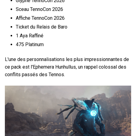
Glyphe TennoCon 2026
Sceau TennoCon 2026
Affiche TennoCon 2026
Ticket du Relais de Baro
1 Aya Raffiné
475 Platinum
L'une des personnalisations les plus impressionnantes de
ce pack est l'Ephemera Hunhullus, un rappel colossal des
conflits passés des Tennos.