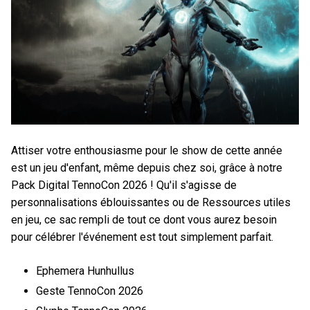
Attiser votre enthousiasme pour le show de cette année
est un jeu d'enfant, même depuis chez soi, grâce à notre
Pack Digital TennoCon 2026 ! Qu'il s'agisse de
personnalisations éblouissantes ou de Ressources utiles
en jeu, ce sac rempli de tout ce dont vous aurez besoin
pour célébrer l'événement est tout simplement parfait.
Ephemera Hunhullus
Geste TennoCon 2026