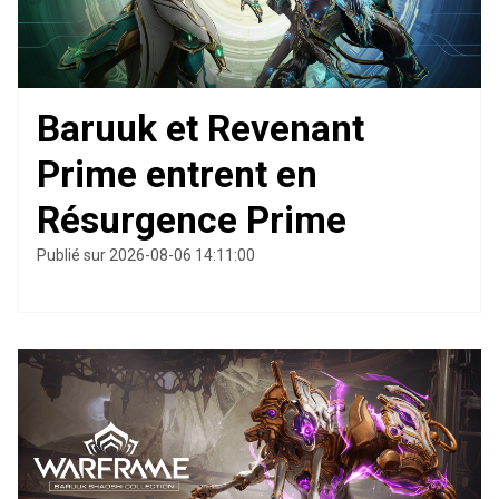
Baruuk et Revenant
Prime entrent en
Résurgence Prime
Publié sur 2026-08-06 14:11:00