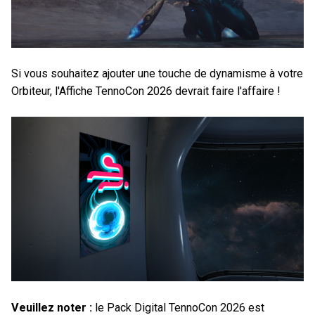
Si vous souhaitez ajouter une touche de dynamisme à votre
Orbiteur, l'Affiche TennoCon 2026 devrait faire l'affaire !
Veuillez noter :
le Pack Digital TennoCon 2026 est