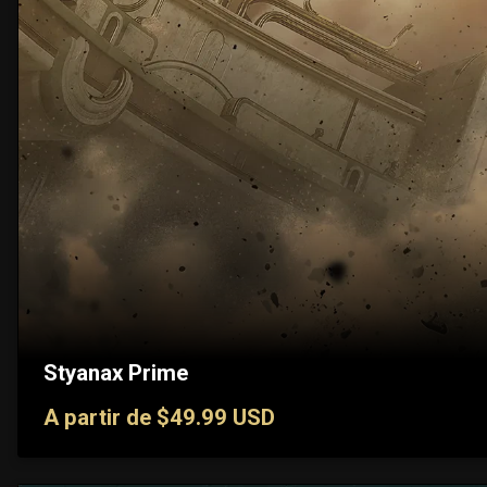
Styanax Prime
A partir de $49.99 USD