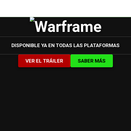
DISPONIBLE YA EN TODAS LAS PLATAFORMAS
VER EL TRÁILER
SABER MÁS