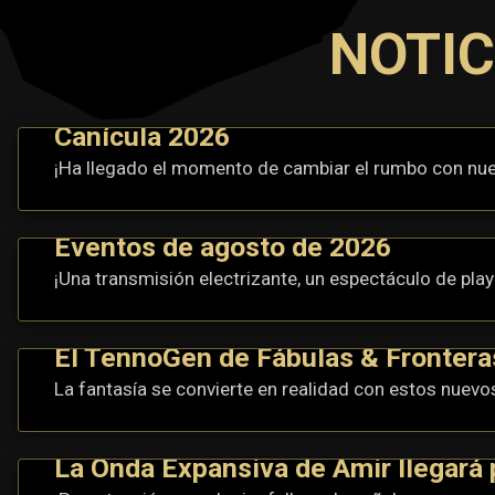
NOTIC
Canícula 2026
¡Ha llegado el momento de cambiar el rumbo con nues
Eventos de agosto de 2026
¡Una transmisión electrizante, un espectáculo de pla
El TennoGen de Fábulas & Fronteras
La fantasía se convierte en realidad con estos nue
La Onda Expansiva de Amir llegará 