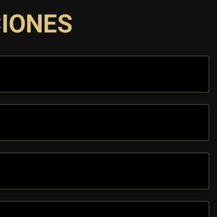
CIONES