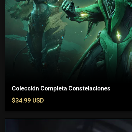
Colección Completa Constelaciones
$34.99 USD