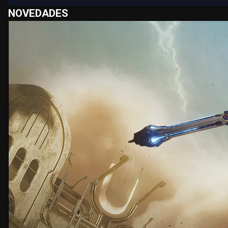
NOVEDADES