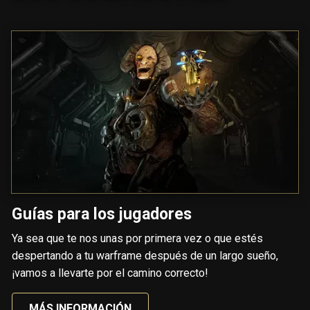
Guías para los jugadores
Ya sea que te nos unas por primera vez o que estés
despertando a tu warframe después de un largo sueño,
¡vamos a llevarte por el camino correcto!
MÁS INFORMACIÓN