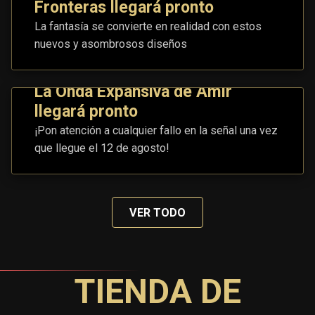
Fronteras llegará pronto
La fantasía se convierte en realidad con estos
nuevos y asombrosos diseños
La Onda Expansiva de Amir
llegará pronto
¡Pon atención a cualquier fallo en la señal una vez
que llegue el 12 de agosto!
VER TODO
TIENDA DE