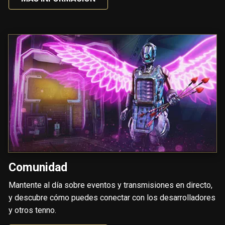
Comunidad
Mantente al día sobre eventos y transmisiones en directo,
y descubre cómo puedes conectar con los desarrolladores
y otros tenno.