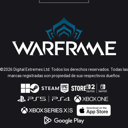
©2026 Digital Extremes Ltd. Todos los derechos reservados. Todas las
marcas registradas son propiedad de sus respectivos dueños.