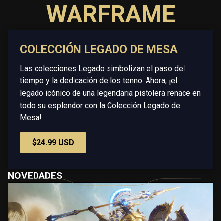
WARFRAME
COLECCIÓN LEGADO DE MESA
Las colecciones Legado simbolizan el paso del
tiempo y la dedicación de los tenno. Ahora, ¡el
legado icónico de una legendaria pistolera renace en
todo su esplendor con la Colección Legado de
Mesa!
$24.99 USD
NOVEDADES