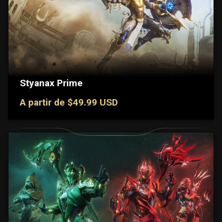
Styanax Prime
A partir de $49.99 USD