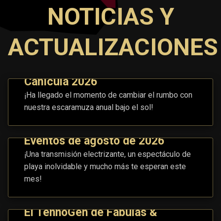
NOTICIAS Y
ACTUALIZACIONES
Canícula 2026
¡Ha llegado el momento de cambiar el rumbo con
nuestra escaramuza anual bajo el sol!
Eventos de agosto de 2026
¡Una transmisión electrizante, un espectáculo de
playa inolvidable y mucho más te esperan este
mes!
El TennoGen de Fábulas &