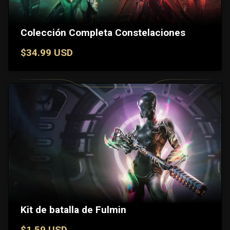
Colección Completa Constelaciones
$34.99 USD
Kit de batalla de Fulmin
$1.59 USD