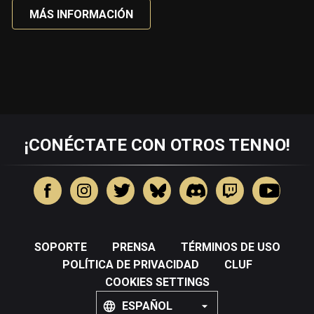
MÁS INFORMACIÓN
¡CONÉCTATE CON OTROS TENNO!
SOPORTE
PRENSA
TÉRMINOS DE USO
POLÍTICA DE PRIVACIDAD
CLUF
COOKIES SETTINGS
ESPAÑOL