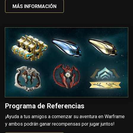
MÁS INFORMACIÓN
Programa de Referencias
¡Ayuda a tus amigos a comenzar su aventura en Warframe
y ambos podrán ganar recompensas por jugar juntos!