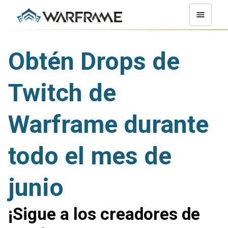
Obtén Drops de
Twitch de
Warframe durante
todo el mes de
junio
¡Sigue a los creadores de