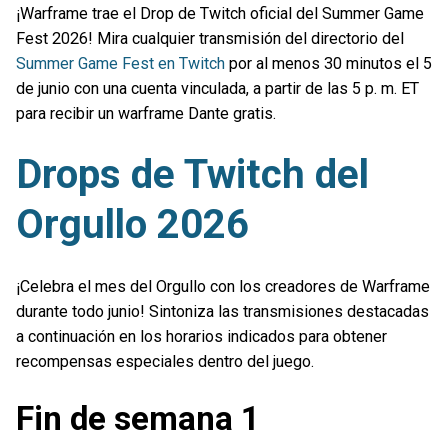
¡Warframe trae el Drop de Twitch oficial del Summer Game
Fest 2026! Mira cualquier transmisión del directorio del
Summer Game Fest en Twitch
por al menos 30 minutos el 5
de junio con una cuenta vinculada, a partir de las 5 p. m. ET
para recibir un warframe Dante gratis.
Drops de Twitch del
Orgullo 2026
¡Celebra el mes del Orgullo con los creadores de Warframe
durante todo junio! Sintoniza las transmisiones destacadas
a continuación en los horarios indicados para obtener
recompensas especiales dentro del juego.
Fin de semana 1