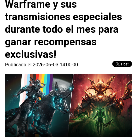
Warframe y sus
transmisiones especiales
durante todo el mes para
ganar recompensas
exclusivas!
Publicado el 2026-06-03 14:00:00