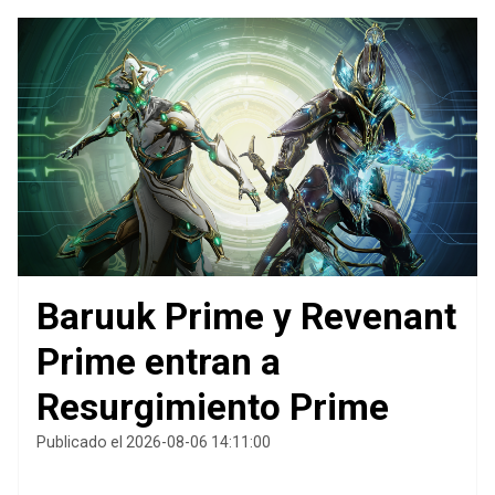
Baruuk Prime y Revenant
Prime entran a
Resurgimiento Prime
Publicado el 2026-08-06 14:11:00