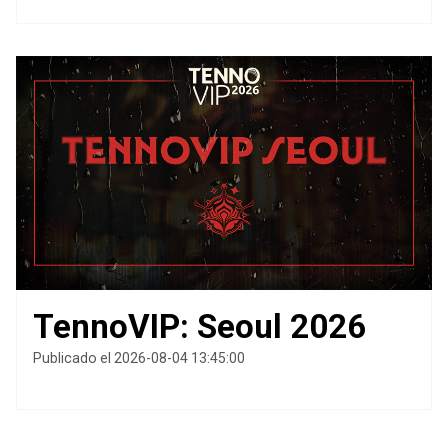
TennoVIP: Seoul 2026
Publicado el 2026-08-04 13:45:00