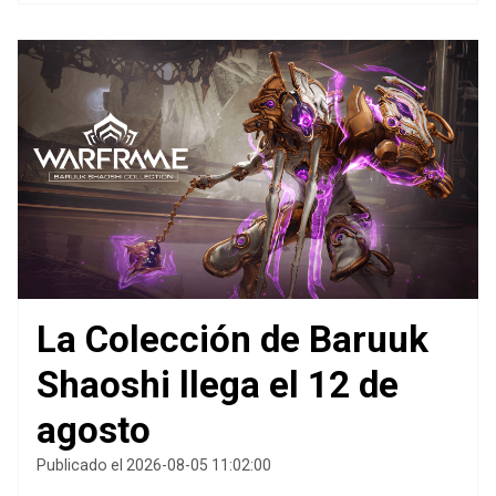
La Colección de Baruuk
Shaoshi llega el 12 de
agosto
Publicado el 2026-08-05 11:02:00