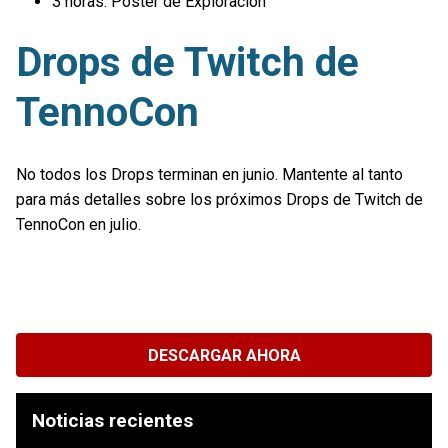
3 horas: Póster de Exploración
Drops de Twitch de
TennoCon
No todos los Drops terminan en junio. Mantente al tanto
para más detalles sobre los próximos Drops de Twitch de
TennoCon en julio.
DESCARGAR AHORA
Noticias recientes