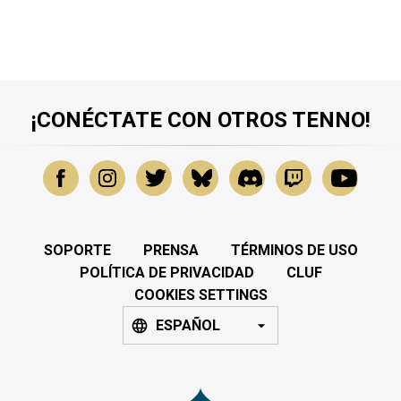
¡CONÉCTATE CON OTROS TENNO!
SOPORTE
PRENSA
TÉRMINOS DE USO
POLÍTICA DE PRIVACIDAD
CLUF
COOKIES SETTINGS
ESPAÑOL