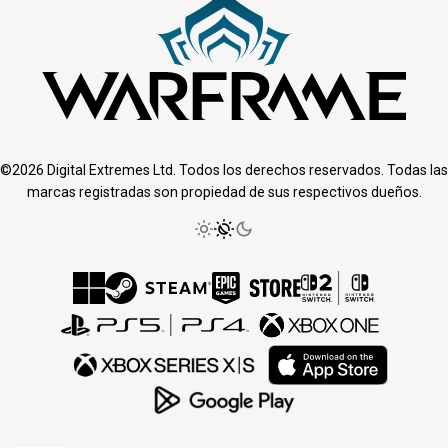
©2026 Digital Extremes Ltd. Todos los derechos reservados. Todas las
marcas registradas son propiedad de sus respectivos dueños.