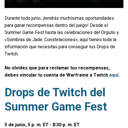
Durante todo junio, ¡tendrás muchísimas oportunidades
para ganar recompensas dentro del juego! Desde el
Summer Game Fest hasta las celebraciones del Orgullo y
«Sombras de Jade: Constelaciones», aquí tienes toda la
información que necesitas para conseguir tus Drops de
Twitch.
No olvides que para reclamar tus recompensas,
debes vincular tu cuenta de Warframe a Twitch
aquí
.
Drops de Twitch del
Summer Game Fest
5 de junio, 5 p. m. ET - 8:30 p. m. ET