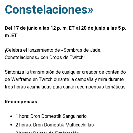
Constelaciones»
Del 17 de junio a las 12 p. m. ET al 20 de junio a las 5 p.
m .ET
¡Celebra el lanzamiento de «Sombras de Jade:
Constelaciones» con Drops de Twitch!
Sintoniza la transmisión de cualquier creador de contenido
de Warframe en Twitch durante la campaña y mira durante
tres horas acumuladas para ganar recompensas temáticas.
Recompensas:
1 hora: Dron Domestik Sanguinario
2 horas: Dron Domestik Multicuchillas