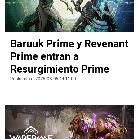
Baruuk Prime y Revenant
Prime entran a
Resurgimiento Prime
Publicado el 2026-08-06 14:11:00