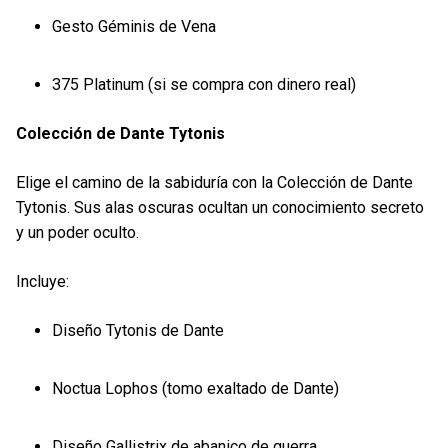
Gesto Géminis de Vena
375 Platinum (si se compra con dinero real)
Colección de Dante Tytonis
Elige el camino de la sabiduría con la Colección de Dante
Tytonis. Sus alas oscuras ocultan un conocimiento secreto
y un poder oculto.
Incluye:
Diseño Tytonis de Dante
Noctua Lophos (tomo exaltado de Dante)
Diseño Gallistrix de abanico de guerra