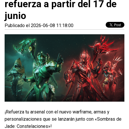
refuerza a partir del 17 de
junio
Publicado el 2026-06-08 11:18:00
¡Refuerza tu arsenal con el nuevo warframe, armas y
personalizaciones que se lanzarán junto con «Sombras de
Jade: Constelaciones»!