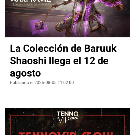
La Colección de Baruuk
Shaoshi llega el 12 de
agosto
Publicado el 2026-08-05 11:02:00