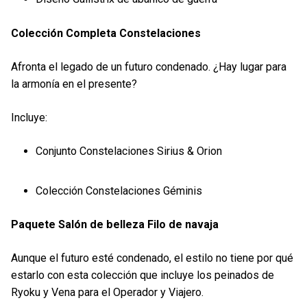
Colección Completa Constelaciones
Afronta el legado de un futuro condenado. ¿Hay lugar para
la armonía en el presente?
Incluye:
Conjunto Constelaciones Sirius & Orion
Colección Constelaciones Géminis
Paquete Salón de belleza Filo de navaja
Aunque el futuro esté condenado, el estilo no tiene por qué
estarlo con esta colección que incluye los peinados de
Ryoku y Vena para el Operador y Viajero.