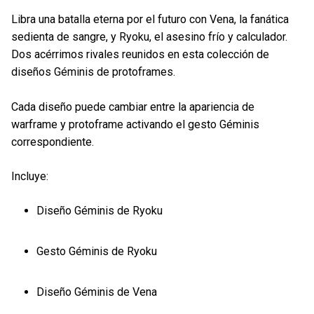
Libra una batalla eterna por el futuro con Vena, la fanática
sedienta de sangre, y Ryoku, el asesino frío y calculador.
Dos acérrimos rivales reunidos en esta colección de
diseños Géminis de protoframes.
Cada diseño puede cambiar entre la apariencia de
warframe y protoframe activando el gesto Géminis
correspondiente.
Incluye:
Diseño Géminis de Ryoku
Gesto Géminis de Ryoku
Diseño Géminis de Vena