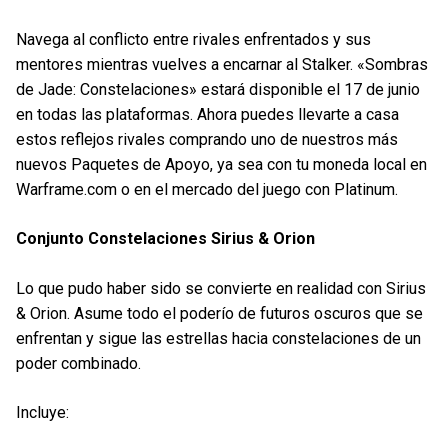
Navega al conflicto entre rivales enfrentados y sus
mentores mientras vuelves a encarnar al Stalker. «Sombras
de Jade: Constelaciones» estará disponible el 17 de junio
en todas las plataformas. Ahora puedes llevarte a casa
estos reflejos rivales comprando uno de nuestros más
nuevos Paquetes de Apoyo, ya sea con tu moneda local en
Warframe.com o en el mercado del juego con Platinum.
Conjunto Constelaciones Sirius & Orion
Lo que pudo haber sido se convierte en realidad con Sirius
& Orion. Asume todo el poderío de futuros oscuros que se
enfrentan y sigue las estrellas hacia constelaciones de un
poder combinado.
Incluye: