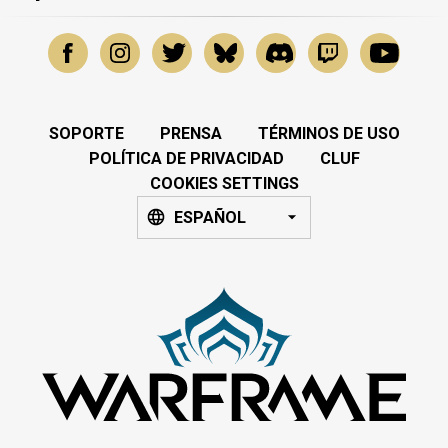
SOPORTE
PRENSA
TÉRMINOS DE USO
POLÍTICA DE PRIVACIDAD
CLUF
COOKIES SETTINGS
ESPAÑOL