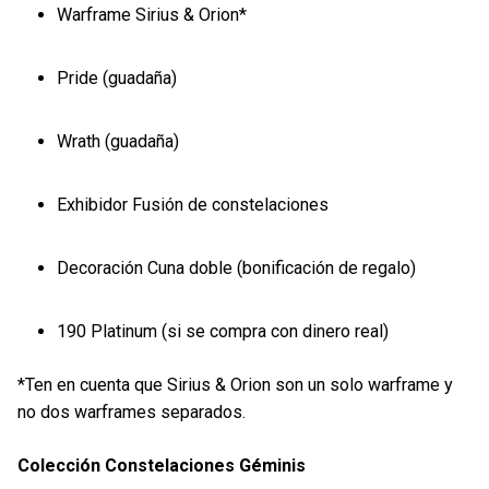
Warframe Sirius & Orion*
Pride (guadaña)
Wrath (guadaña)
Exhibidor Fusión de constelaciones
Decoración Cuna doble (bonificación de regalo)
190 Platinum (si se compra con dinero real)
*Ten en cuenta que Sirius & Orion son un solo warframe y
no dos warframes separados.
Colección Constelaciones Géminis