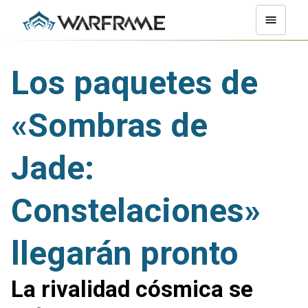
Los paquetes de
«Sombras de
Jade:
Constelaciones»
llegarán pronto
La rivalidad cósmica se