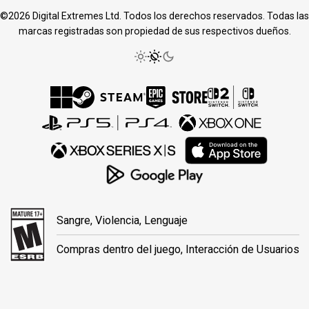
©2026 Digital Extremes Ltd. Todos los derechos reservados. Todas las
marcas registradas son propiedad de sus respectivos dueños.
Sangre, Violencia, Lenguaje
Compras dentro del juego, Interacción de Usuarios