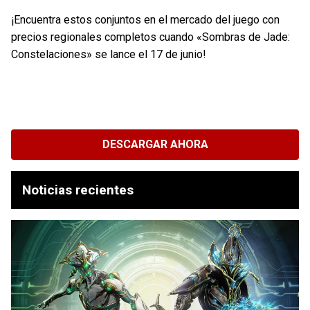
¡Encuentra estos conjuntos en el mercado del juego con
precios regionales completos cuando «Sombras de Jade:
Constelaciones» se lance el 17 de junio!
DESCARGAR AHORA
Noticias recientes