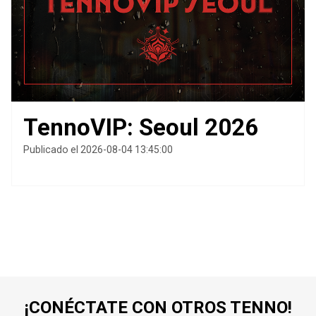
TennoVIP: Seoul 2026
Publicado el 2026-08-04 13:45:00
¡CONÉCTATE CON OTROS TENNO!