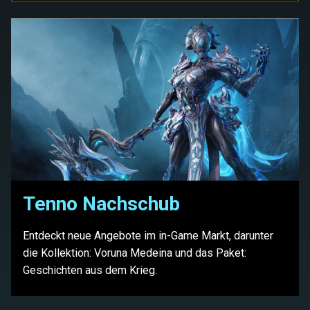
Tenno Nachschub
Entdeckt neue Angebote im in-Game Markt, darunter
die Kollektion: Voruna Medeina und das Paket:
Geschichten aus dem Krieg.