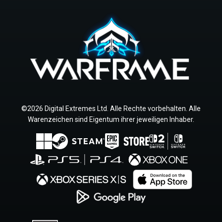
©2026 Digital Extremes Ltd. Alle Rechte vorbehalten. Alle
Warenzeichen sind Eigentum ihrer jeweiligen Inhaber.