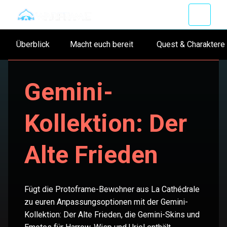
Überblick
Macht euch bereit
Quest & Charakte
Gemini-
Kollektion: Der
Alte Frieden
Fügt die Protoframe-Bewohner aus La Cathédrale
zu euren Anpassungsoptionen mit der Gemini-
Kollektion: Der Alte Frieden, die Gemini-Skins und