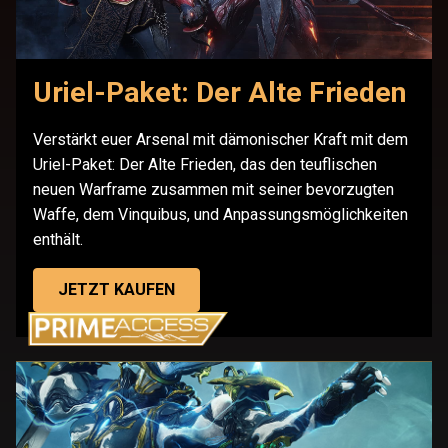
Uriel-Paket: Der Alte Frieden
Verstärkt euer Arsenal mit dämonischer Kraft mit dem
Uriel-Paket: Der Alte Frieden, das den teuflischen
neuen Warframe zusammen mit seiner bevorzugten
Waffe, dem Vinquibus, und Anpassungsmöglichkeiten
enthält.
JETZT KAUFEN