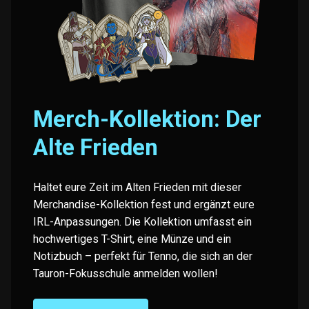
Merch-Kollektion: Der
Alte Frieden
Haltet eure Zeit im Alten Frieden mit dieser
Merchandise-Kollektion fest und ergänzt eure
IRL-Anpassungen. Die Kollektion umfasst ein
hochwertiges T-Shirt, eine Münze und ein
Notizbuch – perfekt für Tenno, die sich an der
Tauron-Fokusschule anmelden wollen!