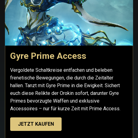
Gyre Prime Access
Vergoldete Schaltkreise entfachen und beleben
frenetische Bewegungen, die durch die Zeitalter
hallen. Tanzt mit Gyre Prime in die Ewigkeit. Sichert
euch diese Relikte der Orokin sofort, darunter Gyre
Primes bevorzugte Waffen und exklusive
Accessoires – nur für kurze Zeit mit Prime Access.
JETZT KAUFEN