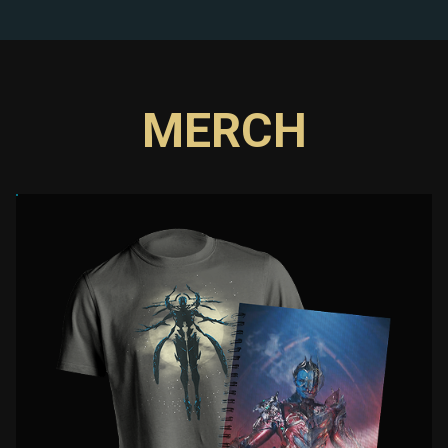
MERCH