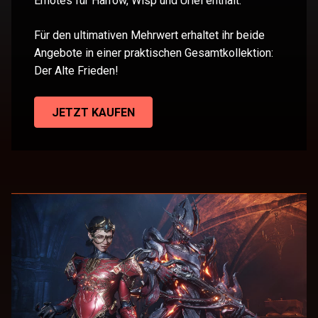
Emotes für Harrow, Wisp und Uriel enthält.
Für den ultimativen Mehrwert erhaltet ihr beide
Angebote in einer praktischen Gesamtkollektion:
Der Alte Frieden!
JETZT KAUFEN