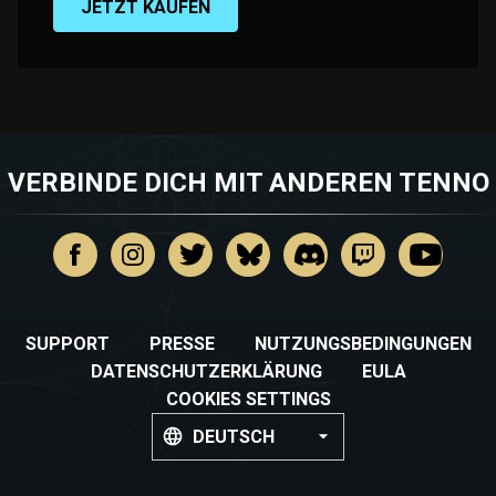
JETZT KAUFEN
VERBINDE DICH MIT ANDEREN TENNO
SUPPORT
PRESSE
NUTZUNGSBEDINGUNGEN
DATENSCHUTZERKLÄRUNG
EULA
COOKIES SETTINGS
DEUTSCH