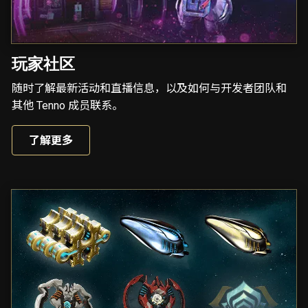
玩家社区
随时了解最新活动和直播信息，以及如何与开发者团队和
其他 Tenno 成员联系。
了解更多