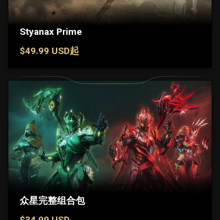
Styanax Prime
$49.99 USD起
众星完整组合包
$34.99 USD