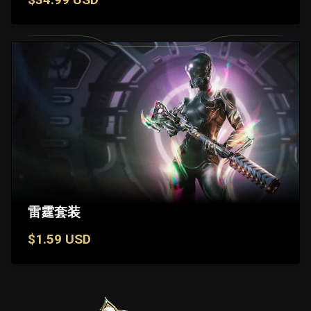
雷霆套装
$1.59 USD