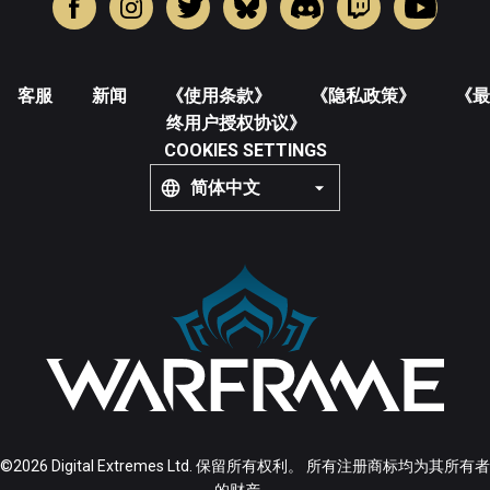
客服
新闻
《使用条款》
《隐私政策》
《最
终用户授权协议》
COOKIES SETTINGS
简体中文
©2026 Digital Extremes Ltd. 保留所有权利。 所有注册商标均为其所有者
的财产。