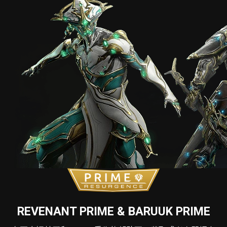
REVENANT PRIME & BARUUK PRIME