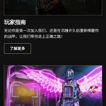
玩家指南
无论你是第一次加入我们，还是在沉睡许久后重新唤醒你
的战甲，让我们带你走上正确之路！
了解更多