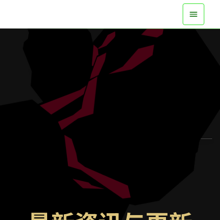
现已在所有平台登场
观看预告片
了解更多