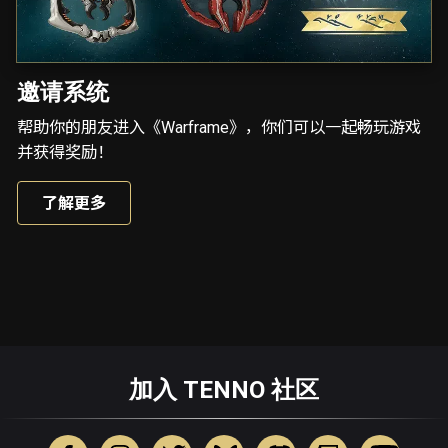
邀请系统
帮助你的朋友进入《Warframe》，你们可以一起畅玩游戏
并获得奖励！
了解更多
加入 TENNO 社区