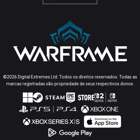
©2026 Digital Extremes Ltd. Todos os direitos reservados. Todas as
marcas registradas são propriedade de seus respectivos donos.