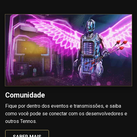
Comunidade
Fique por dentro dos eventos e transmissões, e saiba
como você pode se conectar com os desenvolvedores e
outros Tennos.
SABER MAIS