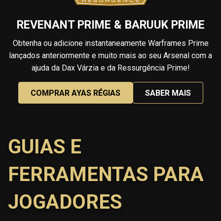
REVENANT PRIME & BARUUK PRIME
Obtenha ou adicione instantaneamente Warframes Prime
lançados anteriormente e muito mais ao seu Arsenal com a
ajuda da Dax Várzia e da Ressurgência Prime!
COMPRAR AYAS RÉGIAS
SABER MAIS
GUIAS E
FERRAMENTAS PARA
JOGADORES