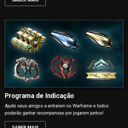
Programa de Indicação
Ajude seus amigos a entrarem no Warframe e todos
poderão ganhar recompensas por jogarem juntos!
SABER MAIS