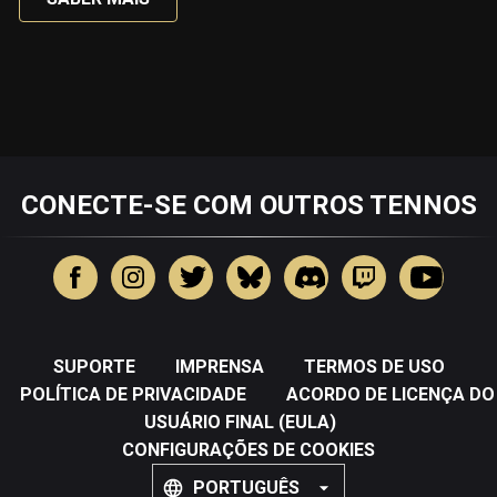
CONECTE-SE COM OUTROS TENNOS
SUPORTE
IMPRENSA
TERMOS DE USO
POLÍTICA DE PRIVACIDADE
ACORDO DE LICENÇA DO
USUÁRIO FINAL (EULA)
CONFIGURAÇÕES DE COOKIES
PORTUGUÊS