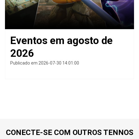
Eventos em agosto de
2026
Publicado em 2026-07-30 14:01:00
CONECTE-SE COM OUTROS TENNOS