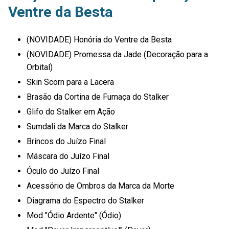
Ventre da Besta
(NOVIDADE) Honória do Ventre da Besta
(NOVIDADE) Promessa da Jade (Decoração para a
Orbital)
Skin Scorn para a Lacera
Brasão da Cortina de Fumaça do Stalker
Glifo do Stalker em Ação
Sumdali da Marca do Stalker
Brincos do Juízo Final
Máscara do Juízo Final
Óculo do Juízo Final
Acessório de Ombros da Marca da Morte
Diagrama do Espectro do Stalker
Mod "Ódio Ardente" (Ódio)