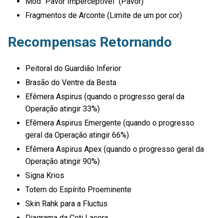
Mod "Pavor Imperceptível" (Pavor)
Fragmentos de Arconte (Limite de um por cor)
Recompensas Retornando
Peitoral do Guardião Inferior
Brasão do Ventre da Besta
Efêmera Aspirus (quando o progresso geral da
Operação atingir 33%)
Efêmera Aspirus Emergente (quando o progresso
geral da Operação atingir 66%)
Efêmera Aspirus Apex (quando o progresso geral da
Operação atingir 90%)
Signa Krios
Totem do Espírito Proeminente
Skin Rahk para a Fluctus
Diagrama da Ceti Lacera