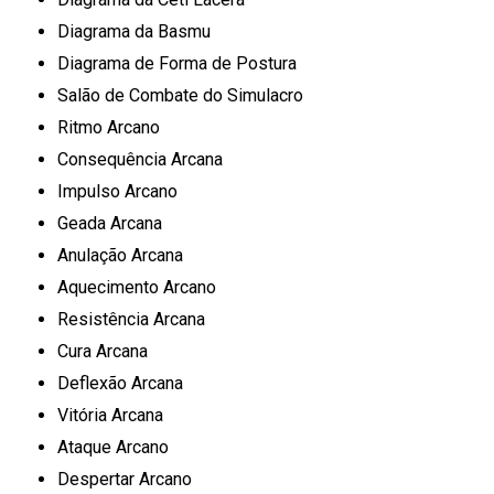
Diagrama da Basmu
Diagrama de Forma de Postura
Salão de Combate do Simulacro
Ritmo Arcano
Consequência Arcana
Impulso Arcano
Geada Arcana
Anulação Arcana
Aquecimento Arcano
Resistência Arcana
Cura Arcana
Deflexão Arcana
Vitória Arcana
Ataque Arcano
Despertar Arcano