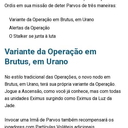
Ordis em sua missão de deter Parvos de três maneiras:
Variante da Operação em Brutus, em Urano
Alertas da Operação
O Stalker se junta à luta
Variante da Operação em
Brutus, em Urano
No estilo tradicional das Operações, o novo nodo em
Brutus, em Urano, terá sua própria variante da Operação.
Jogue a Ascensão, como você já conhece, mas com todas
as unidades Eximus surgindo como Eximus da Luz da
Jade.
Invocar uma Irmã de Parvos também recompensará os
jogadores com Partículas Voláteis adicionais.