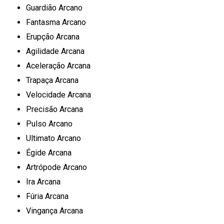
Guardião Arcano
Fantasma Arcano
Erupção Arcana
Agilidade Arcana
Aceleração Arcana
Trapaça Arcana
Velocidade Arcana
Precisão Arcana
Pulso Arcano
Ultimato Arcano
Égide Arcana
Artrópode Arcano
Ira Arcana
Fúria Arcana
Vingança Arcana