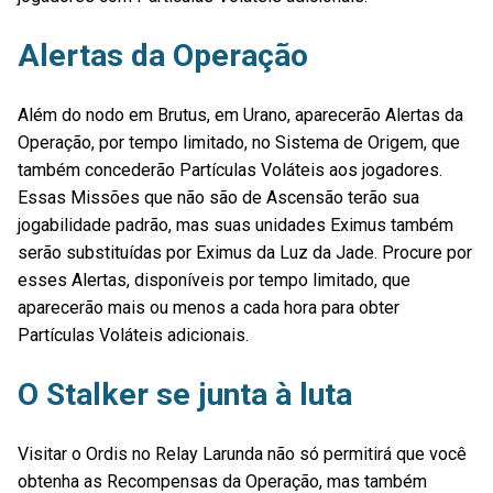
Alertas da Operação
Além do nodo em Brutus, em Urano, aparecerão Alertas da
Operação, por tempo limitado, no Sistema de Origem, que
também concederão Partículas Voláteis aos jogadores.
Essas Missões que não são de Ascensão terão sua
jogabilidade padrão, mas suas unidades Eximus também
serão substituídas por Eximus da Luz da Jade. Procure por
esses Alertas, disponíveis por tempo limitado, que
aparecerão mais ou menos a cada hora para obter
Partículas Voláteis adicionais.
O Stalker se junta à luta
Visitar o Ordis no Relay Larunda não só permitirá que você
obtenha as Recompensas da Operação, mas também