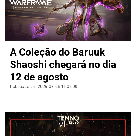
A Coleção do Baruuk
Shaoshi chegará no dia
12 de agosto
Publicado em 2026-08-05 11:02:00