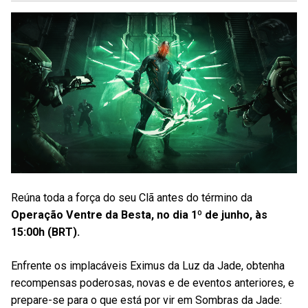
Reúna toda a força do seu Clã antes do término da
Operação Ventre da Besta, no dia 1º de junho, às
15:00h (BRT).
Enfrente os implacáveis Eximus da Luz da Jade, obtenha
recompensas poderosas, novas e de eventos anteriores, e
prepare-se para o que está por vir em Sombras da Jade: