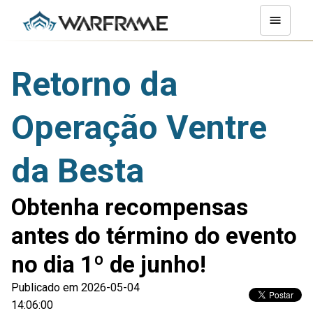
Retorno da
Operação Ventre
da Besta
Obtenha recompensas
antes do término do evento
no dia 1º de junho!
Publicado em 2026-05-04
14:06:00