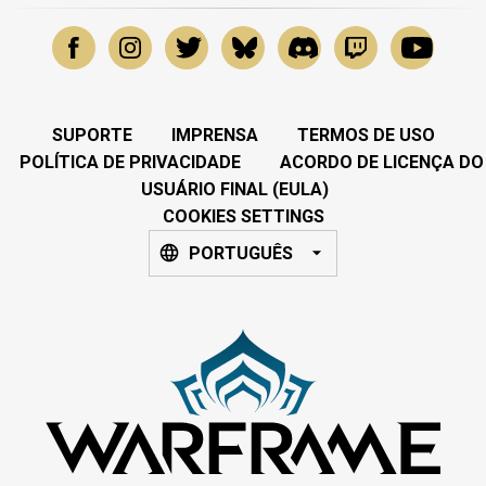
SUPORTE
IMPRENSA
TERMOS DE USO
POLÍTICA DE PRIVACIDADE
ACORDO DE LICENÇA DO
USUÁRIO FINAL (EULA)
COOKIES SETTINGS
PORTUGUÊS