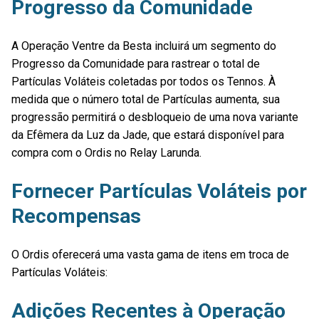
Progresso da Comunidade
A Operação Ventre da Besta incluirá um segmento do
Progresso da Comunidade para rastrear o total de
Partículas Voláteis coletadas por todos os Tennos. À
medida que o número total de Partículas aumenta, sua
progressão permitirá o desbloqueio de uma nova variante
da Efêmera da Luz da Jade, que estará disponível para
compra com o Ordis no Relay Larunda.
Fornecer Partículas Voláteis por
Recompensas
O Ordis oferecerá uma vasta gama de itens em troca de
Partículas Voláteis:
Adições Recentes à Operação