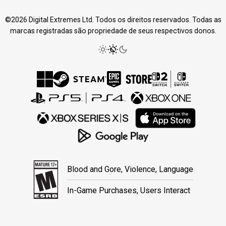
©2026 Digital Extremes Ltd. Todos os direitos reservados. Todas as
marcas registradas são propriedade de seus respectivos donos.
Blood and Gore, Violence, Language
In-Game Purchases, Users Interact