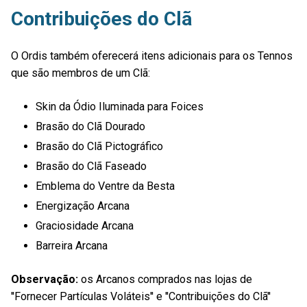
Contribuições do Clã
O Ordis também oferecerá itens adicionais para os Tennos
que são membros de um Clã:
Skin da Ódio Iluminada para Foices
Brasão do Clã Dourado
Brasão do Clã Pictográfico
Brasão do Clã Faseado
Emblema do Ventre da Besta
Energização Arcana
Graciosidade Arcana
Barreira Arcana
Observação:
os Arcanos comprados nas lojas de
''Fornecer Partículas Voláteis'' e ''Contribuições do Clã''