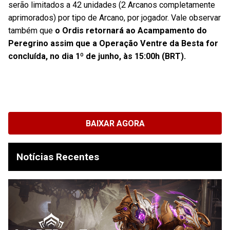
serão limitados a 42 unidades (2 Arcanos completamente
aprimorados) por tipo de Arcano, por jogador. Vale observar
também que
o Ordis retornará ao Acampamento do
Peregrino assim que a Operação Ventre da Besta for
concluída, no dia 1º de junho, às 15:00h (BRT).
BAIXAR AGORA
Notícias Recentes