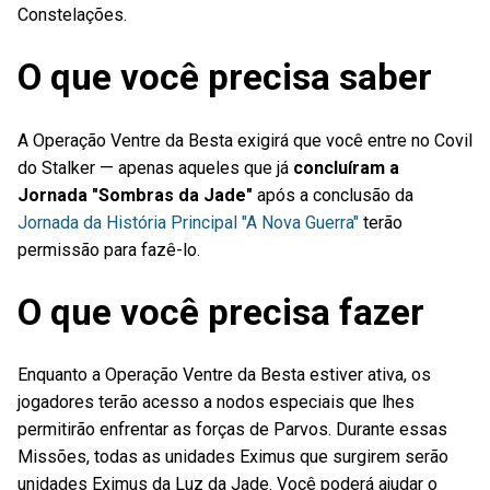
Constelações.
O que você precisa saber
A Operação Ventre da Besta exigirá que você entre no Covil
do Stalker — apenas aqueles que já
concluíram a
Jornada "Sombras da Jade"
após a conclusão da
Jornada da História Principal "A Nova Guerra"
terão
permissão para fazê-lo.
O que você precisa fazer
Enquanto a Operação Ventre da Besta estiver ativa, os
jogadores terão acesso a nodos especiais que lhes
permitirão enfrentar as forças de Parvos. Durante essas
Missões, todas as unidades Eximus que surgirem serão
unidades Eximus da Luz da Jade. Você poderá ajudar o