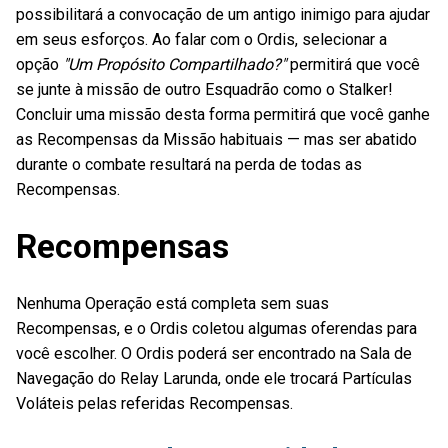
possibilitará a convocação de um antigo inimigo para ajudar
em seus esforços. Ao falar com o Ordis, selecionar a
opção
"Um Propósito Compartilhado?"
permitirá que você
se junte à missão de outro Esquadrão como o Stalker!
Concluir uma missão desta forma permitirá que você ganhe
as Recompensas da Missão habituais — mas ser abatido
durante o combate resultará na perda de todas as
Recompensas.
Recompensas
Nenhuma Operação está completa sem suas
Recompensas, e o Ordis coletou algumas oferendas para
você escolher. O Ordis poderá ser encontrado na Sala de
Navegação do Relay Larunda, onde ele trocará Partículas
Voláteis pelas referidas Recompensas.