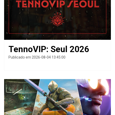
TennoVIP: Seul 2026
Publicado em 2026-08-04 13:45:00