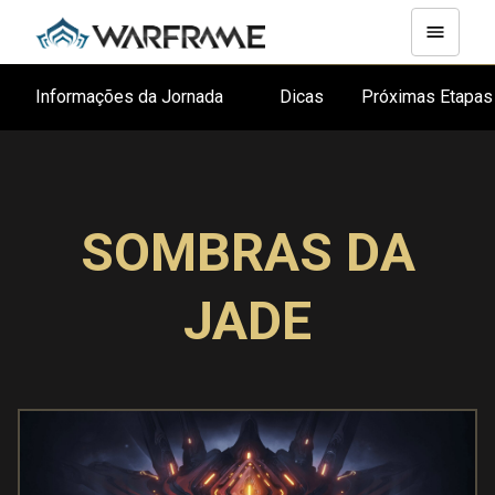
Informações da Jornada
Dicas
Próximas Etapa
SOMBRAS DA
JADE