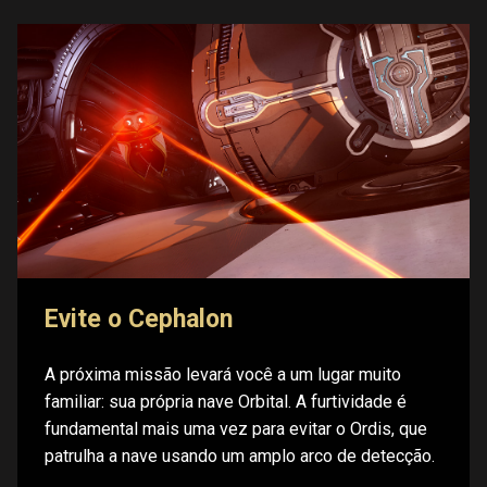
Evite o Cephalon
A próxima missão levará você a um lugar muito
familiar: sua própria nave Orbital. A furtividade é
fundamental mais uma vez para evitar o Ordis, que
patrulha a nave usando um amplo arco de detecção.