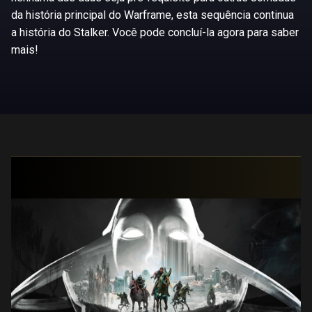
da história principal do Warframe, esta sequência continua
a história do Stalker. Você pode concluí-la agora para saber
mais!