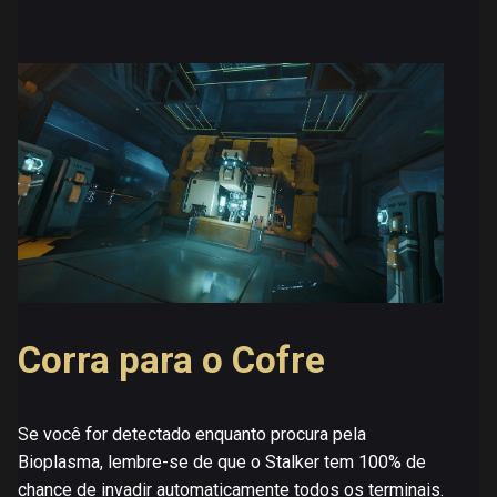
Corra para o Cofre
Se você for detectado enquanto procura pela
Bioplasma, lembre-se de que o Stalker tem 100% de
chance de invadir automaticamente todos os terminais.