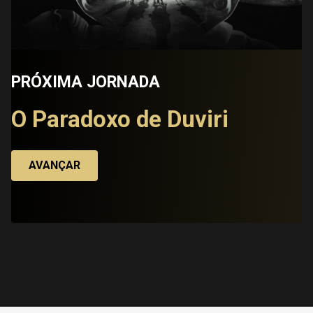
PRÓXIMA JORNADA
O Paradoxo de Duviri
AVANÇAR