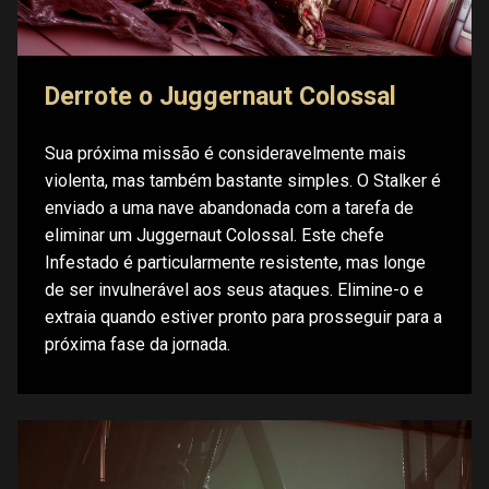
Derrote o Juggernaut Colossal
Sua próxima missão é consideravelmente mais
violenta, mas também bastante simples. O Stalker é
enviado a uma nave abandonada com a tarefa de
eliminar um Juggernaut Colossal. Este chefe
Infestado é particularmente resistente, mas longe
de ser invulnerável aos seus ataques. Elimine-o e
extraia quando estiver pronto para prosseguir para a
próxima fase da jornada.