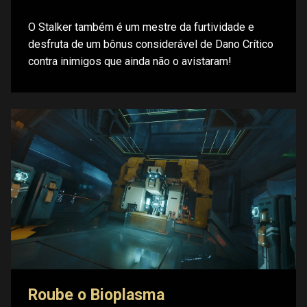
O Stalker também é um mestre da furtividade e
desfruta de um bônus considerável de Dano Crítico
contra inimigos que ainda não o avistaram!
Roube o Bioplasma