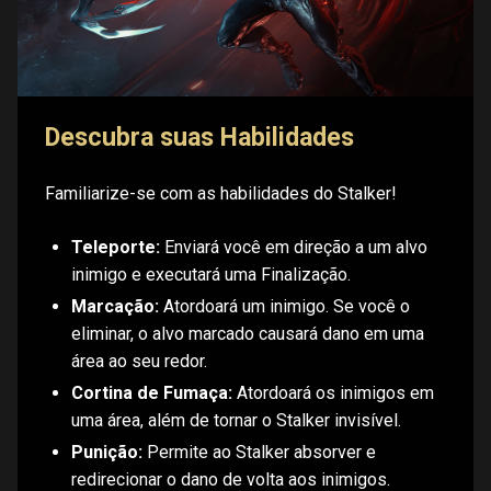
Descubra suas Habilidades
Familiarize-se com as habilidades do Stalker!
Teleporte:
Enviará você em direção a um alvo
inimigo e executará uma Finalização.
Marcação:
Atordoará um inimigo. Se você o
eliminar, o alvo marcado causará dano em uma
área ao seu redor.
Cortina de Fumaça:
Atordoará os inimigos em
uma área, além de tornar o Stalker invisível.
Punição:
Permite ao Stalker absorver e
redirecionar o dano de volta aos inimigos.