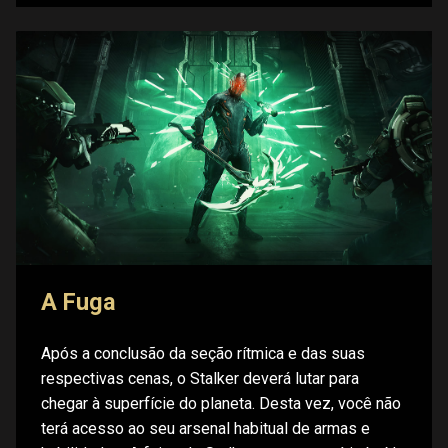
A Fuga
Após a conclusão da seção rítmica e das suas
respectivas cenas, o Stalker deverá lutar para
chegar à superfície do planeta. Desta vez, você não
terá acesso ao seu arsenal habitual de armas e