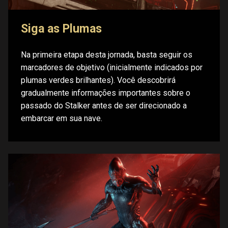
Siga as Plumas
Na primeira etapa desta jornada, basta seguir os
marcadores de objetivo (inicialmente indicados por
plumas verdes brilhantes). Você descobrirá
gradualmente informações importantes sobre o
passado do Stalker antes de ser direcionado a
embarcar em sua nave.