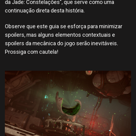
da Jade: Constelações", que serve como uma
continuação direta desta história.
Observe que este guia se esforça para minimizar
spoilers, mas alguns elementos contextuais e
spoilers da mecânica do jogo serão inevitáveis.
Prossiga com cautela!