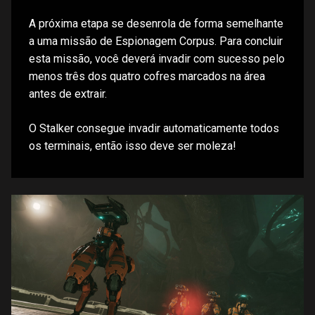
A próxima etapa se desenrola de forma semelhante
a uma missão de Espionagem Corpus. Para concluir
esta missão, você deverá invadir com sucesso pelo
menos três dos quatro cofres marcados na área
antes de extrair.
O Stalker consegue invadir automaticamente todos
os terminais, então isso deve ser moleza!