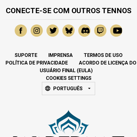
CONECTE-SE COM OUTROS TENNOS
SUPORTE
IMPRENSA
TERMOS DE USO
POLÍTICA DE PRIVACIDADE
ACORDO DE LICENÇA DO
USUÁRIO FINAL (EULA)
COOKIES SETTINGS
PORTUGUÊS