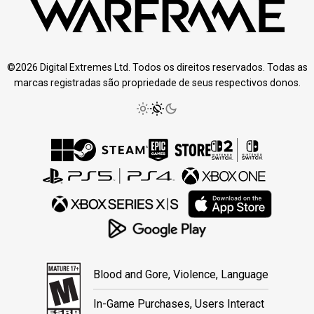
©2026 Digital Extremes Ltd. Todos os direitos reservados. Todas as
marcas registradas são propriedade de seus respectivos donos.
Blood and Gore, Violence, Language
In-Game Purchases, Users Interact