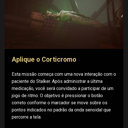
Aplique o Corticromo
Esta missão começa com uma nova interação com o
paciente do Stalker. Após administrar a última
medicação, você será convidado a participar de um
jogo de ritmo. O objetivo é pressionar o botão
correto conforme o marcador se move sobre os
pontos indicados no padrão da onda senoidal que
percorre a tela.