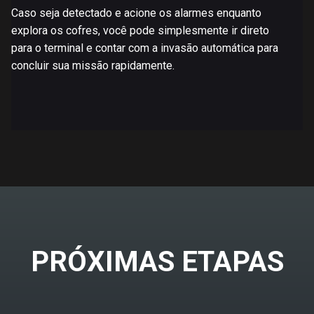
Caso seja detectado e acione os alarmes enquanto
explora os cofres, você pode simplesmente ir direto
para o terminal e contar com a invasão automática para
concluir sua missão rapidamente.
PRÓXIMAS ETAPAS