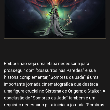
Embora não seja uma etapa necessária para
prosseguir com "Sussurros nas Paredes" e sua
história complementar, "Sombras da Jade" é uma
importante jornada cinematográfica que destaca
uma figura crucial no Sistema de Origem: o Stalker. A
conclusão de "Sombras da Jade" também é um
requisito necessário para iniciar a jornada "Sombras