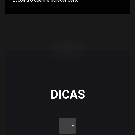
DICAS