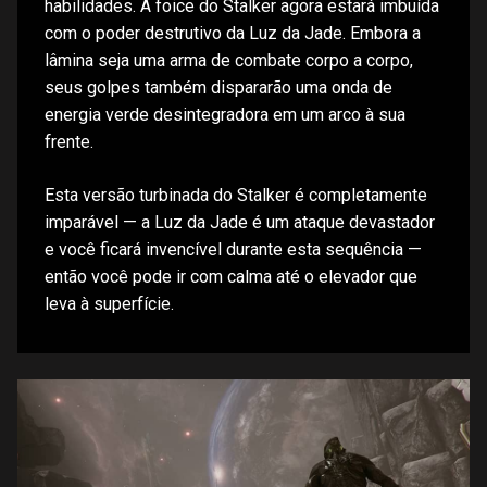
habilidades. A foice do Stalker agora estará imbuída
com o poder destrutivo da Luz da Jade. Embora a
lâmina seja uma arma de combate corpo a corpo,
seus golpes também dispararão uma onda de
energia verde desintegradora em um arco à sua
frente.
Esta versão turbinada do Stalker é completamente
imparável — a Luz da Jade é um ataque devastador
e você ficará invencível durante esta sequência —
então você pode ir com calma até o elevador que
leva à superfície.