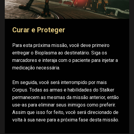
Curar e Proteger
Para esta próxima missão, você deve primeiro
entregar o Bioplasma ao destinatário. Siga os
marcadores e interaja com o paciente para injetar a
medicação necessária.
Em seguida, você será interrompido por mais
Corpus. Todas as armas e habilidades do Stalker
permanecem as mesmas da missão anterior, então
use-as para eliminar seus inimigos como preferir.
Assim que isso for feito, você será direcionado de
volta à sua nave para a próxima fase desta missão.