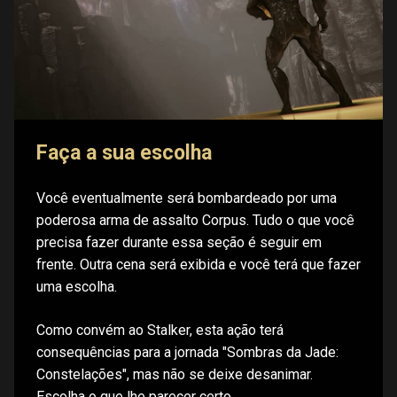
Faça a sua escolha
Você eventualmente será bombardeado por uma
poderosa arma de assalto Corpus. Tudo o que você
precisa fazer durante essa seção é seguir em
frente. Outra cena será exibida e você terá que fazer
uma escolha.
Como convém ao Stalker, esta ação terá
consequências para a jornada "Sombras da Jade:
Constelações", mas não se deixe desanimar.
Escolha o que lhe parecer certo.