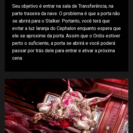
Seu objetivo é entrar na sala de Transferência, na
parte traseira da nave. O problema é que a porta não
se abrirá para o Stalker. Portanto, você terá que
evitar a luz laranja do Cephalon enquanto espera que
ele se aproxime da porta. Assim que o Ordis estiver
perto o suficiente, a porta se abrirá e você poderá
passar por trás dele para entrar e ativar a próxima
cena.