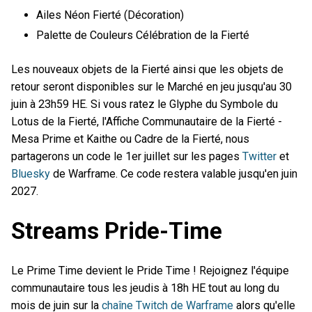
Ailes Néon Fierté (Décoration)
Palette de Couleurs Célébration de la Fierté
Les nouveaux objets de la Fierté ainsi que les objets de
retour seront disponibles sur le Marché en jeu jusqu'au 30
juin à 23h59 HE. Si vous ratez le Glyphe du Symbole du
Lotus de la Fierté, l'Affiche Communautaire de la Fierté -
Mesa Prime et Kaithe ou Cadre de la Fierté, nous
partagerons un code le 1er juillet sur les pages
Twitter
et
Bluesky
de Warframe. Ce code restera valable jusqu'en juin
2027.
Streams Pride-Time
Le Prime Time devient le Pride Time ! Rejoignez l'équipe
communautaire tous les jeudis à 18h HE tout au long du
mois de juin sur la
chaîne Twitch de Warframe
alors qu'elle