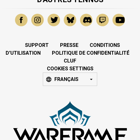
SUPPORT
PRESSE
CONDITIONS
D'UTILISATION
POLITIQUE DE CONFIDENTIALITÉ
CLUF
COOKIES SETTINGS
FRANÇAIS