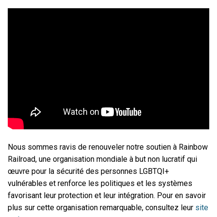
Nous sommes ravis de renouveler notre soutien à Rainbow
Railroad, une organisation mondiale à but non lucratif qui
œuvre pour la sécurité des personnes LGBTQI+
vulnérables et renforce les politiques et les systèmes
favorisant leur protection et leur intégration. Pour en savoir
plus sur cette organisation remarquable, consultez leur
site