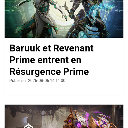
Baruuk et Revenant
Prime entrent en
Résurgence Prime
Publié sur 2026-08-06 14:11:00