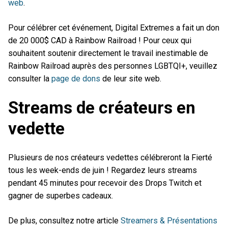
web
.
Pour célébrer cet événement, Digital Extremes a fait un don
de 20 000$ CAD à Rainbow Railroad ! Pour ceux qui
souhaitent soutenir directement le travail inestimable de
Rainbow Railroad auprès des personnes LGBTQI+, veuillez
consulter la
page de dons
de leur site web.
Streams de créateurs en
vedette
Plusieurs de nos créateurs vedettes célébreront la Fierté
tous les week-ends de juin ! Regardez leurs streams
pendant 45 minutes pour recevoir des Drops Twitch et
gagner de superbes cadeaux.
De plus, consultez notre article
Streamers & Présentations