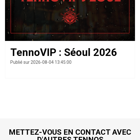
TennoVIP : Séoul 2026
Publié sur 2026-08-04 13:45:00
METTEZ-VOUS EN CONTACT AVEC
D'AUTRES TENNOS