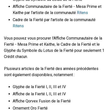
Affiche Communautaire de la Fierté - Mesa Prime et
Kaithe par l'artiste de la communauté
Ritens
Cadre de la Fierté par l'artiste de la communauté
Ritens
Vous pouvez vous procurer l'Affiche Communautaire de la
Fierté - Mesa Prime et Kaithe, le Cadre de la Fierté et le
Glyphe du Symbole du Lotus de la Fierté pour seulement 1
Crédit chacun.
Plusieurs articles de la Fierté des années précédentes
sont également disponibles, notamment :
Glyphe de la Fierté I, II, III et IV
Affiche de la Fierté I, II, III et IV
Affiche Qorvex Fusion de la Fierté
Ornement Oro Fierté