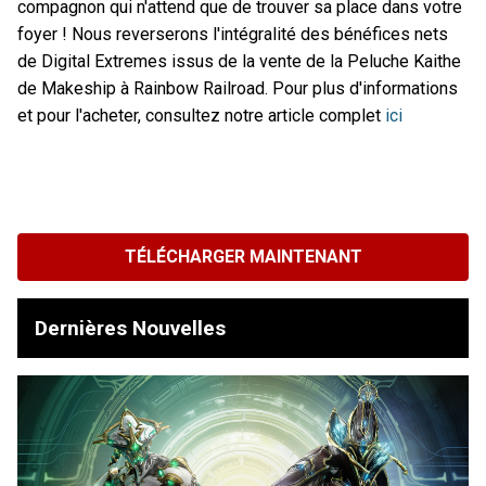
compagnon qui n'attend que de trouver sa place dans votre
foyer ! Nous reverserons l'intégralité des bénéfices nets
de Digital Extremes issus de la vente de la Peluche Kaithe
de Makeship à Rainbow Railroad. Pour plus d'informations
et pour l'acheter, consultez notre article complet
ici
TÉLÉCHARGER MAINTENANT
Dernières Nouvelles