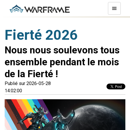
Fierté 2026
Nous nous soulevons tous
ensemble pendant le mois
de la Fierté !
Publié sur 2026-05-28
14:02:00