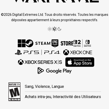
©2026 Digital Extremes Ltd. Tous droits réservés. Toutes les marques
déposées appartiennent à leurs propriétaires respectifs.
Sang, Violence, Langue
Achats intra-jeu, Interactivité des Utilisateurs