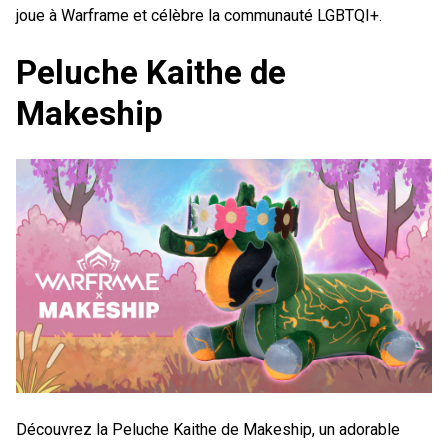
joue à Warframe et célèbre la communauté LGBTQI+.
Peluche Kaithe de
Makeship
Découvrez la Peluche Kaithe de Makeship, un adorable