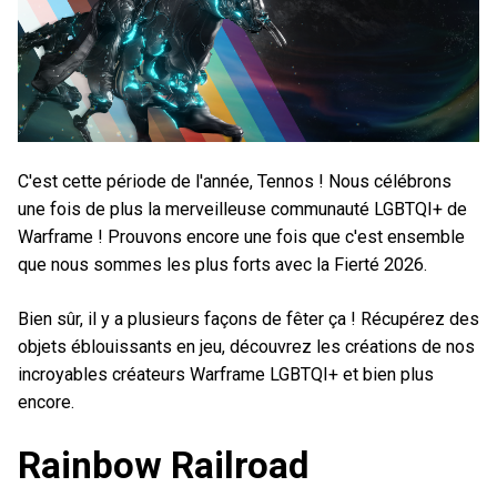
C'est cette période de l'année, Tennos ! Nous célébrons
une fois de plus la merveilleuse communauté LGBTQI+ de
Warframe ! Prouvons encore une fois que c'est ensemble
que nous sommes les plus forts avec la Fierté 2026.
Bien sûr, il y a plusieurs façons de fêter ça ! Récupérez des
objets éblouissants en jeu, découvrez les créations de nos
incroyables créateurs Warframe LGBTQI+ et bien plus
encore.
Rainbow Railroad