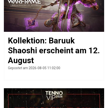
Kollektion: Baruuk
Shaoshi erscheint am 12.
August
Gepostet am 2026-08-05 11:02:00