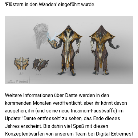
'Flüstern in den Wänden' eingeführt wurde.
Weitere Informationen über Dante werden in den
kommenden Monaten veröffentlicht, aber ihr könnt davon
ausgehen, ihn (und seine neue Incarnon-Faustwaffe) im
Update: 'Dante entfesselt' zu sehen, das Ende dieses
Jahres erscheint. Bis dahin viel Spaß mit diesen
Konzeptentwürfen von unserem Team bei Digital Extremes!