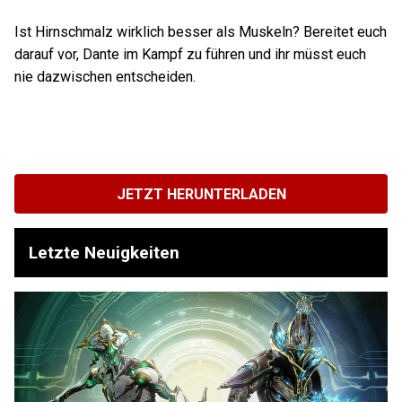
Ist Hirnschmalz wirklich besser als Muskeln? Bereitet euch
darauf vor, Dante im Kampf zu führen und ihr müsst euch
nie dazwischen entscheiden.
JETZT HERUNTERLADEN
Letzte Neuigkeiten