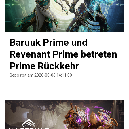
Baruuk Prime und
Revenant Prime betreten
Prime Rückkehr
Gepostet am 2026-08-06 14:11:00