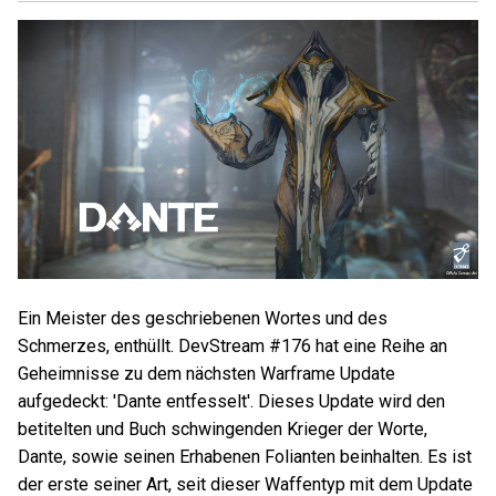
Ein Meister des geschriebenen Wortes und des
Schmerzes, enthüllt. DevStream #176 hat eine Reihe an
Geheimnisse zu dem nächsten Warframe Update
aufgedeckt: 'Dante entfesselt'. Dieses Update wird den
betitelten und Buch schwingenden Krieger der Worte,
Dante, sowie seinen Erhabenen Folianten beinhalten. Es ist
der erste seiner Art, seit dieser Waffentyp mit dem Update