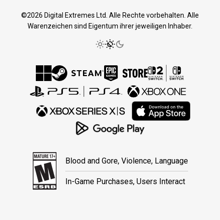
©2026 Digital Extremes Ltd. Alle Rechte vorbehalten. Alle
Warenzeichen sind Eigentum ihrer jeweiligen Inhaber.
Blood and Gore, Violence, Language
In-Game Purchases, Users Interact