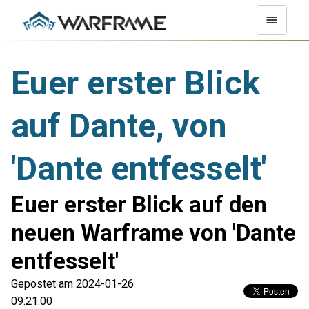
Euer erster Blick
auf Dante, von
'Dante entfesselt'
Euer erster Blick auf den
neuen Warframe von 'Dante
entfesselt'
Gepostet am 2024-01-26
09:21:00