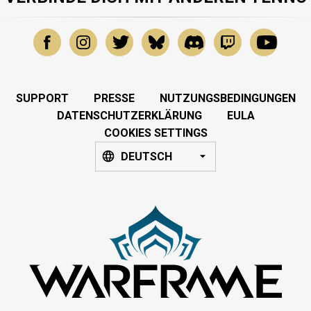
SUPPORT
PRESSE
NUTZUNGSBEDINGUNGEN
DATENSCHUTZERKLÄRUNG
EULA
COOKIES SETTINGS
DEUTSCH