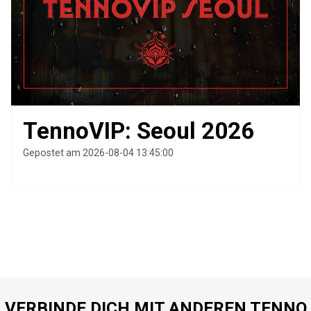
TennoVIP: Seoul 2026
Gepostet am 2026-08-04 13:45:00
VERBINDE DICH MIT ANDEREN TENNO