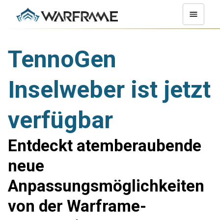
TennoGen
Inselweber ist jetzt
verfügbar
Entdeckt atemberaubende
neue
Anpassungsmöglichkeiten
von der Warframe-