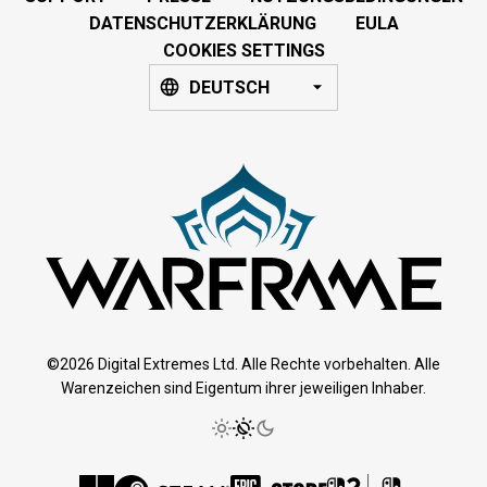
DATENSCHUTZERKLÄRUNG
EULA
COOKIES SETTINGS
DEUTSCH
©2026 Digital Extremes Ltd. Alle Rechte vorbehalten. Alle
Warenzeichen sind Eigentum ihrer jeweiligen Inhaber.