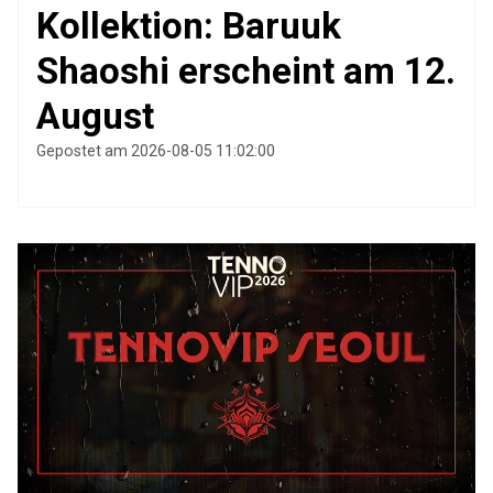
Kollektion: Baruuk
Shaoshi erscheint am 12.
August
Gepostet am 2026-08-05 11:02:00