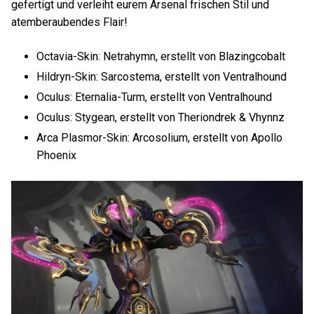
gefertigt und verleiht eurem Arsenal frischen Stil und
atemberaubendes Flair!
Octavia-Skin: Netrahymn, erstellt von Blazingcobalt
Hildryn-Skin: Sarcostema, erstellt von Ventralhound
Oculus: Eternalia-Turm, erstellt von Ventralhound
Oculus: Stygean, erstellt von Theriondrek & Vhynnz
Arca Plasmor-Skin: Arcosolium, erstellt von Apollo
Phoenix