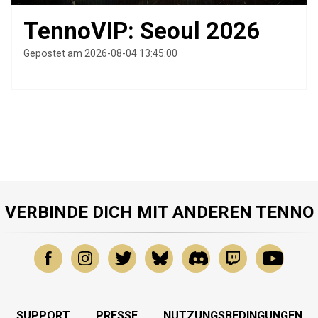
TennoVIP: Seoul 2026
Gepostet am 2026-08-04 13:45:00
VERBINDE DICH MIT ANDEREN TENNO
SUPPORT
PRESSE
NUTZUNGSBEDINGUNGEN