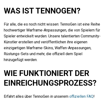
WAS IST TENNOGEN?
Für alle, die es noch nicht wissen: TennoGen ist eine Reihe
hochwertiger Warframe-Anpassungen, die von Spielern für
Spieler entwickelt wurden. Unsere talentierten Community-
Künstler erstellen und veröffentlichen ihre eigenen
einzigartigen Warframe-Skins, Waffen-Anpassungen,
Rüstungs-Sets und mehr, die offiziell dem Spiel
hinzugefügt werden.
WIE FUNKTIONIERT DER
EINREICHUNGSPROZESS?
Erfahrt alles über TennoGen in unserem
offiziellen FAQ
!