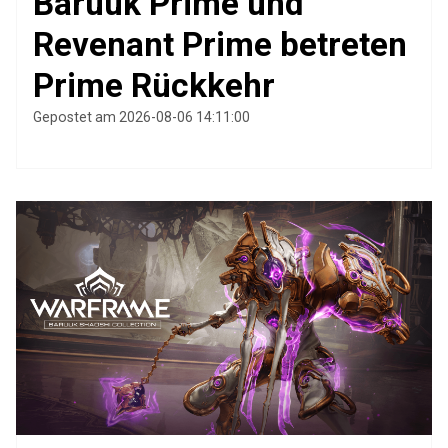
Baruuk Prime und
Revenant Prime betreten
Prime Rückkehr
Gepostet am 2026-08-06 14:11:00