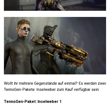
Wollt ihr mehrere Gegenstände auf einmal? Es werden zwei
TennoGen-Pakete: Inselweber zum Kauf verfügbar sein:
TennoGen-Paket: Inselweber 1