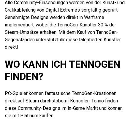
Alle Community-Einsendungen werden von der Kunst- und
Grafikabteilung von Digital Extremes sorgfältig geprüft.
Genehmigte Designs werden direkt in Warframe
implementiert, wobei die TennoGen-Künstler 30 % der
Steam-Umsätze erhalten. Mit dem Kauf von TennoGen-
Gegenständen unterstützt ihr diese talentierten Künstler
direkt!
WO KANN ICH TENNOGEN
FINDEN?
PC-Spieler können fantastische TennoGen-Kreationen
direkt auf Steam durchstöbern! Konsolen-Tenno finden
diese Community-Designs im in-Game Markt und können
sie mit Platinum kaufen.