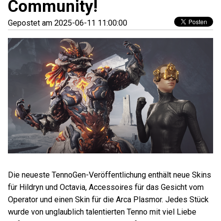
Community!
Gepostet am 2025-06-11 11:00:00
Die neueste TennoGen-Veröffentlichung enthält neue Skins
für Hildryn und Octavia, Accessoires für das Gesicht vom
Operator und einen Skin für die Arca Plasmor. Jedes Stück
wurde von unglaublich talentierten Tenno mit viel Liebe