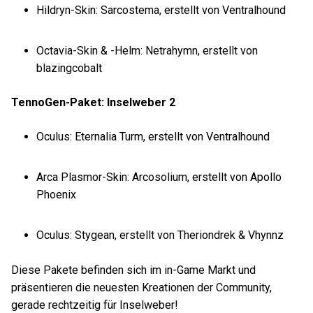
Hildryn-Skin: Sarcostema, erstellt von Ventralhound
Octavia-Skin & -Helm: Netrahymn, erstellt von
blazingcobalt
TennoGen-Paket: Inselweber 2
Oculus: Eternalia Turm, erstellt von Ventralhound
Arca Plasmor-Skin: Arcosolium, erstellt von Apollo
Phoenix
Oculus: Stygean, erstellt von Theriondrek & Vhynnz
Diese Pakete befinden sich im in-Game Markt und
präsentieren die neuesten Kreationen der Community,
gerade rechtzeitig für Inselweber!