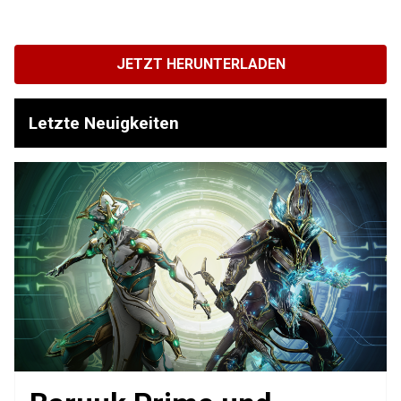
JETZT HERUNTERLADEN
Letzte Neuigkeiten