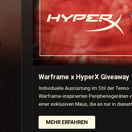
Warframe x HyperX Giveaway
Individuelle Ausrüstung im Stil der Tenno.
Warframe-inspirierten Peripheriegeräten v
einer exklusiven Maus, die es nur in diese
MEHR ERFAHREN