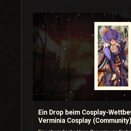
Ein Drop beim Cosplay-Wettbew
Verminia Cosplay (Community