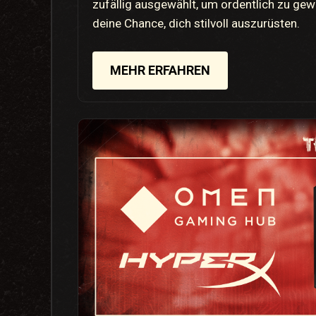
zufällig ausgewählt, um ordentlich zu gew
deine Chance, dich stilvoll auszurüsten.
MEHR ERFAHREN