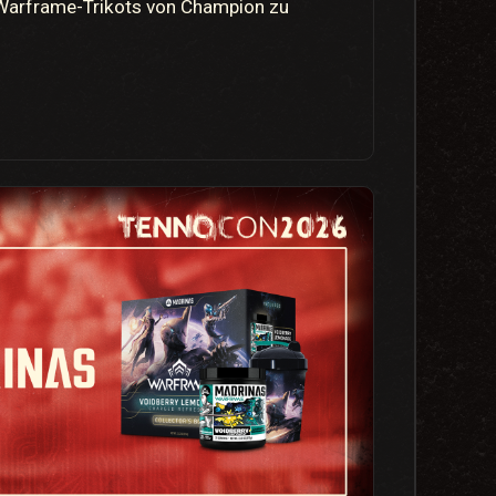
en Warframe-Trikots von Champion zu