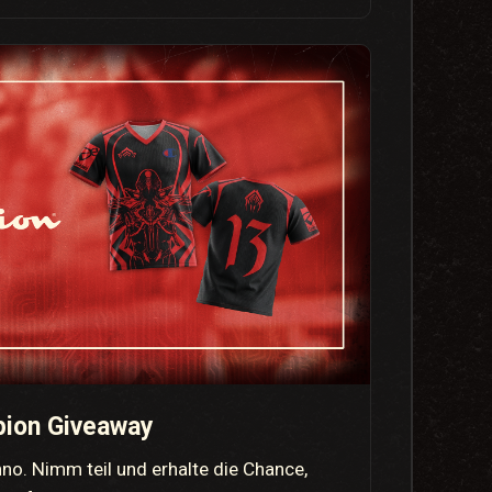
ion Giveaway
enno. Nimm teil und erhalte die Chance,