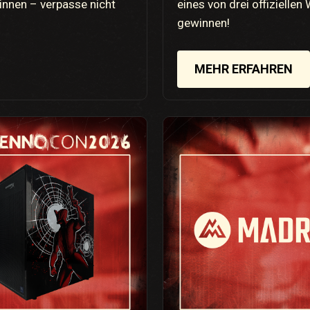
innen – verpasse nicht
eines von drei offiziell
gewinnen!
MEHR ERFAHREN