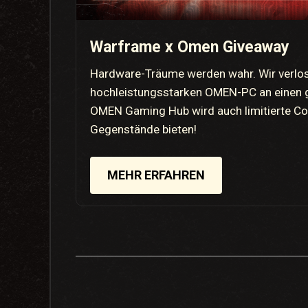
Warframe x Omen Giveaway
Hardware-Träume werden wahr. Wir verlose
hochleistungsstarken OMEN-PC an einen g
OMEN Gaming Hub wird auch limitierte C
Gegenstände bieten!
MEHR ERFAHREN