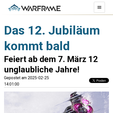
Das 12. Jubiläum
kommt bald
Feiert ab dem 7. März 12
unglaubliche Jahre!
Gepostet am 2025-02-25
14:01:00