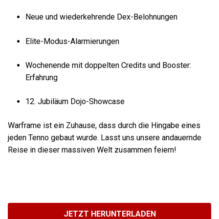
Neue und wiederkehrende Dex-Belohnungen
Elite-Modus-Alarmierungen
Wochenende mit doppelten Credits und Booster:
Erfahrung
12. Jubiläum Dojo-Showcase
Warframe ist ein Zuhause, dass durch die Hingabe eines
jeden Tenno gebaut wurde. Lasst uns unsere andauernde
Reise in dieser massiven Welt zusammen feiern!
JETZT HERUNTERLADEN