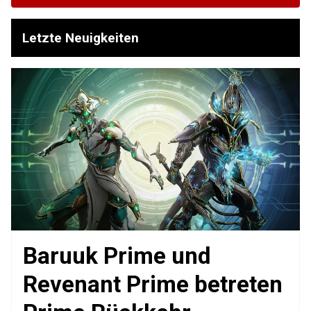
Letzte Neuigkeiten
Baruuk Prime und
Revenant Prime betreten