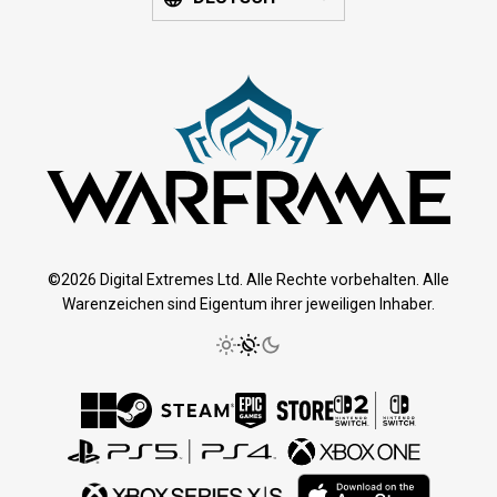
©2026 Digital Extremes Ltd. Alle Rechte vorbehalten. Alle
Warenzeichen sind Eigentum ihrer jeweiligen Inhaber.