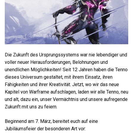
Die Zukunft des Ursprungssystems war nie lebendiger und
voller neuer Herausforderungen, Belohnungen und
unendlichen Möglichkeiten! Seit 12 Jahren haben die Tenno
dieses Universum gestaltet, mit ihrem Einsatz, ihren
Fähigkeiten und ihrer Kreativität. Jetzt, wo wir das neue
Kapitel von Warframe aufschlagen, laden wir alle Tenno, neu
und alt, dazu ein, unser Vermächtnis und unsere aufregende
Zukunft mit uns zu feiern.
Beginnend am 7. März, bereitet euch auf eine
Jubiläumsfeier der besonderen Art vor: