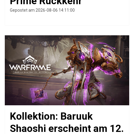
Prime Rückkehr
Gepostet am 2026-08-06 14:11:00
Kollektion: Baruuk
Shaoshi erscheint am 12.