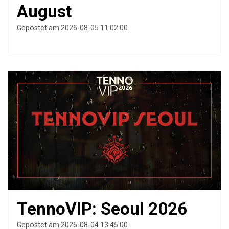
August
Gepostet am 2026-08-05 11:02:00
TennoVIP: Seoul 2026
Gepostet am 2026-08-04 13:45:00