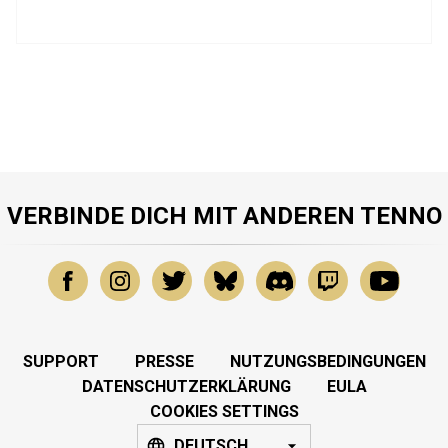
VERBINDE DICH MIT ANDEREN TENNO
SUPPORT
PRESSE
NUTZUNGSBEDINGUNGEN
DATENSCHUTZERKLÄRUNG
EULA
COOKIES SETTINGS
DEUTSCH