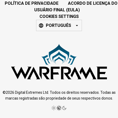
POLÍTICA DE PRIVACIDADE
ACORDO DE LICENÇA DO
USUÁRIO FINAL (EULA)
COOKIES SETTINGS
PORTUGUÊS
©2026 Digital Extremes Ltd. Todos os direitos reservados. Todas as
marcas registradas são propriedade de seus respectivos donos.