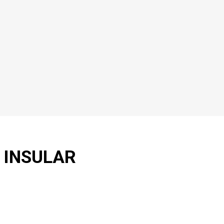
 INSULAR