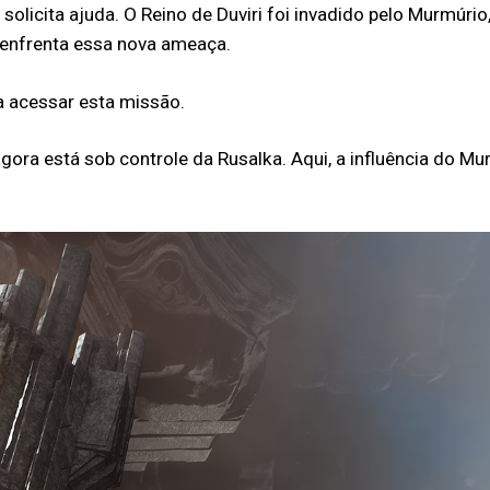
solicita ajuda. O Reino de Duviri foi invadido pelo Murmúri
 enfrenta essa nova ameaça.
a acessar esta missão.
 agora está sob controle da Rusalka. Aqui, a influência do Mu