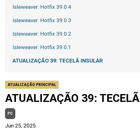
Isleweaver: Hotfix 39.0.4
Isleweaver: Hotfix 39.0.3
Isleweaver: Hotfix 39.0.2
Isleweaver: Hotfix 39.0.1
ATUALIZAÇÃO 39: TECELÃ INSULAR
ATUALIZAÇÃO PRINCIPAL
ATUALIZAÇÃO 39: TECELÃ
PC
Jun 25, 2025