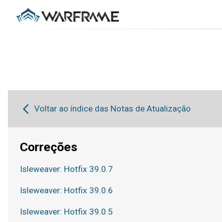
Voltar ao índice das Notas de Atualização
Correções
Isleweaver: Hotfix 39.0.7
Isleweaver: Hotfix 39.0.6
Isleweaver: Hotfix 39.0.5