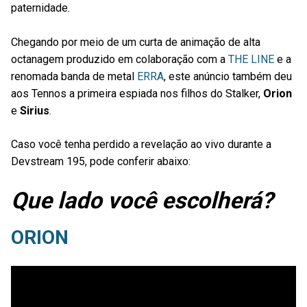
paternidade.
Chegando por meio de um curta de animação de alta
octanagem produzido em colaboração com a
THE LINE
e a
renomada banda de metal
ERRA
, este anúncio também deu
aos Tennos a primeira espiada nos filhos do Stalker,
Orion
e
Sirius
.
Caso você tenha perdido a revelação ao vivo durante a
Devstream 195, pode conferir abaixo:
Que lado você escolherá?
ORION