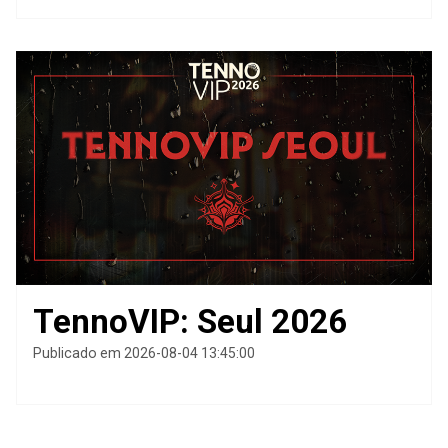
TennoVIP: Seul 2026
Publicado em 2026-08-04 13:45:00