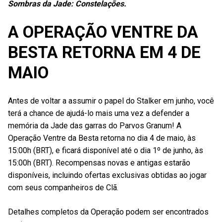
Sombras da Jade: Constelações.
A OPERAÇÃO VENTRE DA
BESTA RETORNA EM 4 DE
MAIO
Antes de voltar a assumir o papel do Stalker em junho, você
terá a chance de ajudá-lo mais uma vez a defender a
memória da Jade das garras do Parvos Granum! A
Operação Ventre da Besta retorna no dia 4 de maio, às
15:00h (BRT), e ficará disponível até o dia 1º de junho, às
15:00h (BRT). Recompensas novas e antigas estarão
disponíveis, incluindo ofertas exclusivas obtidas ao jogar
com seus companheiros de Clã.
Detalhes completos da Operação podem ser encontrados