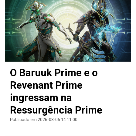
O Baruuk Prime e o
Revenant Prime
ingressam na
Ressurgência Prime
Publicado em 2026-08-06 14:11:00