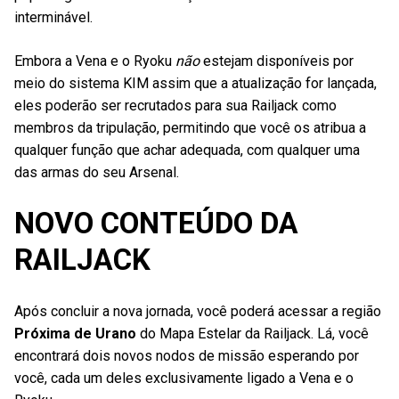
interminável.
Embora a Vena e o Ryoku
não
estejam disponíveis por
meio do sistema KIM assim que a atualização for lançada,
eles poderão ser recrutados para sua Railjack como
membros da tripulação, permitindo que você os atribua a
qualquer função que achar adequada, com qualquer uma
das armas do seu Arsenal.
NOVO CONTEÚDO DA
RAILJACK
Após concluir a nova jornada, você poderá acessar a região
Próxima de Urano
do Mapa Estelar da Railjack. Lá, você
encontrará dois novos nodos de missão esperando por
você, cada um deles exclusivamente ligado a Vena e o