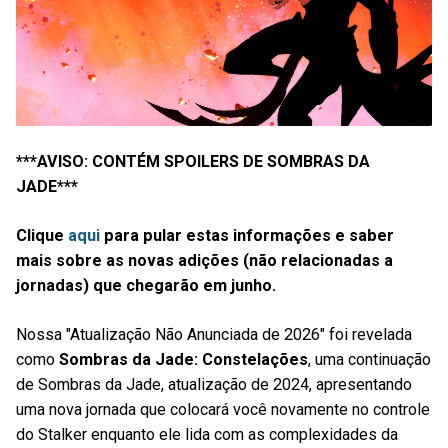
***AVISO: CONTÉM SPOILERS DE SOMBRAS DA
JADE***
Clique
aqui
para pular estas informações e saber
mais sobre as novas adições (não relacionadas a
jornadas) que chegarão em junho.
Nossa "Atualização Não Anunciada de 2026" foi revelada
como
Sombras da Jade: Constelações
, uma continuação
de Sombras da Jade, atualização de 2024, apresentando
uma nova jornada que colocará você novamente no controle
do Stalker enquanto ele lida com as complexidades da