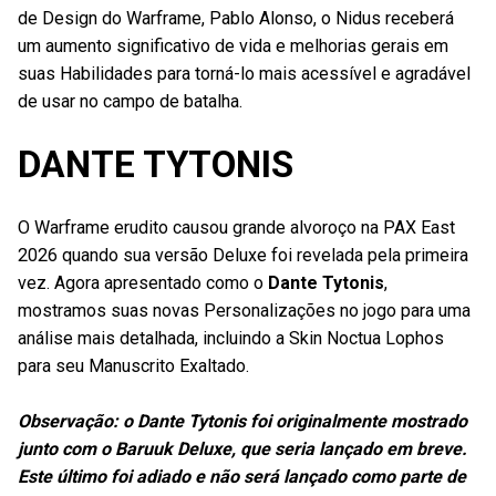
de Design do Warframe, Pablo Alonso, o Nidus receberá
um aumento significativo de vida e melhorias gerais em
suas Habilidades para torná-lo mais acessível e agradável
de usar no campo de batalha.
DANTE TYTONIS
O Warframe erudito causou grande alvoroço na PAX East
2026 quando sua versão Deluxe foi revelada pela primeira
vez. Agora apresentado como o
Dante Tytonis
,
mostramos suas novas Personalizações no jogo para uma
análise mais detalhada, incluindo a Skin Noctua Lophos
para seu Manuscrito Exaltado.
Observação: o Dante Tytonis foi originalmente mostrado
junto com o Baruuk Deluxe, que seria lançado em breve.
Este último foi adiado e não será lançado como parte de