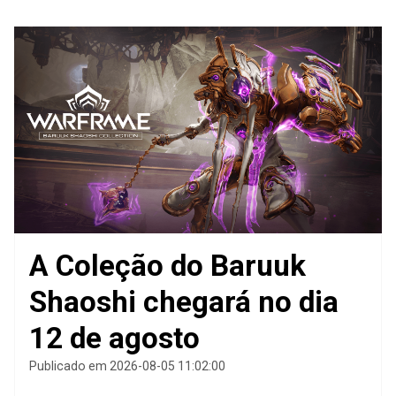
A Coleção do Baruuk
Shaoshi chegará no dia
12 de agosto
Publicado em 2026-08-05 11:02:00