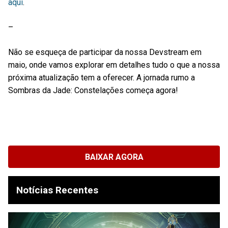
aqui
.
–
Não se esqueça de participar da nossa Devstream em
maio, onde vamos explorar em detalhes tudo o que a nossa
próxima atualização tem a oferecer. A jornada rumo a
Sombras da Jade: Constelações começa agora!
BAIXAR AGORA
Notícias Recentes