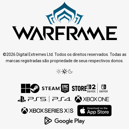
©2026 Digital Extremes Ltd. Todos os direitos reservados. Todas as
marcas registradas são propriedade de seus respectivos donos.