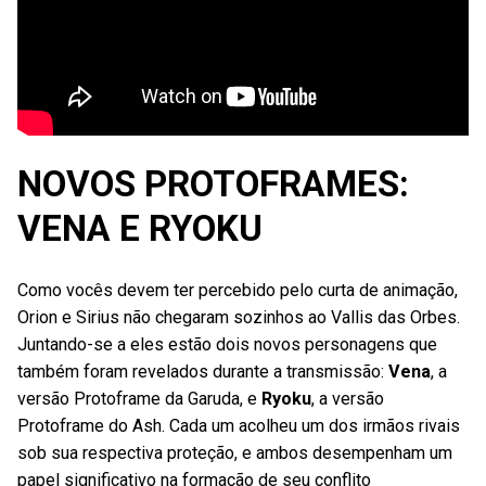
NOVOS PROTOFRAMES:
VENA E RYOKU
Como vocês devem ter percebido pelo curta de animação,
Orion e Sirius não chegaram sozinhos ao Vallis das Orbes.
Juntando-se a eles estão dois novos personagens que
também foram revelados durante a transmissão:
Vena
, a
versão Protoframe da Garuda, e
Ryoku
, a versão
Protoframe do Ash. Cada um acolheu um dos irmãos rivais
sob sua respectiva proteção, e ambos desempenham um
papel significativo na formação de seu conflito