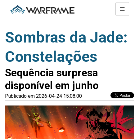
Sombras da Jade:
Constelações
Sequência surpresa
disponível em junho
Publicado em 2026-04-24 15:08:00