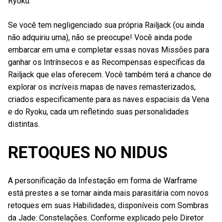
Ryoku.
Se você tem negligenciado sua própria Railjack (ou ainda
não adquiriu uma), não se preocupe! Você ainda pode
embarcar em uma e completar essas novas Missões para
ganhar os Intrínsecos e as Recompensas específicas da
Railjack que elas oferecem. Você também terá a chance de
explorar os incríveis mapas de naves remasterizados,
criados especificamente para as naves espaciais da Vena
e do Ryoku, cada um refletindo suas personalidades
distintas.
RETOQUES NO NIDUS
A personificação da Infestação em forma de Warframe
está prestes a se tornar ainda mais parasitária com novos
retoques em suas Habilidades, disponíveis com Sombras
da Jade: Constelações. Conforme explicado pelo Diretor