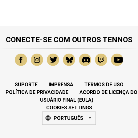
CONECTE-SE COM OUTROS TENNOS
SUPORTE
IMPRENSA
TERMOS DE USO
POLÍTICA DE PRIVACIDADE
ACORDO DE LICENÇA DO
USUÁRIO FINAL (EULA)
COOKIES SETTINGS
PORTUGUÊS