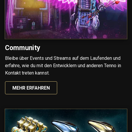
Community
Bleibe über Events und Streams auf dem Laufenden und
erfahre, wie du mit den Entwicklern und anderen Tenno in
Kontakt treten kannst.
MEHR ERFAHREN