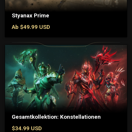
Styanax Prime
Ab $49.99 USD
Gesamtkollektion: Konstellationen
$34.99 USD