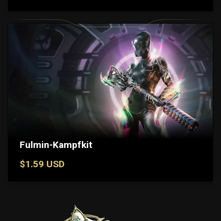
Fulmin-Kampfkit
$1.59 USD