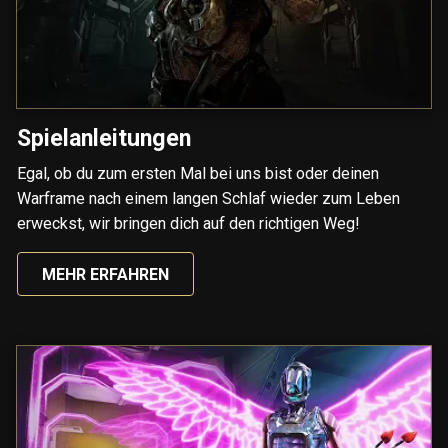
Spielanleitungen
Egal, ob du zum ersten Mal bei uns bist oder deinen
Warframe nach einem langen Schlaf wieder zum Leben
erweckst, wir bringen dich auf den richtigen Weg!
MEHR ERFAHREN