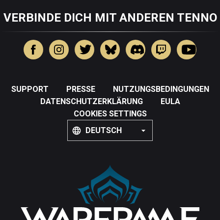
VERBINDE DICH MIT ANDEREN TENNO
SUPPORT
PRESSE
NUTZUNGSBEDINGUNGEN
DATENSCHUTZERKLÄRUNG
EULA
COOKIES SETTINGS
DEUTSCH