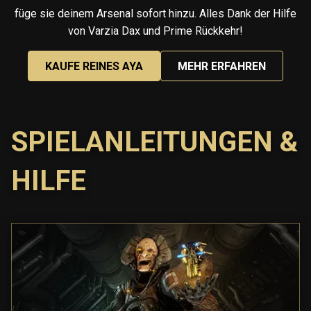
füge sie deinem Arsenal sofort hinzu. Alles Dank der Hilfe
von Varzia Dax und Prime Rückkehr!
KAUFE REINES AYA
MEHR ERFAHREN
SPIELANLEITUNGEN &
HILFE