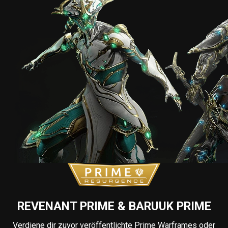
REVENANT PRIME & BARUUK PRIME
Verdiene dir zuvor veröffentlichte Prime Warframes oder