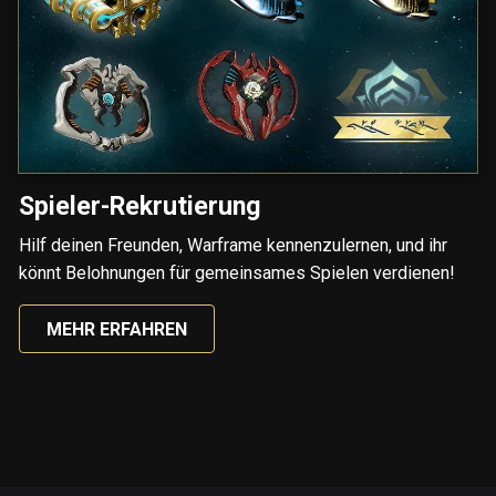
Spieler-Rekrutierung
Hilf deinen Freunden, Warframe kennenzulernen, und ihr
könnt Belohnungen für gemeinsames Spielen verdienen!
MEHR ERFAHREN