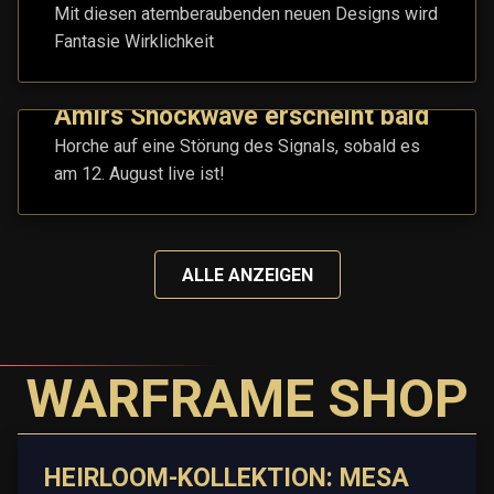
Mit diesen atemberaubenden neuen Designs wird
Fantasie Wirklichkeit
Amirs Shockwave erscheint bald
Horche auf eine Störung des Signals, sobald es
am 12. August live ist!
ALLE ANZEIGEN
WARFRAME SHOP
HEIRLOOM-KOLLEKTION: MESA