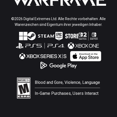
©2026 Digital Extremes Ltd. Alle Rechte vorbehalten. Alle
Warenzeichen sind Eigentum ihrer jeweiligen Inhaber.
Blood and Gore, Violence, Language
In-Game Purchases, Users Interact