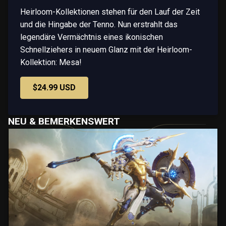
Heirloom-Kollektionen stehen für den Lauf der Zeit
und die Hingabe der Tenno. Nun erstrahlt das
legendäre Vermächtnis eines ikonischen
Schnellziehers in neuem Glanz mit der Heirloom-
Kollektion: Mesa!
$24.99 USD
NEU & BEMERKENSWERT