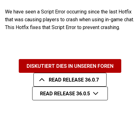
We have seen a Script Error occurring since the last Hotfix
that was causing players to crash when using in-game chat.
This Hotfix fixes that Script Error to prevent crashing.
DISKUTIERT DIES IN UNSEREN FOREN
READ RELEASE 36.0.7
READ RELEASE 36.0.5