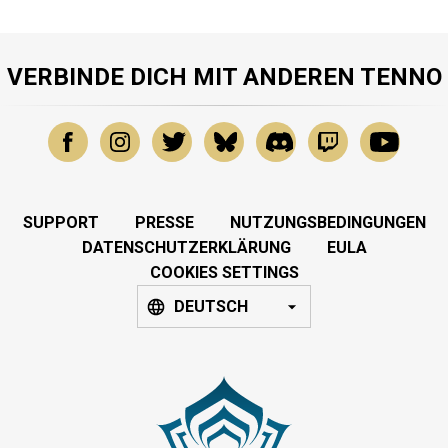
VERBINDE DICH MIT ANDEREN TENNO
SUPPORT
PRESSE
NUTZUNGSBEDINGUNGEN
DATENSCHUTZERKLÄRUNG
EULA
COOKIES SETTINGS
DEUTSCH