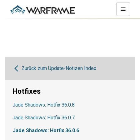
Zurück zum Update-Notizen Index
Hotfixes
Jade Shadows: Hotfix 36.0.8
Jade Shadows: Hotfix 36.0.7
Jade Shadows: Hotfix 36.0.6