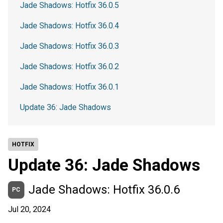
Jade Shadows: Hotfix 36.0.5
Jade Shadows: Hotfix 36.0.4
Jade Shadows: Hotfix 36.0.3
Jade Shadows: Hotfix 36.0.2
Jade Shadows: Hotfix 36.0.1
Update 36: Jade Shadows
HOTFIX
Update 36: Jade Shadows
Jade Shadows: Hotfix 36.0.6
PC
Jul 20, 2024