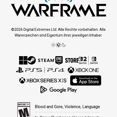
©2026 Digital Extremes Ltd. Alle Rechte vorbehalten. Alle
Warenzeichen sind Eigentum ihrer jeweiligen Inhaber.
Blood and Gore, Violence, Language