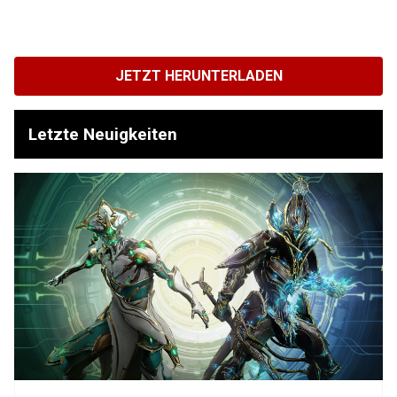
JETZT HERUNTERLADEN
Letzte Neuigkeiten