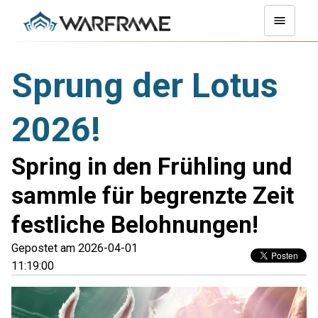
Sprung der Lotus
2026!
Spring in den Frühling und
sammle für begrenzte Zeit
festliche Belohnungen!
Gepostet am 2026-04-01
11:19:00