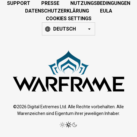
SUPPORT
PRESSE
NUTZUNGSBEDINGUNGEN
DATENSCHUTZERKLÄRUNG
EULA
COOKIES SETTINGS
DEUTSCH
©2026 Digital Extremes Ltd. Alle Rechte vorbehalten. Alle
Warenzeichen sind Eigentum ihrer jeweiligen Inhaber.