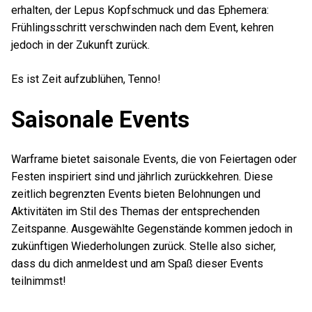
erhalten, der Lepus Kopfschmuck und das Ephemera:
Frühlingsschritt verschwinden nach dem Event, kehren
jedoch in der Zukunft zurück.
Es ist Zeit aufzublühen, Tenno!
Saisonale Events
Warframe bietet saisonale Events, die von Feiertagen oder
Festen inspiriert sind und jährlich zurückkehren. Diese
zeitlich begrenzten Events bieten Belohnungen und
Aktivitäten im Stil des Themas der entsprechenden
Zeitspanne. Ausgewählte Gegenstände kommen jedoch in
zukünftigen Wiederholungen zurück. Stelle also sicher,
dass du dich anmeldest und am Spaß dieser Events
teilnimmst!