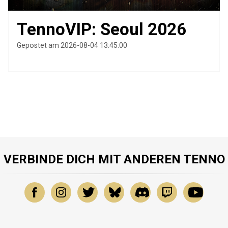
TennoVIP: Seoul 2026
Gepostet am 2026-08-04 13:45:00
VERBINDE DICH MIT ANDEREN TENNO