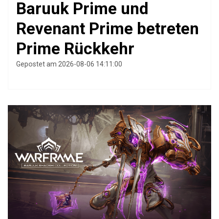
Baruuk Prime und
Revenant Prime betreten
Prime Rückkehr
Gepostet am 2026-08-06 14:11:00