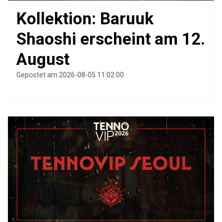
Kollektion: Baruuk
Shaoshi erscheint am 12.
August
Gepostet am 2026-08-05 11:02:00