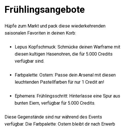
Frühlingsangebote
Hüpfe zum Markt und pack diese wiederkehrenden
saisonalen Favoriten in deinen Korb:
Lepus Kopfschmuck: Schmücke deinen Warframe mit
diesen kultigen Hasenohren, die für 5.000 Credits
verfügbar sind.
Farbpalette: Ostern: Passe dein Arsenal mit diesen
leuchtenden Pastellfarben für nur 1 Credit an!
Ephemera: Frühlingsschritt: Hinterlasse eine Spur aus
bunten Eiern, verfügbar für 5.000 Credits.
Diese Gegenstände sind nur während des Events
verfügbar. Die Farbpalette: Ostern bleibt dir nach Erwerb