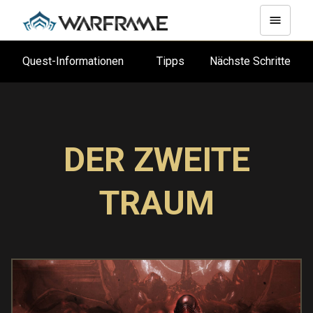
Quest-Informationen
Tipps
Nächste Schritte
DER ZWEITE
TRAUM