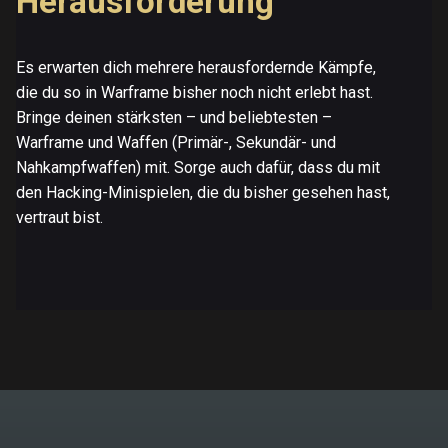
Herausforderung
Es erwarten dich mehrere herausfordernde Kämpfe,
die du so in Warframe bisher noch nicht erlebt hast.
Bringe deinen stärksten – und beliebtesten –
Warframe und Waffen (Primär-, Sekundär- und
Nahkampfwaffen) mit. Sorge auch dafür, dass du mit
den Hacking-Minispielen, die du bisher gesehen hast,
vertraut bist.