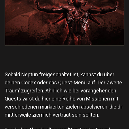
Sobald Neptun freigeschaltet ist, kannst du über
deinen Codex oder das Quest-Menü auf 'Der Zweite
Traum' zugreifen. Ähnlich wie bei vorangehenden
Quests wirst du hier eine Reihe von Missionen mit
verschiedenen markierten Zielen absolvieren, die dir
mittlerweile ziemlich vertraut sein sollten.