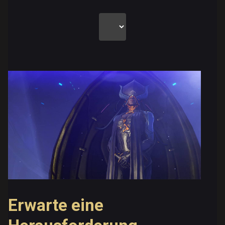
Erwarte eine