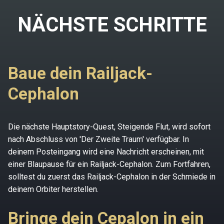
NÄCHSTE SCHRITTE
Baue dein Railjack-
Cephalon
Die nächste Hauptstory-Quest, Steigende Flut, wird sofort
nach Abschluss von 'Der Zweite Traum' verfügbar. In
deinem Posteingang wird eine Nachricht erscheinen, mit
einer Blaupause für ein Railjack-Cephalon. Zum Fortfahren,
solltest du zuerst das Railjack-Cephalon in der Schmiede in
deinem Orbiter herstellen.
Bringe dein Cepalon in ein