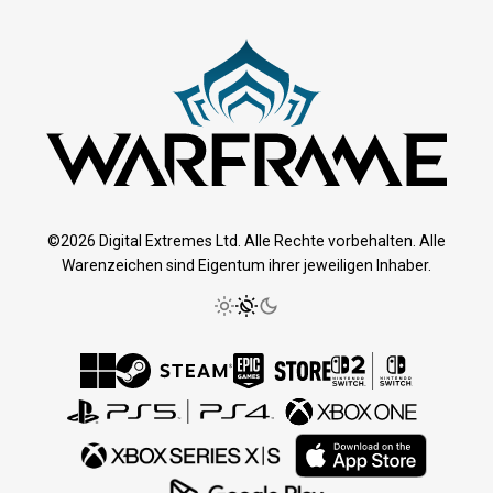
©2026 Digital Extremes Ltd. Alle Rechte vorbehalten. Alle
Warenzeichen sind Eigentum ihrer jeweiligen Inhaber.