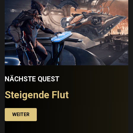
NÄCHSTE QUEST
Steigende Flut
WEITER