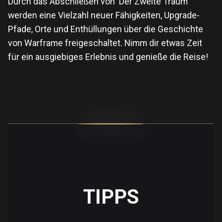
Durch das Abschließen von 'Der Zweite Traum'
werden eine Vielzahl neuer Fähigkeiten, Upgrade-
Pfade, Orte und Enthüllungen über die Geschichte
von Warframe freigeschaltet. Nimm dir etwas Zeit
für ein ausgiebiges Erlebnis und genieße die Reise!
TIPPS