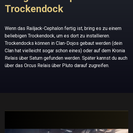
Trockendock
Wenn das Railjack-Cephalon fertig ist, bring es zu einem
beliebigen Trockendock, um es dort zu installieren.
Trockendocks können in Clan-Dojos gebaut werden (dein
Clan hat vielleicht sogar schon eines) oder auf dem Kronia
Relais über Saturn gefunden werden. Später kannst du auch
über das Orcus Relais über Pluto darauf zugreifen.