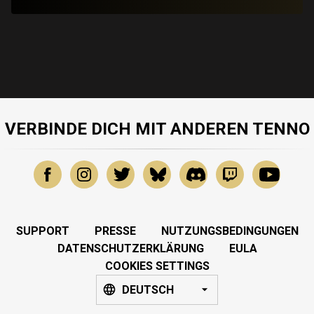
VERBINDE DICH MIT ANDEREN TENNO
SUPPORT
PRESSE
NUTZUNGSBEDINGUNGEN
DATENSCHUTZERKLÄRUNG
EULA
COOKIES SETTINGS
DEUTSCH