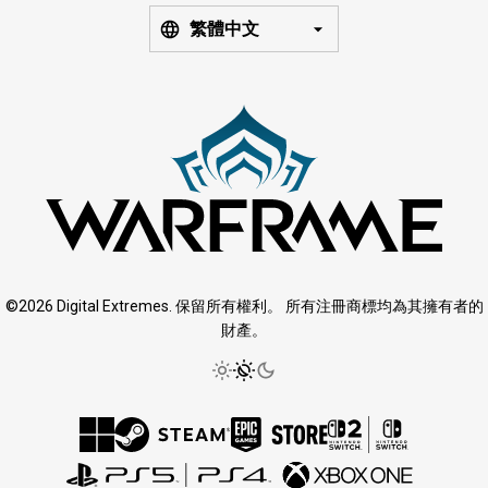
繁體中文
©2026 Digital Extremes. 保留所有權利。 所有注冊商標均為其擁有者的
財產。