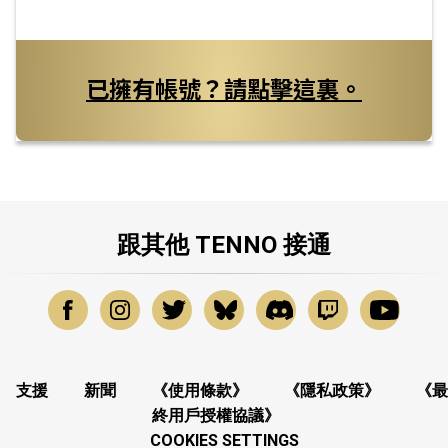
已擁有帳號？請點擊這裏。
跟其他 TENNO 接通
支援
新聞
《使用條款》
《隱私政策》
《最
終用戶授權協議》
COOKIES SETTINGS