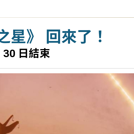
之星》 回來了！
30 日結束