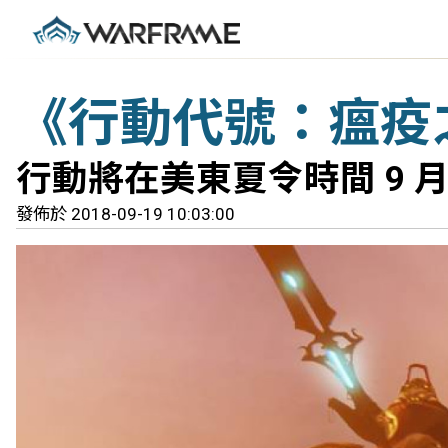
《行動代號：瘟疫
行動將在美東夏令時間 9 月 
發佈於 2018-09-19 10:03:00