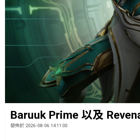
Baruuk Prime 以及 Reven
發佈於 2026-08-06 14:11:00