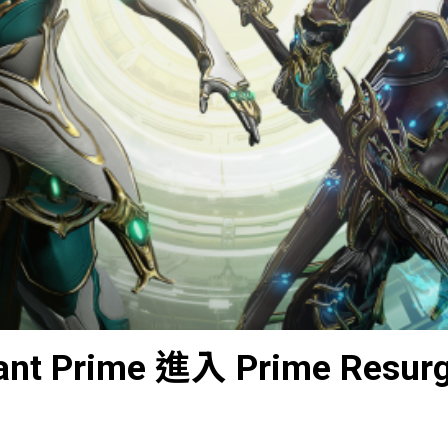
ant Prime 進入 Prime Resur