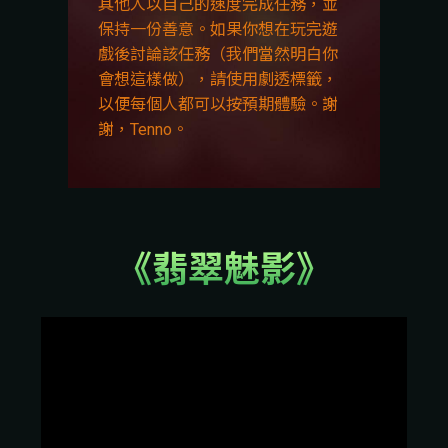
其他人以自己的速度完成任務，並
保持一份善意。如果你想在玩完遊
戲後討論該任務（我們當然明白你
會想這樣做），請使用劇透標籤，
以便每個人都可以按預期體驗。謝
謝，Tenno。
《翡翠魅影》