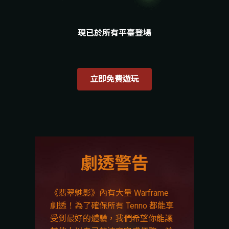
現已於所有平臺登場
立即免費遊玩
劇透警告
《翡翠魅影》內有大量 Warframe
劇透！為了確保所有 Tenno 都能享
受到最好的體驗，我們希望你能讓