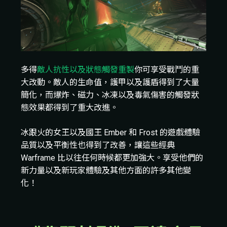
多得
敵人抗性以及狀態觸發重製
你可享受戰鬥的重
大改動。敵人的生命值，護甲以及護盾得到了大量
簡化，而爆炸、磁力、冰凍以及毒氣傷害的觸發狀
態效果都得到了重大改進。
冰跟火的女王以及國王 Ember 和 Frost 的遊戲體驗
品質以及平衡性也得到了改善，讓這些經典
Warframe 比以往任何時候都更加強大。享受他們的
新力量以及新玩家體驗及其他方面的許多其他變
化！