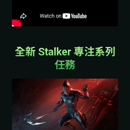
全新 Stalker 專注系列
任務