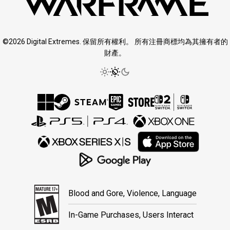
©2026 Digital Extremes. 保留所有權利。 所有注冊商標均為其擁有者的
財產。
Blood and Gore, Violence, Language
In-Game Purchases, Users Interact