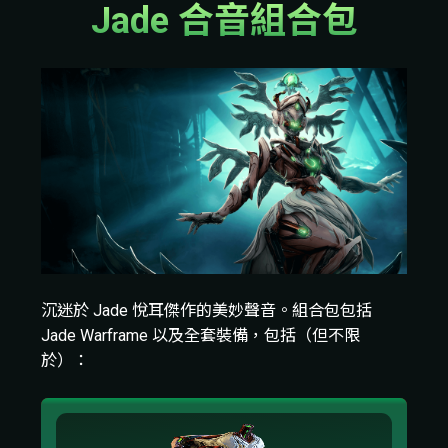
Jade 合音組合包
沉迷於 Jade 悅耳傑作的美妙聲音。組合包包括
Jade Warframe 以及全套裝備，包括（但不限
於）：