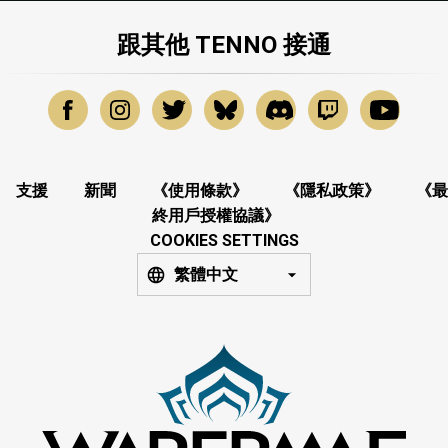
跟其他 TENNO 接通
支援
新聞
《使用條款》
《隱私政策》
《最
終用戶授權協議》
COOKIES SETTINGS
繁體中文