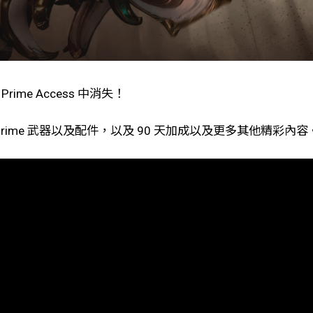
Prime Access 中消失！
 Prime 武器以及配件，以及 90 天加成以及更多其他精彩內容