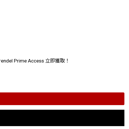
el Prime Access 立即獲取！