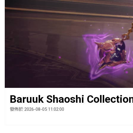
Baruuk Shaoshi Collectio
發佈於 2026-08-05 11:02:00