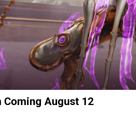
n Coming August 12