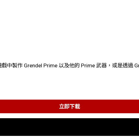
rendel Prime 以及他的 Prime 武器，或是透過 Grend
立即下載