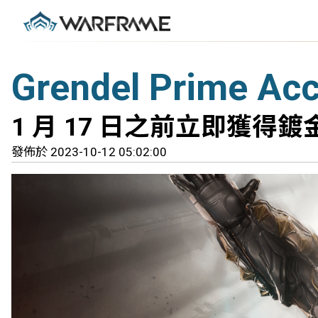
Grendel Prime Ac
1 月 17 日之前立即獲得
發佈於 2023-10-12 05:02:00