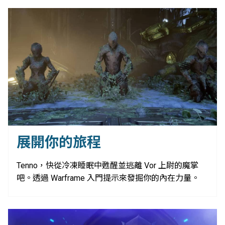
展開你的旅程
Tenno，快從冷凍睡眠中甦醒並逃離 Vor 上尉的魔掌
吧。透過 Warframe 入門提示來發掘你的內在力量。