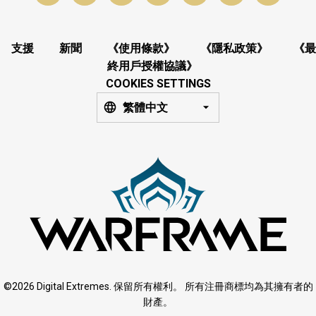
支援
新聞
《使用條款》
《隱私政策》
《最
終用戶授權協議》
COOKIES SETTINGS
繁體中文
©2026 Digital Extremes. 保留所有權利。 所有注冊商標均為其擁有者的
財產。