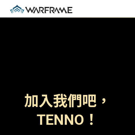
加入我們吧，
TENNO！