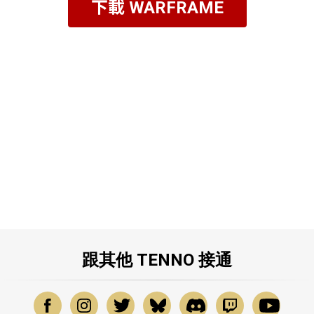
下載 WARFRAME
跟其他 TENNO 接通