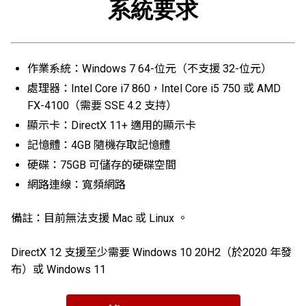
系統要求
作業系統：Windows 7 64-位元（不支援 32-位元）
處理器：Intel Core i7 860，Intel Core i5 750 或 AMD
FX-4100（需要 SSE 4.2 支持）
顯示卡：DirectX 11+ 適用的顯示卡
記憶體：4GB 隨機存取記憶體
硬碟：75GB 可儲存的硬碟空間
網路連線：寬頻網路
備註：目前無法支援 Mac 或 Linux 。
DirectX 12 支援至少需要 Windows 10 20H2（於2020 年發
布）或 Windows 11