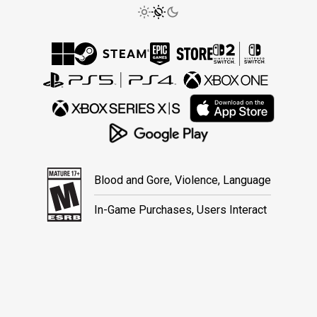
Blood and Gore, Violence, Language
In-Game Purchases, Users Interact