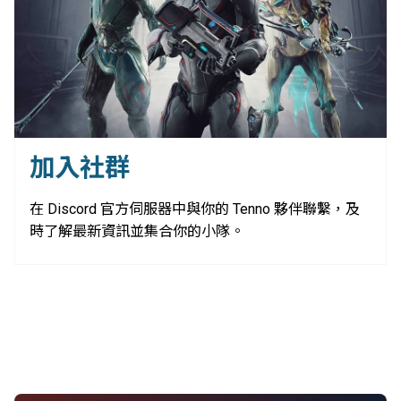
加入社群
在 Discord 官方伺服器中與你的 Tenno 夥伴聯繫，及
時了解最新資訊並集合你的小隊。