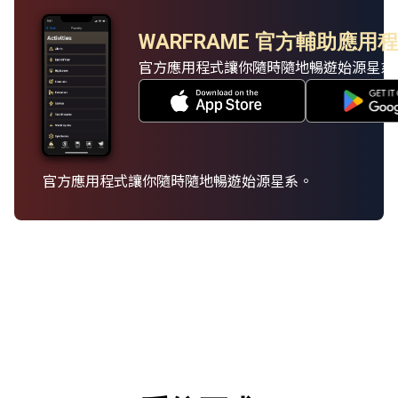
WARFRAME 官方輔助應用
官方應用程式讓你隨時隨地暢遊始源星系
官方應用程式讓你隨時隨地暢遊始源星系。