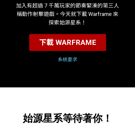
加入有超過 7 千萬玩家的節奏緊湊的第三人
稱動作射擊遊戲。今天就下載 Warframe 來
探索始源星系！
下載 WARFRAME
系統要求
始源星系等待著你！