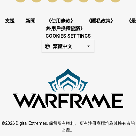
支援
新聞
《使用條款》
《隱私政策》
《最
終用戶授權協議》
COOKIES SETTINGS
繁體中文
©2026 Digital Extremes. 保留所有權利。 所有注冊商標均為其擁有者的
財產。