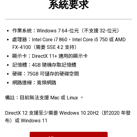
系統要求
作業系統：Windows 7 64-位元（不支援 32-位元）
處理器：Intel Core i7 860，Intel Core i5 750 或 AMD
FX-4100（需要 SSE 4.2 支持）
顯示卡：DirectX 11+ 適用的顯示卡
記憶體：4GB 隨機存取記憶體
硬碟：75GB 可儲存的硬碟空間
網路連線：寬頻網路
備註：目前無法支援 Mac 或 Linux 。
DirectX 12 支援至少需要 Windows 10 20H2（於2020 年發
布）或 Windows 11