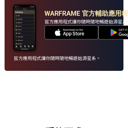
WARFRAME 官方輔助應用
官方應用程式讓你隨時隨地暢遊始源星系
官方應用程式讓你隨時隨地暢遊始源星系。