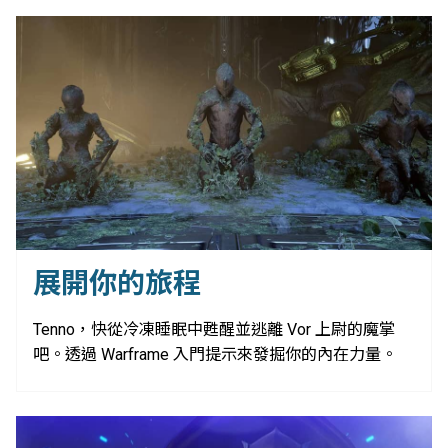
展開你的旅程
Tenno，快從冷凍睡眠中甦醒並逃離 Vor 上尉的魔掌
吧。透過 Warframe 入門提示來發掘你的內在力量。