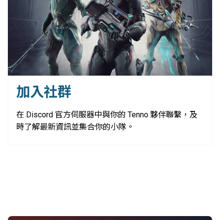
加入社群
在 Discord 官方伺服器中與你的 Tenno 夥伴聯繫，及
時了解最新資訊並集合你的小隊。