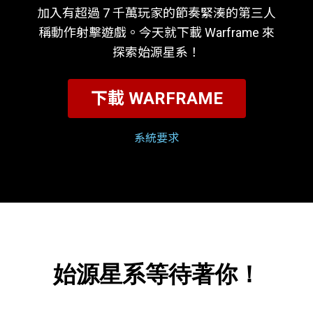
加入有超過 7 千萬玩家的節奏緊湊的第三人
稱動作射擊遊戲。今天就下載 Warframe 來
探索始源星系！
下載 WARFRAME
系統要求
始源星系等待著你！