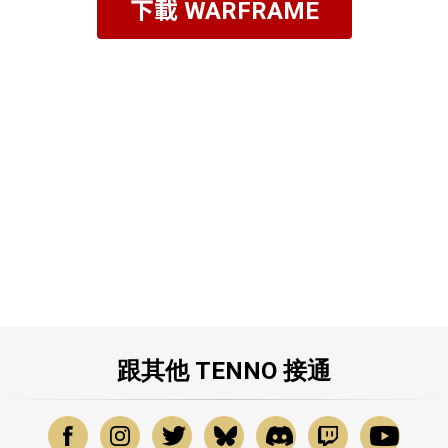
下載 WARFRAME
跟其他 TENNO 接通