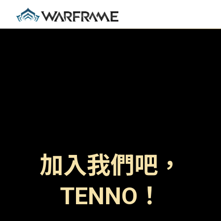
加入我們吧，
TENNO！