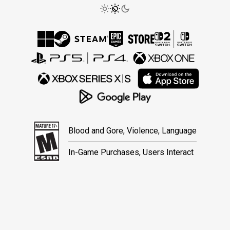
Blood and Gore, Violence, Language
In-Game Purchases, Users Interact