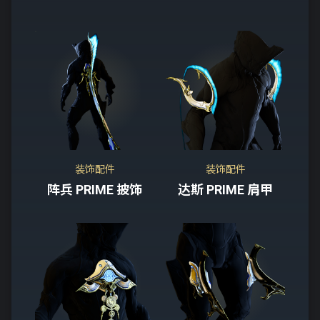
装饰配件
装饰配件
阵兵 PRIME 披饰
达斯 PRIME 肩甲