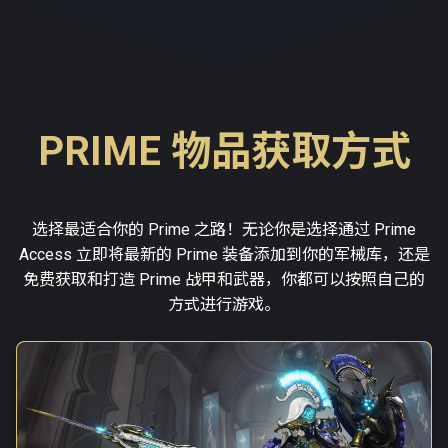
PRIME 物品获取方式
选择最适合你的 Prime 之路！无论你是选择通过 Prime
Access 立即将最新的 Prime 装备添加到你的军械库，还是
免费获取和打造 Prime 战甲和武器，你都可以按照自己的
方式进行游戏。