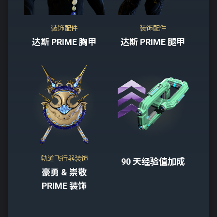
装饰配件
装饰配件
达斯 PRIME 胸甲
达斯 PRIME 腿甲
轨道飞行器装饰
90 天经验值加成
豪勇 & 崇敬
PRIME 装饰