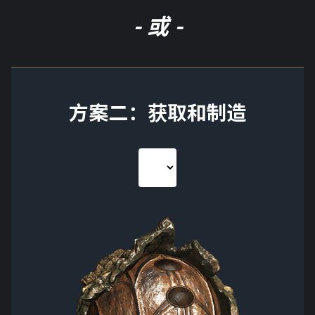
- 或 -
方案二：获取和制造