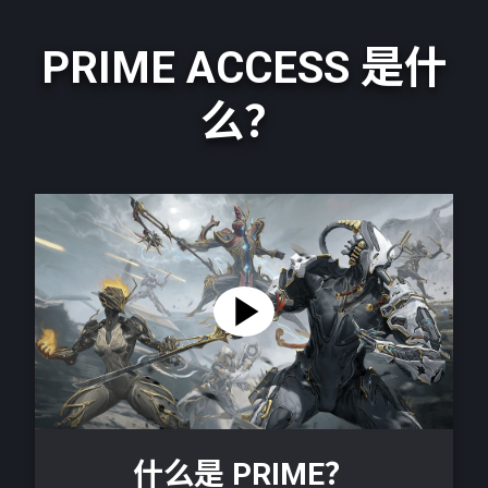
PRIME ACCESS 是什
么？
什么是 PRIME？