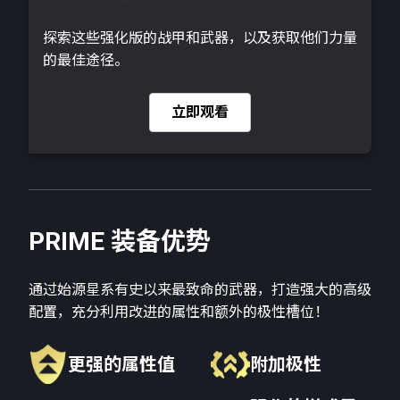
探索这些强化版的战甲和武器，以及获取他们力量
的最佳途径。
立即观看
PRIME 装备优势
通过始源星系有史以来最致命的武器，打造强大的高级
配置，充分利用改进的属性和额外的极性槽位！
更强的属性值
附加极性