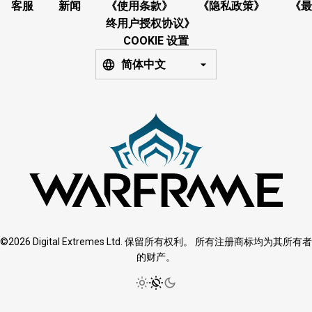
客服
新闻
《使用条款》
《隐私政策》
《最
终用户授权协议》
COOKIE 设置
简体中文
©2026 Digital Extremes Ltd. 保留所有权利。 所有注册商标均为其所有者
的财产。