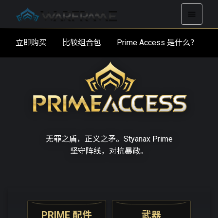
立即购买
比较组合包
Prime Access 是什么？
无罪之盾，正义之矛。Styanax Prime
坚守阵线，对抗暴政。
PRIME 配件
武器