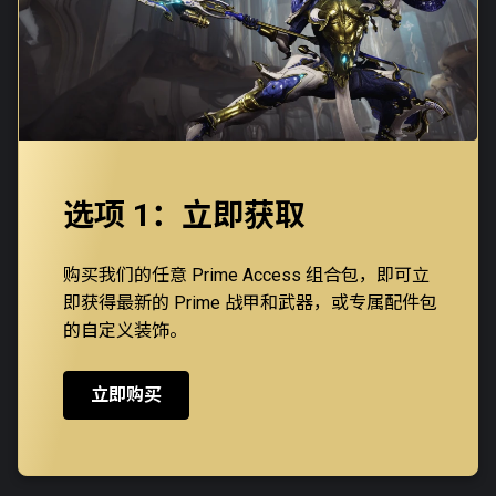
选项 1：立即获取
购买我们的任意 Prime Access 组合包，即可立
即获得最新的 Prime 战甲和武器，或专属配件包
的自定义装饰。
立即购买