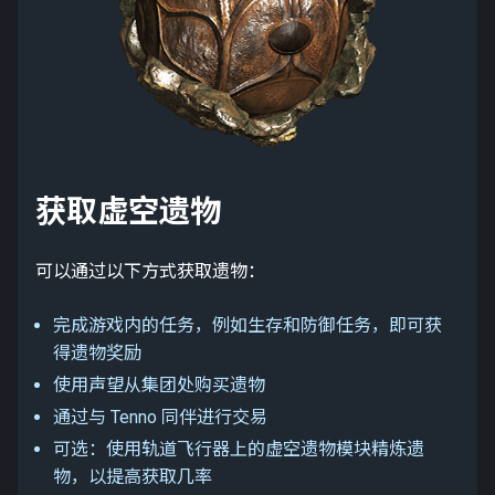
获取虚空遗物
可以通过以下方式获取遗物：
完成游戏内的任务，例如生存和防御任务，即可获
得遗物奖励
使用声望从集团处购买遗物
通过与 Tenno 同伴进行交易
可选：使用轨道飞行器上的虚空遗物模块精炼遗
物，以提高获取几率