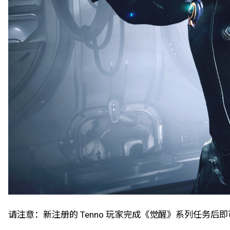
请注意：新注册的 Tenno 玩家完成《觉醒》系列任务后