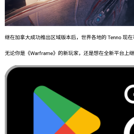
继在加拿大成功推出区域版本后，世界各地的 Tenno 
无论你是《Warframe》的新玩家，还是想在全新平