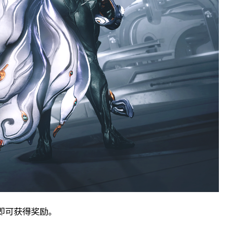
后即可获得奖励。