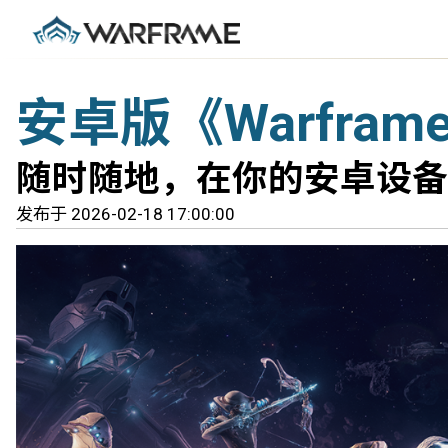
安卓版《Warfra
随时随地，在你的安卓设备
发布于 2026-02-18 17:00:00