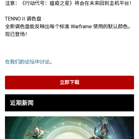
注意：《行动代号：瘟疫之星》将会在未来回到主机平台！
TENNO II 调色盘
全新调色盘能反映出每个标准 Warframe 使用的默认颜色。
现已登场！
在我们的论坛中讨论。
立即下载
近期新闻