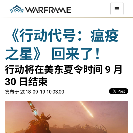
《行动代号：瘟疫
之星》 回来了！
行动将在美东夏令时间 9 月
30 日结束
发布于 2018-09-19 10:03:00