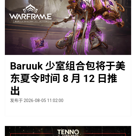
Baruuk 少室组合包将于美
东夏令时间 8 月 12 日推
出
发布于 2026-08-05 11:02:00