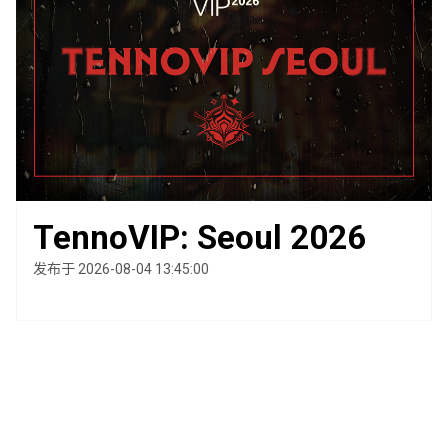
TennoVIP: Seoul 2026
发布于 2026-08-04 13:45:00