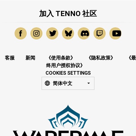
加入 TENNO 社区
客服
新闻
《使用条款》
《隐私政策》
《最
终用户授权协议》
COOKIES SETTINGS
简体中文