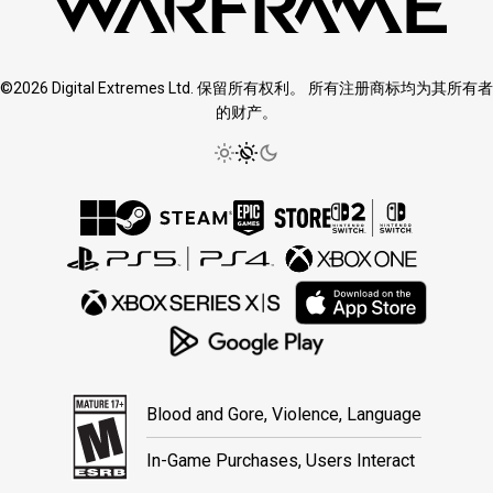
©2026 Digital Extremes Ltd. 保留所有权利。 所有注册商标均为其所有者
的财产。
Blood and Gore, Violence, Language
In-Game Purchases, Users Interact