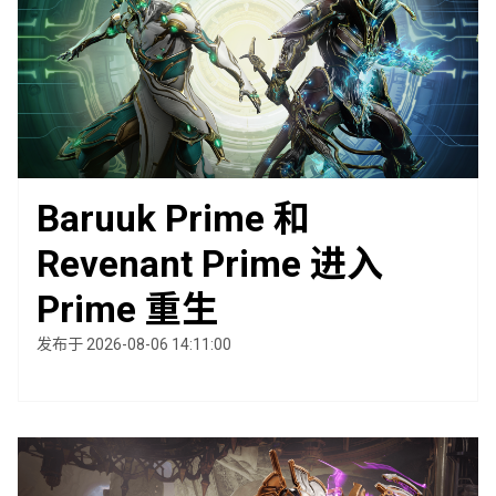
Baruuk Prime 和
Revenant Prime 进入
Prime 重生
发布于 2026-08-06 14:11:00