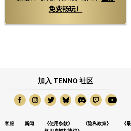
免费畅玩！
加入 TENNO 社区
客服
新闻
《使用条款》
《隐私政策》
《最
终用户授权协议》