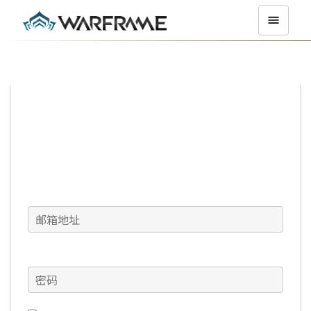
登录
邮箱地址
密码