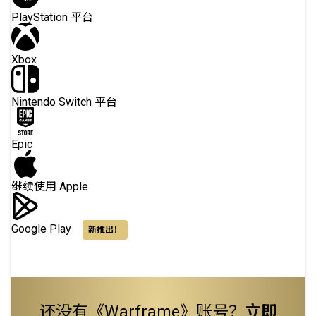
PlayStation 平台
Xbox
Nintendo Switch 平台
Epic
继续使用 Apple
Google Play
新推出！
还没有《Warframe》账号？
立即