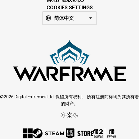
COOKIES SETTINGS
简体中文
©2026 Digital Extremes Ltd. 保留所有权利。 所有注册商标均为其所有者
的财产。