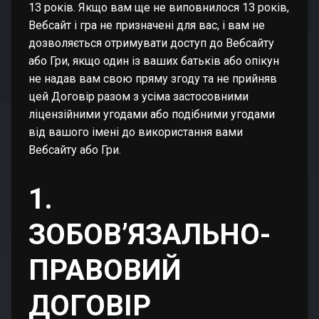
13 років. Якщо вам ще не виповнилося 13 років,
Вебсайт і гра не призначені для вас, і вам не
дозволяється отримувати доступ до Вебсайту
або Гри, якщо один із ваших батьків або опікун
не надав вам свою пряму згоду та не прийняв
цей Договір разом з усіма застосовними
ліцензійними угодами або подібними угодами
від вашого імені до використання вами
Вебсайту або Гри.
1.
ЗОБОВ’ЯЗАЛЬНО-
ПРАВОВИЙ
ДОГОВІР