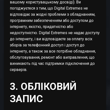
вашому користувацькому досвіді). Ви
погоджуєтеся з тим, що Digital Extremes не
відповідає за жодні проблеми з обладнанням,
програмним забезпеченням або доступом до
інтернету, якістю, придатністю або
недоступністю. Digital Extremes не надає доступу
до інтернету, і ви відповідаєте за оплату всіх
зборів за телефонний доступ і доступ до
інтернету, а також за все потрібне обладнання,
обслуговування, ремонт або виправлення, що
виникають під час підтримки підключення до
серверів.
3. ОБЛІКОВИЙ
ЗАПИС