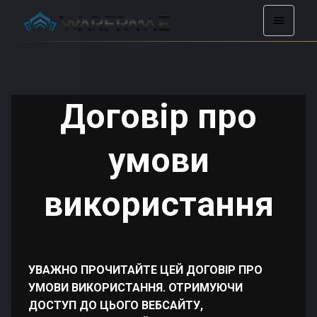
Договір про
умови
використання
УВАЖНО ПРОЧИТАЙТЕ ЦЕЙ ДОГОВІР ПРО
УМОВИ ВИКОРИСТАННЯ. ОТРИМУЮЧИ
ДОСТУП ДО ЦЬОГО ВЕБСАЙТУ,