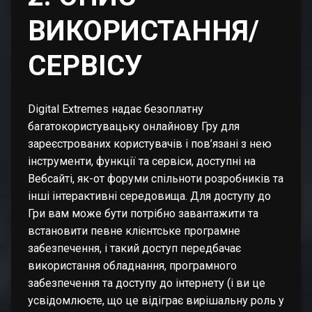
ВИКОРИСТАННЯ/
СЕРВІСУ
Digital Extremes надає безоплатну
багатокористувацьку онлайнову Гру для
зареєстрованих користувачів і пов’язані з нею
інструменти, функції та сервіси, доступні на
Вебсайті, як-от форуми спільноти розробників та
інші інтерактивні середовища. Для доступу до
Гри вам може бути потрібно завантажити та
встановити певне клієнтське програмне
забезпечення, і такий доступ передбачає
використання обладнання, програмного
забезпечення та доступу до інтернету (і ви це
усвідомлюєте, що це відіграє вирішальну роль у