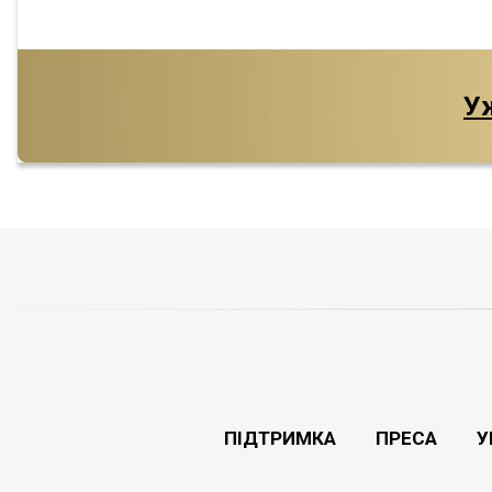
Уж
ПІДТРИМКА
ПРЕСА
У