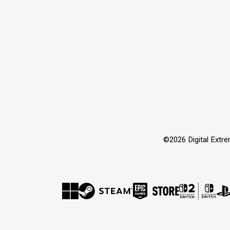
©2026 Digital Extr