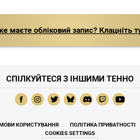
е маєте обліковий запис? Клацніть т
СПІЛКУЙТЕСЯ З ІНШИМИ ТЕННО
МОВИ КОРИСТУВАННЯ
ПОЛІТИКА ПРИВАТНОСТІ
COOKIES SETTINGS