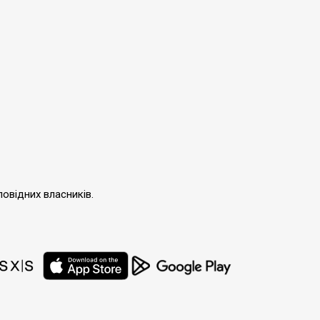
повідних власників.