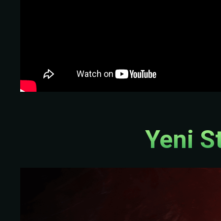
Yeni S