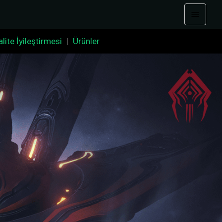
lite İyileştirmesi
|
Ürünler