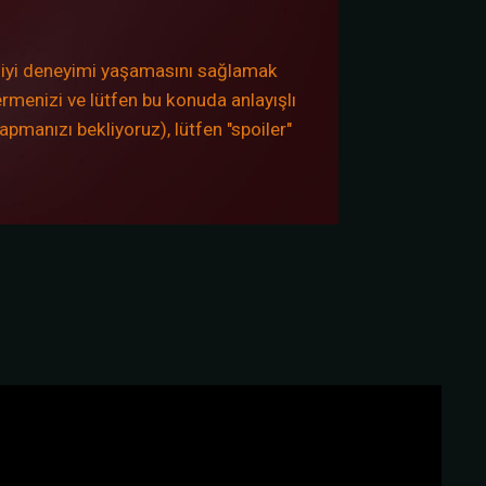
 iyi deneyimi yaşamasını sağlamak
rmenizi ve lütfen bu konuda anlayışlı
apmanızı bekliyoruz), lütfen "spoiler"