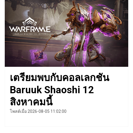
เตรียมพบกับคอลเลกชัน
Baruuk Shaoshi 12
สิงหาคมนี้
โพสต์เมื่อ 2026-08-05 11:02:00