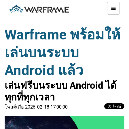
Warframe พร้อมให้
เล่นบนระบบ
Android แล้ว
เล่นฟรีบนระบบ Android ได้
ทุกที่ทุกเวลา
โพสต์เมื่อ 2026-02-18 17:00:00