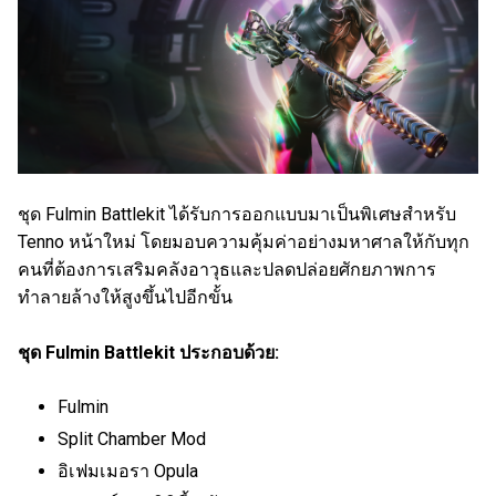
ชุด Fulmin Battlekit ได้รับการออกแบบมาเป็นพิเศษสำหรับ
Tenno หน้าใหม่ โดยมอบความคุ้มค่าอย่างมหาศาลให้กับทุก
คนที่ต้องการเสริมคลังอาวุธและปลดปล่อยศักยภาพการ
ทำลายล้างให้สูงขึ้นไปอีกขั้น
ชุด Fulmin Battlekit ประกอบด้วย:
Fulmin
Split Chamber Mod
อิเฟมเมอรา Opula