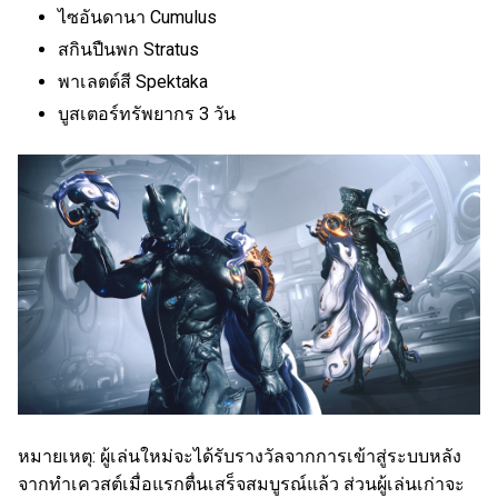
ไซอันดานา Cumulus
สกินปืนพก Stratus
พาเลตต์สี Spektaka
บูสเตอร์ทรัพยากร 3 วัน
หมายเหตุ: ผู้เล่นใหม่จะได้รับรางวัลจากการเข้าสู่ระบบหลัง
จากทำเควสต์เมื่อแรกตื่นเสร็จสมบูรณ์แล้ว ส่วนผู้เล่นเก่าจะ