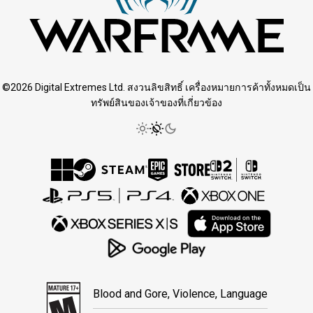
©2026 Digital Extremes Ltd. สงวนลิขสิทธิ์ เครื่องหมายการค้าทั้งหมดเป็น
ทรัพย์สินของเจ้าของที่เกี่ยวข้อง
Blood and Gore, Violence, Language