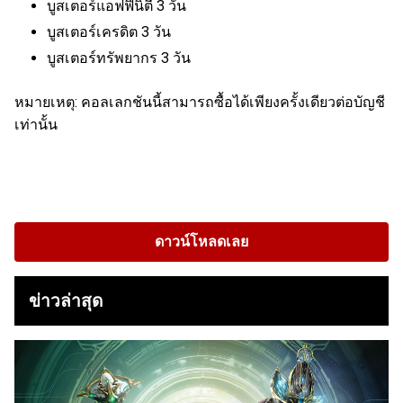
บูสเตอร์แอฟฟินิตี้ 3 วัน
บูสเตอร์เครดิต 3 วัน
บูสเตอร์ทรัพยากร 3 วัน
หมายเหตุ: คอลเลกชันนี้สามารถซื้อได้เพียงครั้งเดียวต่อบัญชี
เท่านั้น
ดาวน์โหลดเลย
ข่าวล่าสุด