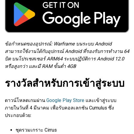
ข้อกำหนดของอุปกรณ์: Warframe บนระบบ Android
สามารถใช้งานได้กับอุปกรณ์ Android ที่รองรับการทำงาน 64
บิต บนโปรเซสเซอร์ ARM64 ระบบปฏิบัติการ Android 12.0
หรือสูงกว่า และมี RAM ขั้นต่ำ 4GB
รางวัลสำหรับการเข้าสู่ระบบ
ดาวน์โหลดเกมผ่าน
Google Play Store
และเข้าสู่ระบบ
ภายในวันที่ 4 มีนาคม เพื่อรับคอลเลกชัน Cumulus ซึ่ง
ประกอบด้วย:
ชุดรวมเกราะ Cirrus