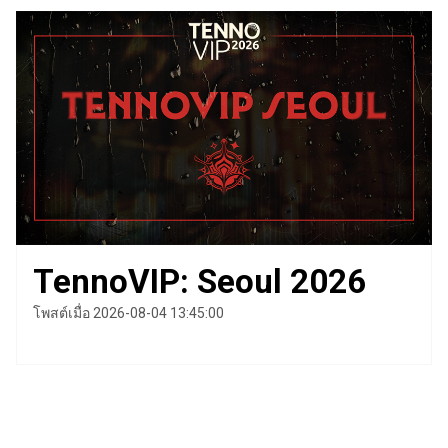
TennoVIP: Seoul 2026
โพสต์เมื่อ 2026-08-04 13:45:00