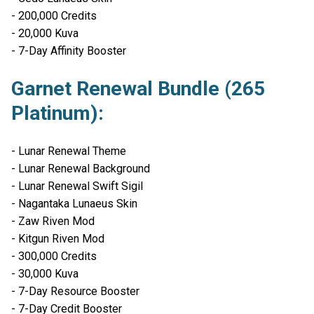
- 200,000 Credits
- 20,000 Kuva
- 7-Day Affinity Booster
Garnet Renewal Bundle (265
Platinum):
- Lunar Renewal Theme
- Lunar Renewal Background
- Lunar Renewal Swift Sigil
- Nagantaka Lunaeus Skin
- Zaw Riven Mod
- Kitgun Riven Mod
- 300,000 Credits
- 30,000 Kuva
- 7-Day Resource Booster
- 7-Day Credit Booster