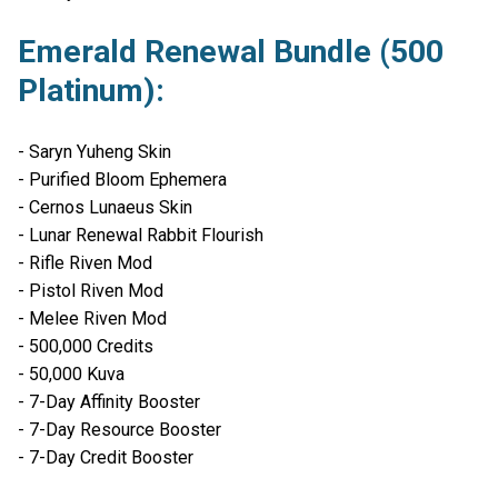
Emerald Renewal Bundle (500
Platinum):
- Saryn Yuheng Skin
- Purified Bloom Ephemera
- Cernos Lunaeus Skin
- Lunar Renewal Rabbit Flourish
- Rifle Riven Mod
- Pistol Riven Mod
- Melee Riven Mod
- 500,000 Credits
- 50,000 Kuva
- 7-Day Affinity Booster
- 7-Day Resource Booster
- 7-Day Credit Booster