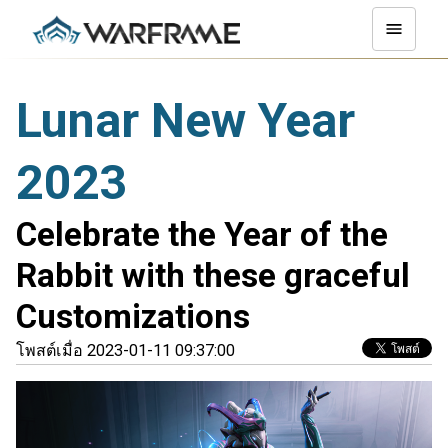
Lunar New Year
2023
Celebrate the Year of the
Rabbit with these graceful
Customizations
โพสต์เมื่อ 2023-01-11 09:37:00