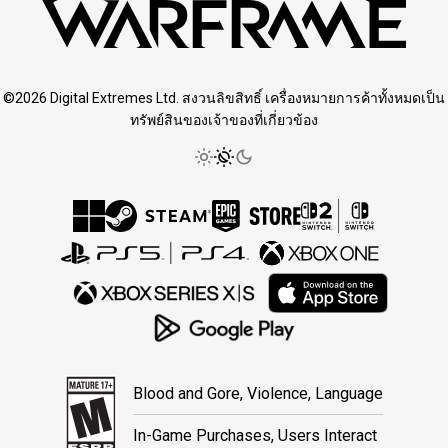
©2026 Digital Extremes Ltd. สงวนลิขสิทธิ์ เครื่องหมายการค้าทั้งหมดเป็น
ทรัพย์สินของเจ้าของที่เกี่ยวข้อง
Blood and Gore, Violence, Language
In-Game Purchases, Users Interact