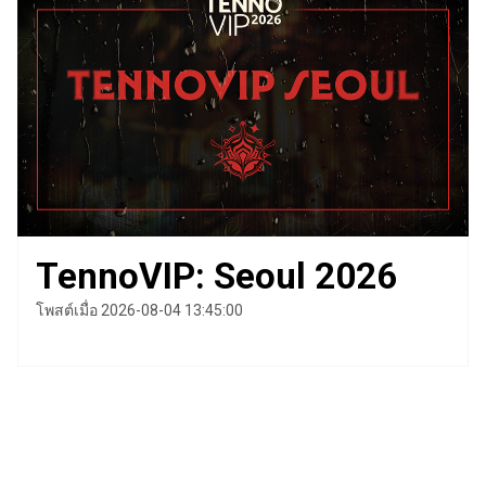
TennoVIP: Seoul 2026
โพสต์เมื่อ 2026-08-04 13:45:00