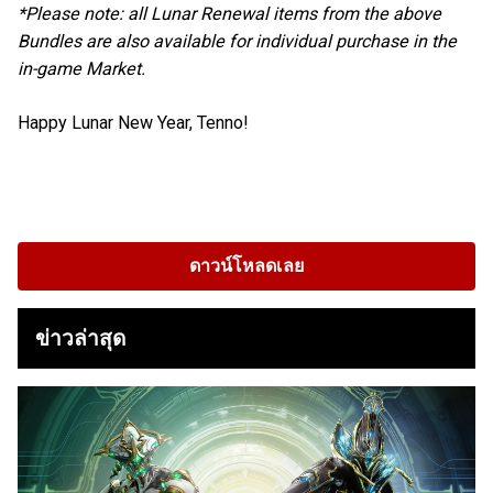
*Please note: all Lunar Renewal items from the above
Bundles are also available for individual purchase in the
in-game Market.
Happy Lunar New Year, Tenno!
ดาวน์โหลดเลย
ข่าวล่าสุด