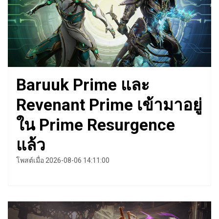
Baruuk Prime และ
Revenant Prime เข้ามาอยู่
ใน Prime Resurgence
แล้ว
โพสต์เมื่อ 2026-08-06 14:11:00