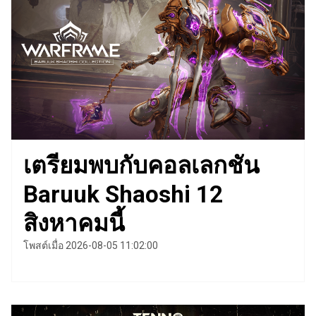
เตรียมพบกับคอลเลกชัน
Baruuk Shaoshi 12
สิงหาคมนี้
โพสต์เมื่อ 2026-08-05 11:02:00