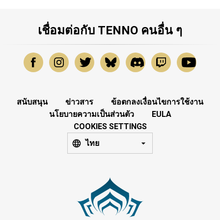
เชื่อมต่อกับ TENNO คนอื่น ๆ
สนับสนุน
ข่าวสาร
ข้อตกลงเงื่อนไขการใช้งาน
นโยบายความเป็นส่วนตัว
EULA
COOKIES SETTINGS
ไทย