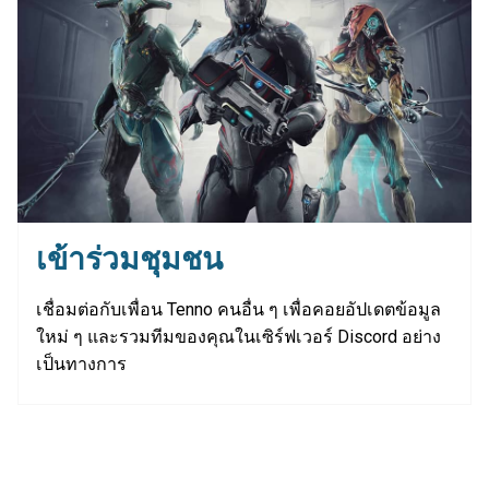
เข้าร่วมชุมชน
เชื่อมต่อกับเพื่อน Tenno คนอื่น ๆ เพื่อคอยอัปเดตข้อมูล
ใหม่ ๆ และรวมทีมของคุณในเซิร์ฟเวอร์ Discord อย่าง
เป็นทางการ