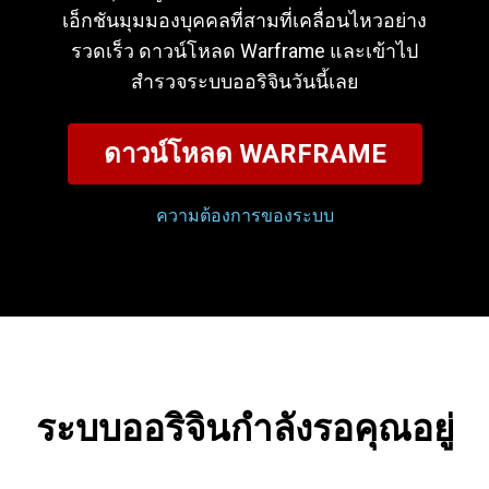
เอ็กชันมุมมองบุคคลที่สามที่เคลื่อนไหวอย่าง
รวดเร็ว ดาวน์โหลด Warframe และเข้าไป
สำรวจระบบออริจินวันนี้เลย
ดาวน์โหลด WARFRAME
ความต้องการของระบบ
ระบบออริจินกำลังรอคุณอยู่