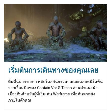
เริ่มต้นการเดินทางของคุณเลย
ตื่นขึ้นมาจากการหลับใหลอันยาวนานและหลบหนีให้พ้น
จากเงื้อมมือของ Captain Vor สิ Tenno อ่านคำแนะนำ
เบื้องต้นสำหรับผู้ที่เริ่มเล่น Warframe เพื่อค้นหาพลัง
ภายในตัวคุณ