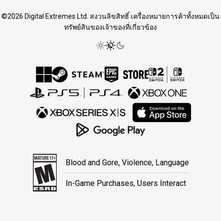
©2026 Digital Extremes Ltd. สงวนลิขสิทธิ์ เครื่องหมายการค้าทั้งหมดเป็น
ทรัพย์สินของเจ้าของที่เกี่ยวข้อง
Blood and Gore, Violence, Language
In-Game Purchases, Users Interact