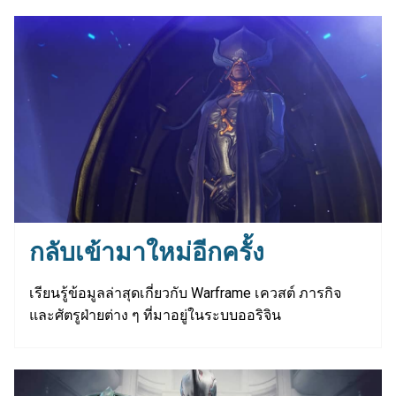
กลับเข้ามาใหม่อีกครั้ง
เรียนรู้ข้อมูลล่าสุดเกี่ยวกับ Warframe เควสต์ ภารกิจ
และศัตรูฝ่ายต่าง ๆ ที่มาอยู่ในระบบออริจิน