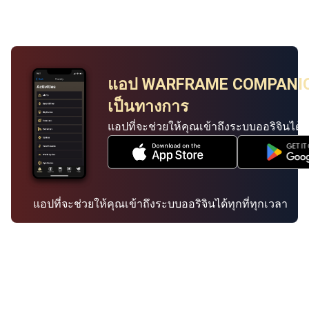
แอป WARFRAME COMPANIO
เป็นทางการ
แอปที่จะช่วยให้คุณเข้าถึงระบบออริจินได้ทุ
แอปที่จะช่วยให้คุณเข้าถึงระบบออริจินได้ทุกที่ทุกเวลา