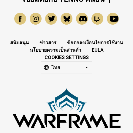
สนับสนุน
ข่าวสาร
ข้อตกลงเงื่อนไขการใช้งาน
นโยบายความเป็นส่วนตัว
EULA
COOKIES SETTINGS
ไทย