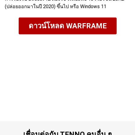
(ปล่อยออกมาในปี 2020) ขึ้นไป หรือ Windows 11
ดาวน์โหลด WARFRAME
เชื่อมต่อกับ TENNO คนอื่น ๆ