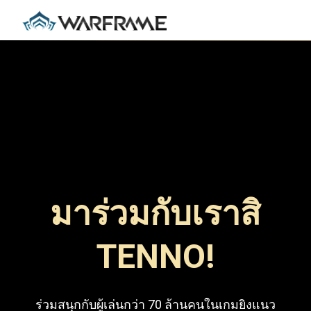
มาร่วมกับเราสิ
TENNO!
ร่วมสนุกกับผู้เล่นกว่า 70 ล้านคนในเกมยิงแนว