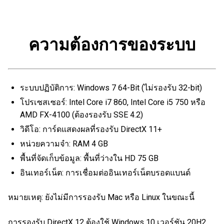
ความต้องการของระบบ
ระบบปฏิบัติการ: Windows 7 64-Bit (ไม่รองรับ 32-bit)
โปรเซสเซอร์: Intel Core i7 860, Intel Core i5 750 หรือ
AMD FX-4100 (ต้องรองรับ SSE 4.2)
วิดีโอ: การ์ดแสดงผลที่รองรับ DirectX 11+
หน่วยความจำ: RAM 4 GB
พื้นที่จัดเก็บข้อมูล: พื้นที่ว่างใน HD 75 GB
อินเทอร์เน็ต: การเชื่อมต่ออินเทอร์เน็ตบรอดแบนด์
หมายเหตุ: ยังไม่มีการรองรับ Mac หรือ Linux ในขณะนี้
การรองรับ DirectX 12 ต้องใช้ Windows 10 เวอร์ชัน 20H2