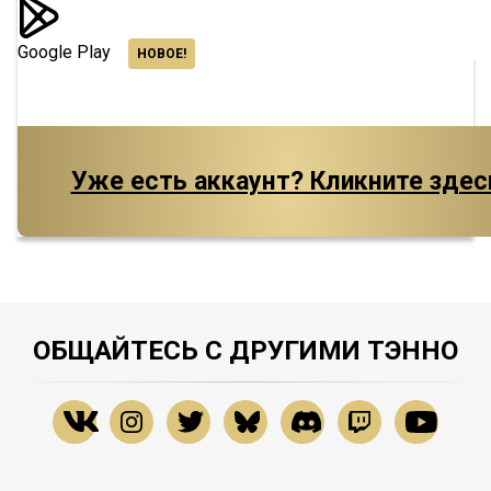
Google Play
НОВОЕ!
Уже есть аккаунт? Кликните здес
ОБЩАЙТЕСЬ С ДРУГИМИ ТЭННО