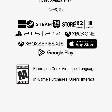
правообладателей.
Blood and Gore, Violence, Language
In-Game Purchases, Users Interact