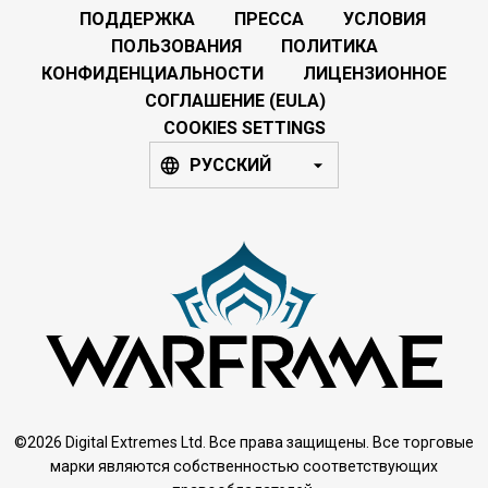
ПОДДЕРЖКА
ПРЕССА
УСЛОВИЯ
ПОЛЬЗОВАНИЯ
ПОЛИТИКА
КОНФИДЕНЦИАЛЬНОСТИ
ЛИЦЕНЗИОННОЕ
СОГЛАШЕНИЕ (EULA)
COOKIES SETTINGS
РУССКИЙ
©2026 Digital Extremes Ltd. Все права защищены. Все торговые
марки являются собственностью соответствующих