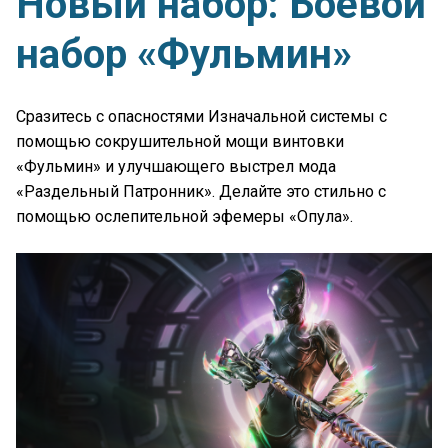
Новый набор: Боевой
набор «Фульмин»
Сразитесь с опасностями Изначальной системы с
помощью сокрушительной мощи винтовки
«Фульмин» и улучшающего выстрел мода
«Раздельный Патронник». Делайте это стильно с
помощью ослепительной эфемеры «Опула».