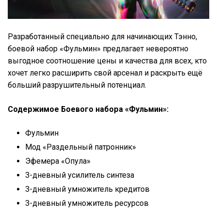
Разработанный специально для начинающих Тэнно,
боевой набор «Фульмин» предлагает невероятно
выгодное соотношение цены и качества для всех, кто
хочет легко расширить свой арсенал и раскрыть ещё
больший разрушительный потенциал.
Содержимое Боевого набора «Фульмин»:
Фульмин
Мод «Раздельный патронник»
Эфемера «Опула»
3-дневный усилитель синтеза
3-дневный умножитель кредитов
3-дневный умножитель ресурсов