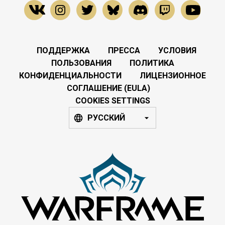
ПОДДЕРЖКА
ПРЕССА
УСЛОВИЯ
ПОЛЬЗОВАНИЯ
ПОЛИТИКА
КОНФИДЕНЦИАЛЬНОСТИ
ЛИЦЕНЗИОННОЕ
СОГЛАШЕНИЕ (EULA)
COOKIES SETTINGS
РУССКИЙ