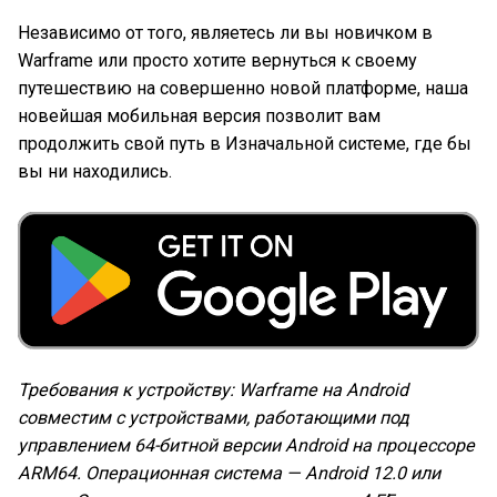
Независимо от того, являетесь ли вы новичком в
Warframe или просто хотите вернуться к своему
путешествию на совершенно новой платформе, наша
новейшая мобильная версия позволит вам
продолжить свой путь в Изначальной системе, где бы
вы ни находились.
Требования к устройству: Warframe на Android
совместим с устройствами, работающими под
управлением 64-битной версии Android на процессоре
ARM64. Операционная система — Android 12.0 или