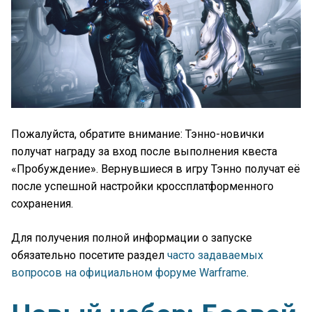
Пожалуйста, обратите внимание: Тэнно-новички
получат награду за вход после выполнения квеста
«Пробуждение». Вернувшиеся в игру Тэнно получат её
после успешной настройки кроссплатформенного
сохранения.
Для получения полной информации о запуске
обязательно посетите раздел
часто задаваемых
вопросов на официальном форуме Warframe
.