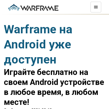
Warframe на
Android уже
доступен
Играйте бесплатно на
своем Android устройстве
в любое время, в любом
месте!