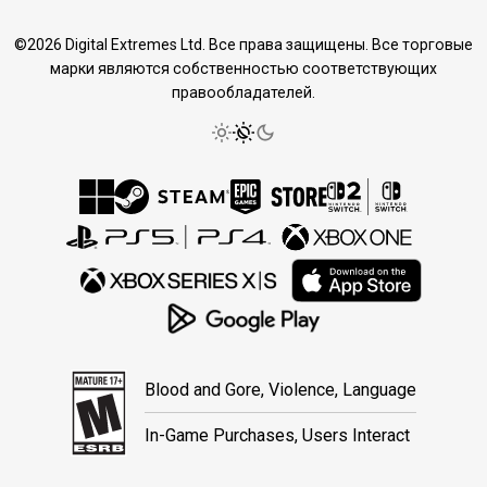
©2026 Digital Extremes Ltd. Все права защищены. Все торговые
марки являются собственностью соответствующих
правообладателей.
Blood and Gore, Violence, Language
In-Game Purchases, Users Interact