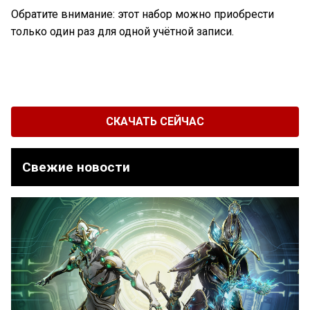
Обратите внимание: этот набор можно приобрести
только один раз для одной учётной записи.
СКАЧАТЬ СЕЙЧАС
Свежие новости