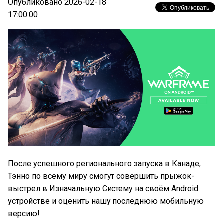
Опубликовано 2026-02-18
17:00:00
После успешного регионального запуска в Канаде,
Тэнно по всему миру смогут совершить прыжок-
выстрел в Изначальную Систему на своём Android
устройстве и оценить нашу последнюю мобильную
версию!