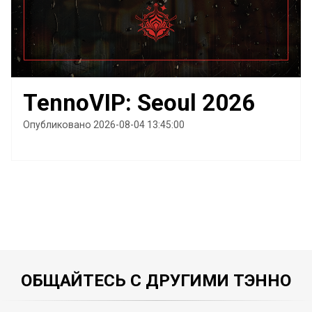
TennoVIP: Seoul 2026
Опубликовано 2026-08-04 13:45:00
ОБЩАЙТЕСЬ С ДРУГИМИ ТЭННО