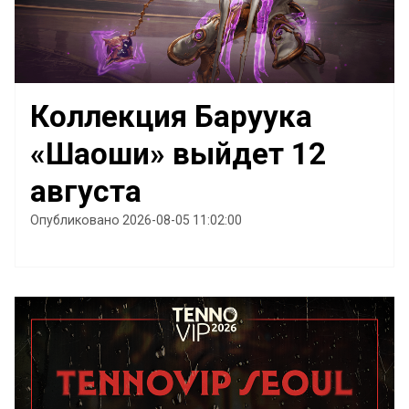
Коллекция Баруука
«Шаоши» выйдет 12
августа
Опубликовано 2026-08-05 11:02:00