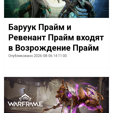
Баруук Прайм и
Ревенант Прайм входят
в Возрождение Прайм
Опубликовано 2026-08-06 14:11:00