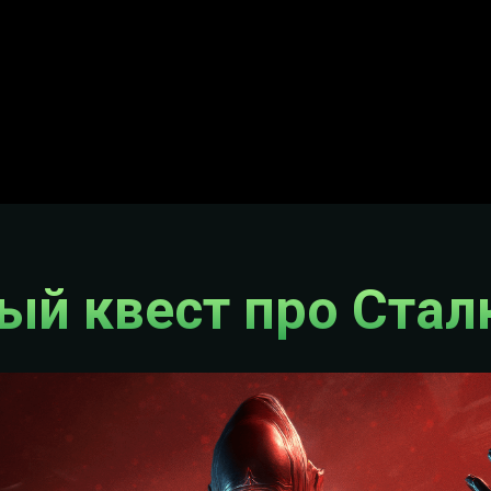
ый квест про Стал