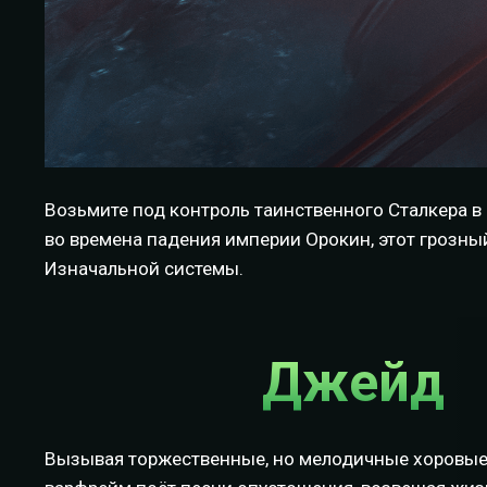
Возьмите под контроль таинственного Сталкера 
во времена падения империи Орокин, этот грозный
Изначальной системы.
Джейд
Вызывая торжественные, но мелодичные хоровые