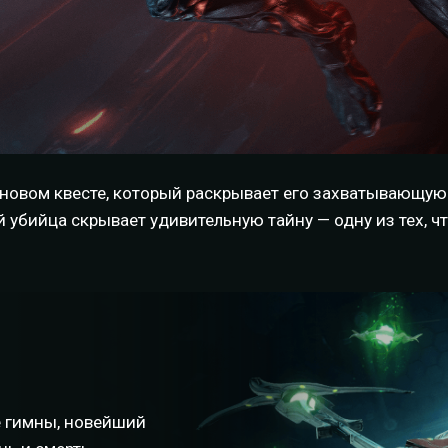
в новом квесте, который раскрывает его захватывающ
 убийца скрывает удивительную тайну — одну из тех, 
 гимны, новейший