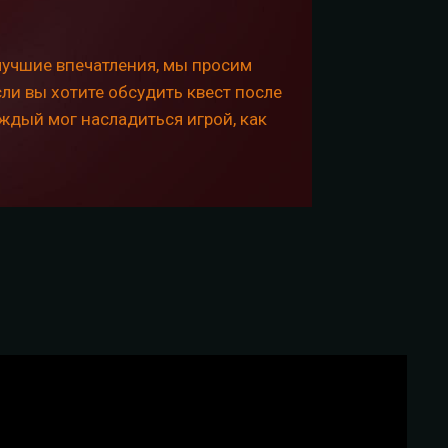
учшие впечатления, мы просим
ли вы хотите обсудить квест после
аждый мог насладиться игрой, как