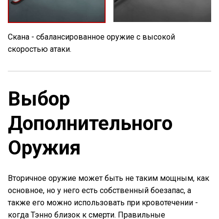
Скана - сбалансированное оружие с высокой
скоростью атаки.
Выбор
Дополнительного
Оружия
Вторичное оружие может быть не таким мощным, как
основное, но у него есть собственный боезапас, а
также его можно использовать при кровотечении -
когда Тэнно близок к смерти. Правильные