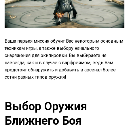
Ваша первая миссия обучит Вас некоторым основным
техникам игры, а также выбору начального
снаряжения для экипировки. Вы выбираете не
навсегда, как и в случае с варфреймом, ведь Вам
предстоит обнаружить и добавить в арсенал более
сотни разных типов оружия!
Выбор Оружия
Ближнего Боя