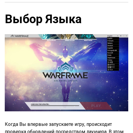
Выбор Языка
Когда Вы впервые запускаете игру, происходит
проверка обновлений посредством лаунчера. В этом