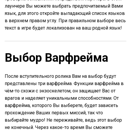
лаунчере Вы можете выбрать предпочитаемый Вами
язык, для этого откройте выпадающий список языков
в верхнем правом углу. При правильном выборе весь
текст в игре будет локализован на ваш родной язык!
Выбор Варфрейма
После вступительного ролика Вам на выбор будут
представлены три варфрейма. Функции варфрейма в
чём-то схожи с экзоскелетом, он защищает Вас от
врагов и наделяет уникальными способностями. От
варфрейма, которого Вы выберете, будет зависеть
прохождение Ваших первых миссий, так что
выбирайте мудро! Не переживайте, ведь этот выбор
не конечный. Через какое-то время Вы сможете