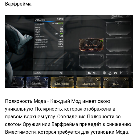
Варфрейма.
Полярность Мода - Каждый Мод имеет свою
уникальную Полярность, которая отображена в
правом верхнем углу. Совпадение Полярности со
слотом Оружия или Варфрейма приведёт к снижению
Вместимости, которая требуется для установки Мода,