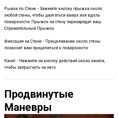
Рывок по Стене - Зажмите кнопку прыжка около
любой стены, чтобы двигаться вверх или вдоль
поверхности. Прыжок на стену перезарядит ваш
Стремительный Прыжок.
Фиксация на Стене - Прицеливание около стены
позволит вам прицепиться к поверхности.
Канат - Нажмите на кнопку действия около каната,
чтобы запрыгнуть на него.
Продвинутые
Маневры