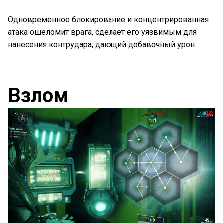
Одновременное блокирование и концентрированная
атака ошеломит врага, сделает его уязвимым для
нанесения контрудара, дающий добавочный урон.
Взлом