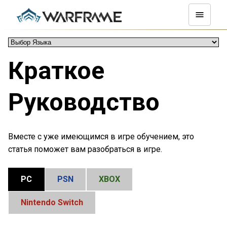
Краткое
Руководство
Вместе с уже имеющимся в игре обучением, это
статья поможет вам разобраться в игре.
PC
PSN
XBOX
Nintendo Switch