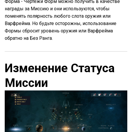
Форма - Чертежи Форм можно получить в качестве
награды за Миссию и они используются, чтобы
поменять полярность любого слота оружия или
Варфрейма. Но будьте осторожны, использование
Формы сбросит уровень оружия или Варфрейма
обратно на Без Ранга.
Изменение Статуса
Миссии