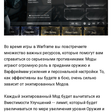
Во время игры в Warframe вы повстречаете
множество важных ресурсов, которые помогут вам
справиться со серьезными противниками. Моды
играют огромную роль в придании оружию и
Варфреймам усиления и персональной настройки. То,
как эффективны вы будете в бою, очень сильно
зависит от экипированных Модов.
Каждый экипированный Мод будет вычитаться из
Вместимости Улучшений -- лимит, который будет
увеличиваться по мере увеличения уровня Оружия и