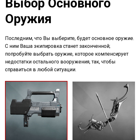
Выбор Основного
Оружия
Последним, что Вы выберите, будет основное оружие.
С ним Ваша экипировка станет законченной;
попробуйте выбрать оружие, которое компенсирует
недостатки остального вооружения, так, чтобы
справиться в любой ситуации.