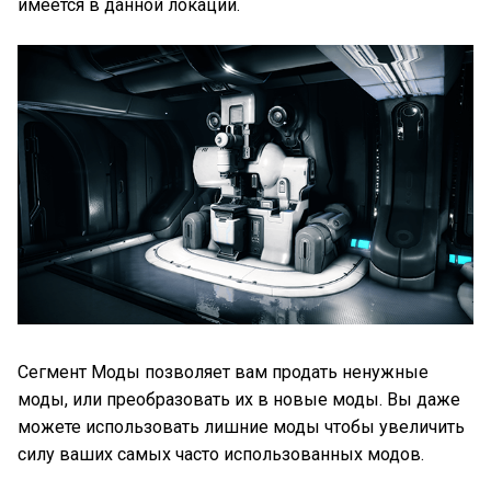
имеется в данной локации.
Сегмент Моды позволяет вам продать ненужные
моды, или преобразовать их в новые моды. Вы даже
можете использовать лишние моды чтобы увеличить
силу ваших самых часто использованных модов.