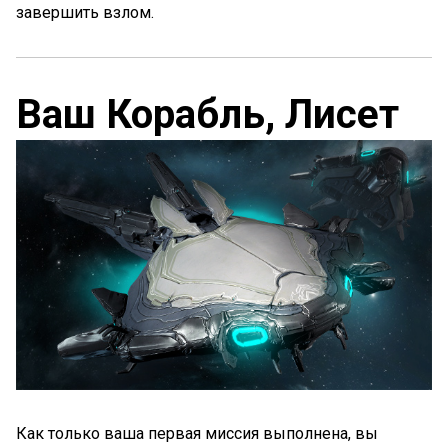
завершить взлом.
Ваш Корабль, Лисет
Как только ваша первая миссия выполнена, вы