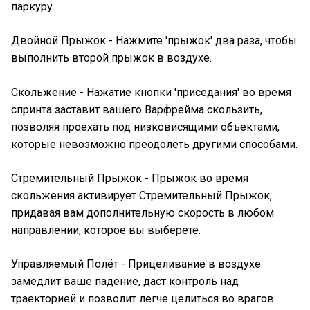
паркуру.
Двойной Прыжок - Нажмите 'прыжок' два раза, чтобы
выполнить второй прыжок в воздухе.
Скольжение - Нажатие кнопки 'приседания' во время
спринта заставит вашего Варфрейма скользить,
позволяя проехать под низковисящими объектами,
которые невозможно преодолеть другими способами.
Стремительный Прыжок - Прыжок во время
скольжения активирует Стремительный Прыжок,
придавая вам дополнительную скорость в любом
направлении, которое вы выберете.
Управляемый Полёт - Прицеливание в воздухе
замедлит ваше падение, даст контроль над
траекторией и позволит легче целиться во врагов.