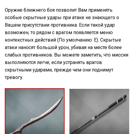
Оружие ближнего боя позволит Вам применять
особые скрытные удары при атаке не знающего о
Вашем присутствии противника. Если такой удар
возможен, то рядом с врагом появляется меню
контекстных действий
(По умолчанию: E)
. Скрытые
атаки наносят большой урон, убивая на месте более
слабых противников. Вы можете заметить, что миссии
выполняются легче, если устранять врагов
скрытными ударами, прежде чем они поднимут
тревогу.