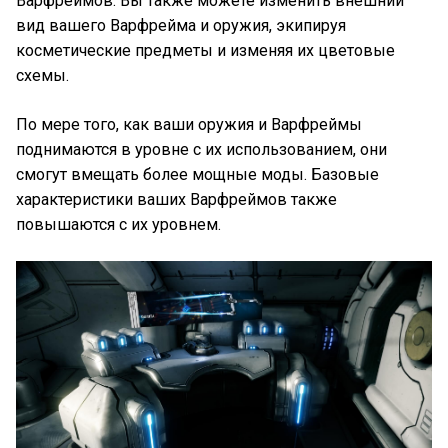
Варфреймов. Вы также можете изменить внешний
вид вашего Варфрейма и оружия, экипируя
косметические предметы и изменяя их цветовые
схемы.
По мере того, как ваши оружия и Варфреймы
поднимаются в уровне с их использованием, они
смогут вмещать более мощные моды. Базовые
характеристики ваших Варфреймов также
повышаются с их уровнем.