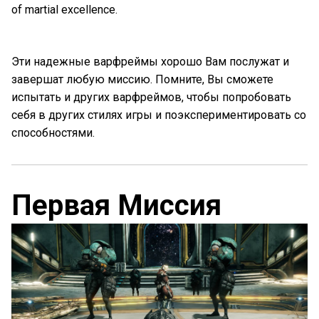
of martial excellence.
Эти надежные варфреймы хорошо Вам послужат и
завершат любую миссию. Помните, Вы сможете
испытать и других варфреймов, чтобы попробовать
себя в других стилях игры и поэкспериментировать со
способностями.
Первая Миссия