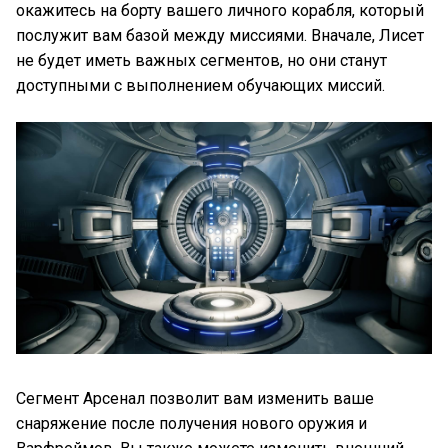
окажитесь на борту вашего личного корабля, который
послужит вам базой между миссиями. Вначале, Лисет
не будет иметь важных сегментов, но они станут
доступными с выполнением обучающих миссий.
Сегмент Арсенал позволит вам изменить ваше
снаряжение после получения нового оружия и