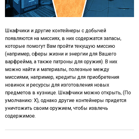
Шкафчики и другие контейнеры с добычей
появляются на миссиях, в них содержатся запасы,
которые помогут Вам пройти текущую миссию
(например, сферы жизни и энергии для Вашего
варфрейма, а также патроны для оружия). В них
можно найти и материалы, полезные между
миссиями, например, кредиты для приобретения
новинок и ресурсы для изготовления новых
предметов в кузнице. Шкафчики можно открыть,
(По
умолчанию: X)
, однако другие контейнеры придется
уничтожить своим оружием, чтобы извлечь
содержимое.