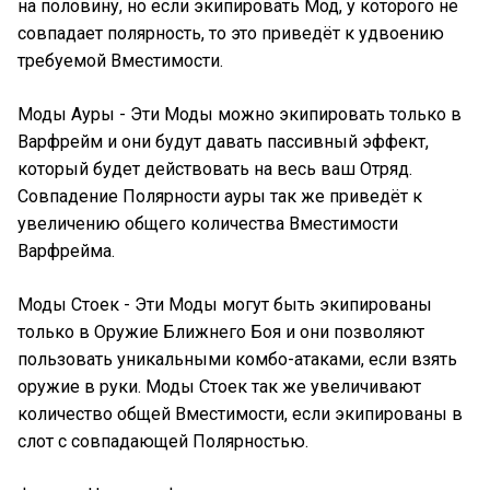
на половину, но если экипировать Мод, у которого не
совпадает полярность, то это приведёт к удвоению
требуемой Вместимости.
Моды Ауры - Эти Моды можно экипировать только в
Варфрейм и они будут давать пассивный эффект,
который будет действовать на весь ваш Отряд.
Совпадение Полярности ауры так же приведёт к
увеличению общего количества Вместимости
Варфрейма.
Моды Стоек - Эти Моды могут быть экипированы
только в Оружие Ближнего Боя и они позволяют
пользовать уникальными комбо-атаками, если взять
оружие в руки. Моды Стоек так же увеличивают
количество общей Вместимости, если экипированы в
слот с совпадающей Полярностью.