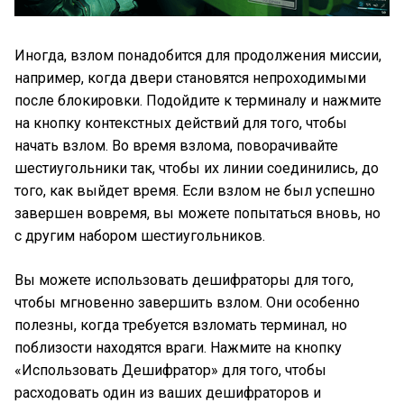
Иногда, взлом понадобится для продолжения миссии,
например, когда двери становятся непроходимыми
после блокировки. Подойдите к терминалу и нажмите
на кнопку контекстных действий для того, чтобы
начать взлом. Во время взлома, поворачивайте
шестиугольники так, чтобы их линии соединились, до
того, как выйдет время. Если взлом не был успешно
завершен вовремя, вы можете попытаться вновь, но
с другим набором шестиугольников.
Вы можете использовать дешифраторы для того,
чтобы мгновенно завершить взлом. Они особенно
полезны, когда требуется взломать терминал, но
поблизости находятся враги. Нажмите на кнопку
«Использовать Дешифратор» для того, чтобы
расходовать один из ваших дешифраторов и