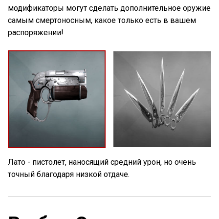
модификаторы могут сделать дополнительное оружие
самым смертоносным, какое только есть в вашем
распоряжении!
Лато - пистолет, наносящий средний урон, но очень
точный благодаря низкой отдаче.