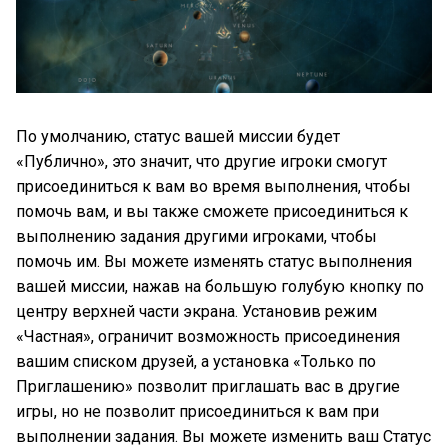
По умолчанию, статус вашей миссии будет
«Публично», это значит, что другие игроки смогут
присоединиться к вам во время выполнения, чтобы
помочь вам, и вы также сможете присоединиться к
выполнению задания другими игроками, чтобы
помочь им. Вы можете изменять статус выполнения
вашей миссии, нажав на большую голубую кнопку по
центру верхней части экрана. Установив режим
«Частная», ограничит возможность присоединения
вашим списком друзей, а установка «Только по
Приглашению» позволит приглашать вас в другие
игры, но не позволит присоединиться к вам при
выполнении задания. Вы можете изменить ваш Статус