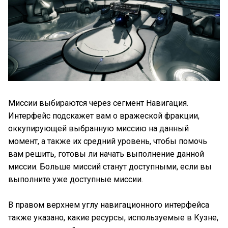
Миссии выбираются через сегмент Навигация.
Интерфейс подскажет вам о вражеской фракции,
оккупирующей выбранную миссию на данный
момент, а также их средний уровень, чтобы помочь
вам решить, готовы ли начать выполнение данной
миссии. Больше миссий станут доступными, если вы
выполните уже доступные миссии.
В правом верхнем углу навигационного интерфейса
также указано, какие ресурсы, используемые в Кузне,