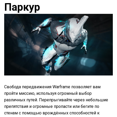
Паркур
Свобода передвижения Warframe позволяет вам
пройти миссию, используя огромный выбор
различных путей. Перепрыгивайте через небольшие
препятствия и огромные пропасти или бегите по
стенам с помощью врождённых способностей к