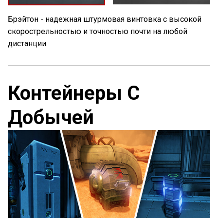
Брэйтон - надежная штурмовая винтовка с высокой
скорострельностью и точностью почти на любой
дистанции.
Контейнеры С
Добычей