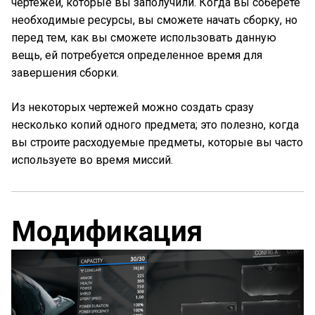
чертежей, которые вы заполучили. Когда вы соберете
необходимые ресурсы, вы сможете начать сборку, но
перед тем, как вы сможете использовать данную
вещь, ей потребуется определенное время для
завершения сборки.
Из некоторых чертежей можно создать сразу
несколько копий одного предмета; это полезно, когда
вы строите расходуемые предметы, которые вы часто
используете во время миссий.
Модификация