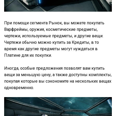
При помощи сегмента Рынок, вы можете покупать
Варфреймы, оружия, косметические предметы,
чертежи, используемые предметы, и другие вещи.
Чертежи обычно можно купить за Кредиты, в то
время как другие предметы могут нуждаться в
Платине для их покупки.
Иногда, особые предложения позволят вам купить
вещи за меньшую цену, а также доступны комплекты,
покупая которые вы сэкономите на нескольких вещах
одновременно.