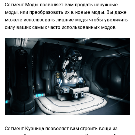
Сегмент Моды позволяет вам продать ненужные
моды, или преобразовать их в новые моды. Вы даже
можете использовать лишние моды чтобы увеличить
силу ваших самых часто использованных модов.
Сегмент Кузница позволяет вам строить вещи из