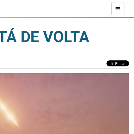
TÁ DE VOLTA