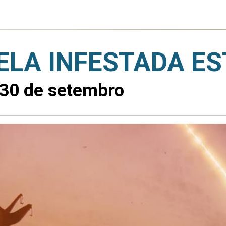
LA INFESTADA ES
 30 de setembro