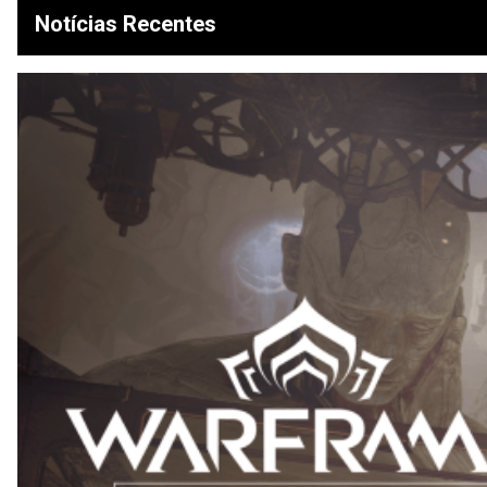
Notícias Recentes