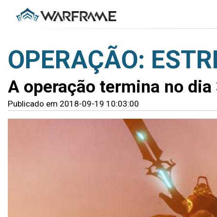
OPERAÇÃO: ESTRE
A operação termina no dia
Publicado em 2018-09-19 10:03:00