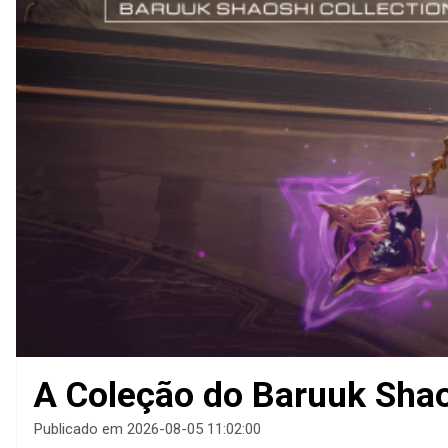
A Coleção do Baruuk Shao
Publicado em 2026-08-05 11:02:00