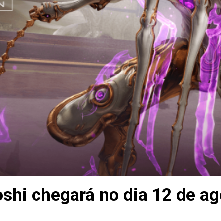
shi chegará no dia 12 de ag