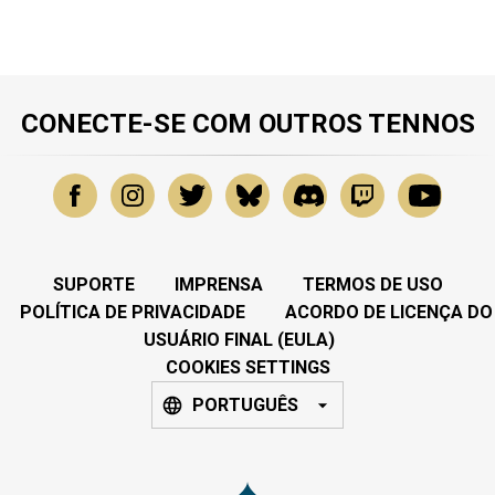
CONECTE-SE COM OUTROS TENNOS
SUPORTE
IMPRENSA
TERMOS DE USO
POLÍTICA DE PRIVACIDADE
ACORDO DE LICENÇA DO
USUÁRIO FINAL (EULA)
COOKIES SETTINGS
PORTUGUÊS