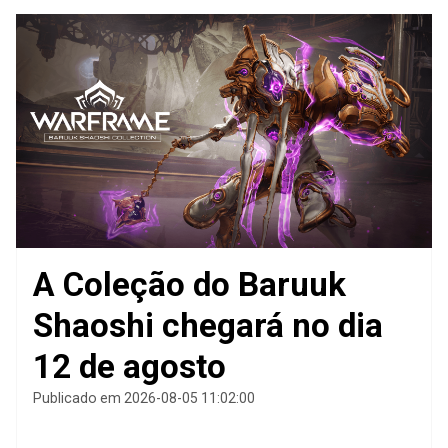
A Coleção do Baruuk
Shaoshi chegará no dia
12 de agosto
Publicado em 2026-08-05 11:02:00