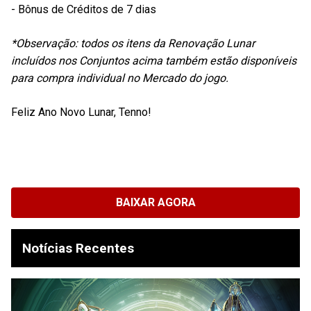
- Bônus de Créditos de 7 dias
*Observação: todos os itens da Renovação Lunar
incluídos nos Conjuntos acima também estão disponíveis
para compra individual no Mercado do jogo.
Feliz Ano Novo Lunar, Tenno!
BAIXAR AGORA
Notícias Recentes