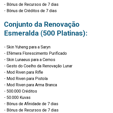
- Bônus de Recursos de 7 dias
- Bônus de Créditos de 7 dias
Conjunto da Renovação
Esmeralda (500 Platinas):
- Skin Yuheng para a Saryn
- Efêmera Florescimento Purificado
- Skin Lunaeus para a Cernos
- Gesto do Coelho da Renovação Lunar
- Mod Riven para Rifle
- Mod Riven para Pistola
- Mod Riven para Arma Branca
- 500.000 Créditos
- 50.000 Kuvas
- Bônus de Afinidade de 7 dias
- Bônus de Recursos de 7 dias