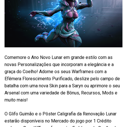
Comemore o Ano Novo Lunar em grande estilo com as
novas Personalizações que incorporam a elegância e a
graça do Coelho! Adorne os seus Warframes com a
Efêmera Florescimento Purificado, deslize pelo campo de
batalha com uma nova Skin para a Saryn ou aprimore o seu
Arsenal com uma variedade de Bônus, Recursos, Mods e
muito mais!
O Glifo Guimão e o Pôster Caligrafia da Renovação Lunar
estarão disponíveis no Mercado do jogo por 1 Crédito