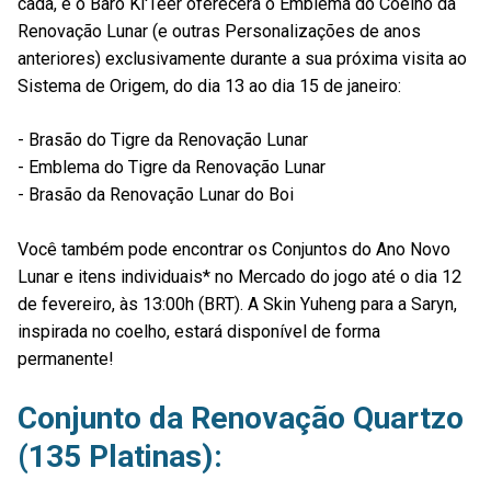
cada, e o Baro Ki'Teer oferecerá o Emblema do Coelho da
Renovação Lunar (e outras Personalizações de anos
anteriores) exclusivamente durante a sua próxima visita ao
Sistema de Origem, do dia 13 ao dia 15 de janeiro:
- Brasão do Tigre da Renovação Lunar
- Emblema do Tigre da Renovação Lunar
- Brasão da Renovação Lunar do Boi
Você também pode encontrar os Conjuntos do Ano Novo
Lunar e itens individuais* no Mercado do jogo até o dia 12
de fevereiro, às 13:00h (BRT). A Skin Yuheng para a Saryn,
inspirada no coelho, estará disponível de forma
permanente!
Conjunto da Renovação Quartzo
(135 Platinas):