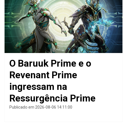
O Baruuk Prime e o
Revenant Prime
ingressam na
Ressurgência Prime
Publicado em 2026-08-06 14:11:00