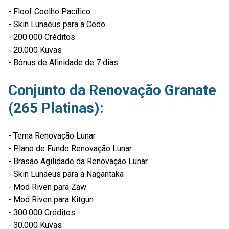
- Floof Coelho Pacífico
- Skin Lunaeus para a Cedo
- 200.000 Créditos
- 20.000 Kuvas
- Bônus de Afinidade de 7 dias
Conjunto da Renovação Granate
(265 Platinas):
- Tema Renovação Lunar
- Plano de Fundo Renovação Lunar
- Brasão Agilidade da Renovação Lunar
- Skin Lunaeus para a Nagantaka
- Mod Riven para Zaw
- Mod Riven para Kitgun
- 300.000 Créditos
- 30.000 Kuvas