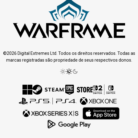
©2026 Digital Extremes Ltd. Todos os direitos reservados. Todas as
marcas registradas são propriedade de seus respectivos donos.