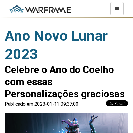
Ano Novo Lunar
2023
Celebre o Ano do Coelho
com essas
Personalizações graciosas
Publicado em 2023-01-11 09:37:00