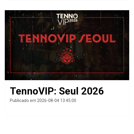
TennoVIP: Seul 2026
Publicado em 2026-08-04 13:45:00