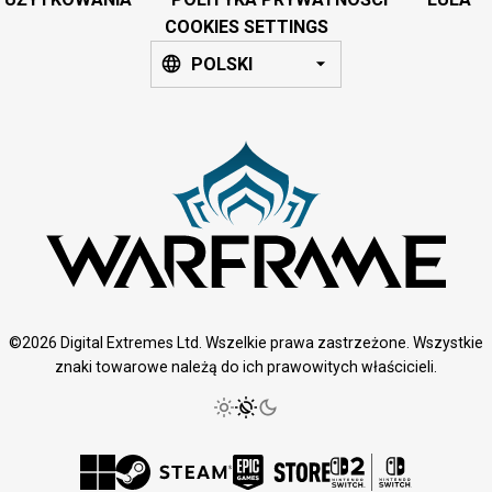
COOKIES SETTINGS
POLSKI
©2026 Digital Extremes Ltd. Wszelkie prawa zastrzeżone. Wszystkie
znaki towarowe należą do ich prawowitych właścicieli.