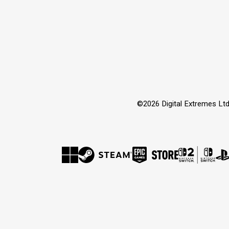
©2026 Digital Extremes Ltd