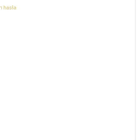
 hasła