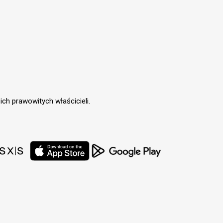
ch prawowitych właścicieli.