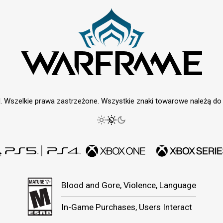
. Wszelkie prawa zastrzeżone. Wszystkie znaki towarowe należą do i
Blood and Gore, Violence, Language
In-Game Purchases, Users Interact