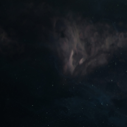
GRAJ ZA DARMO